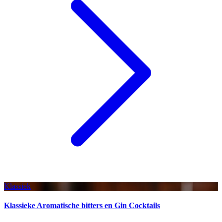
Klassiek
Klassieke Aromatische bitters en Gin Cocktails