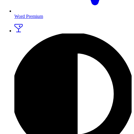
Word Premium