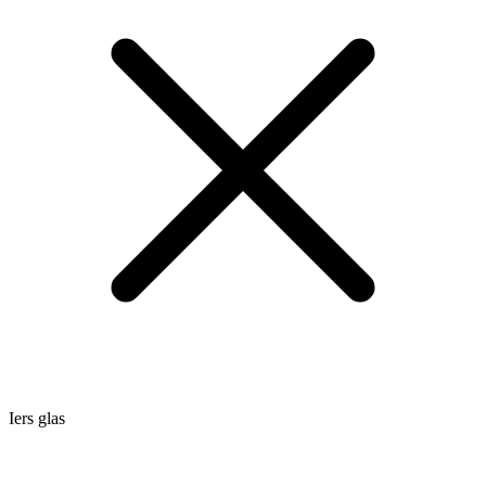
Iers glas