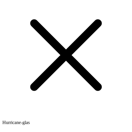
Hurricane-glas