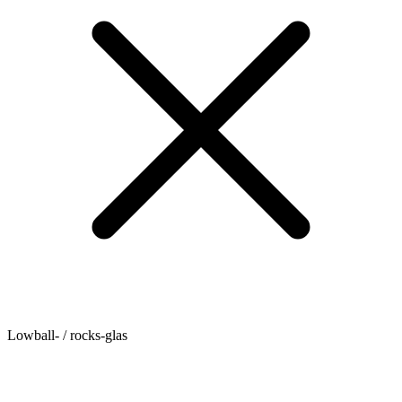
Lowball- / rocks-glas