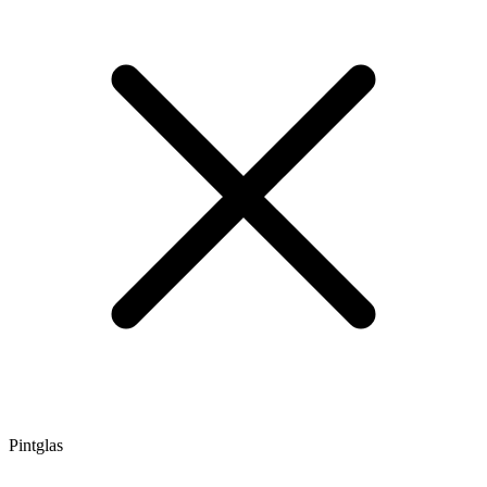
Pintglas