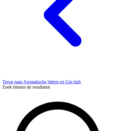
Terug naar Aromatische bitters en Gin hub
Zoek binnen de resultaten