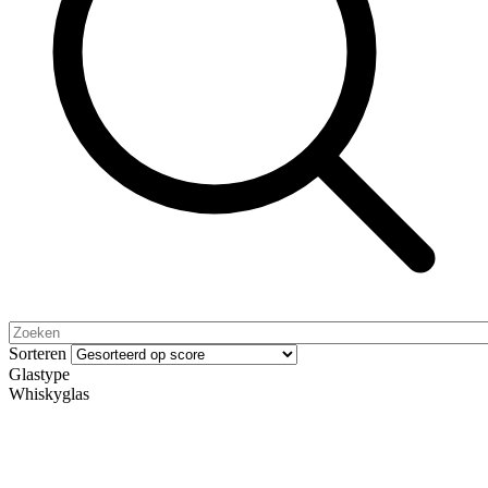
Sorteren
Glastype
Whiskyglas