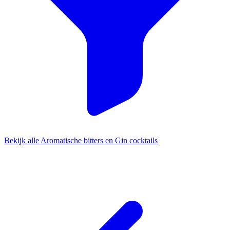
Bekijk alle Aromatische bitters en Gin cocktails