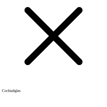
Cocktailglas