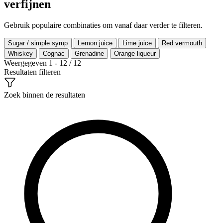
verfijnen
Gebruik populaire combinaties om vanaf daar verder te filteren.
Sugar / simple syrup
Lemon juice
Lime juice
Red vermouth
Whiskey
Cognac
Grenadine
Orange liqueur
Weergegeven 1 - 12 / 12
Resultaten filteren
Zoek binnen de resultaten