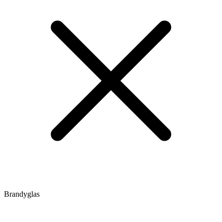
Brandyglas