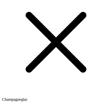
Champagneglas