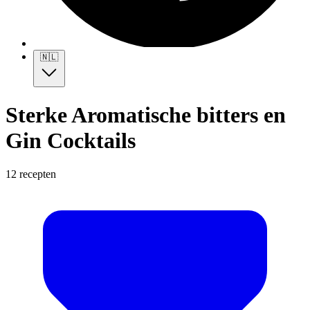
🇳🇱
Sterke Aromatische bitters en
Gin Cocktails
12 recepten