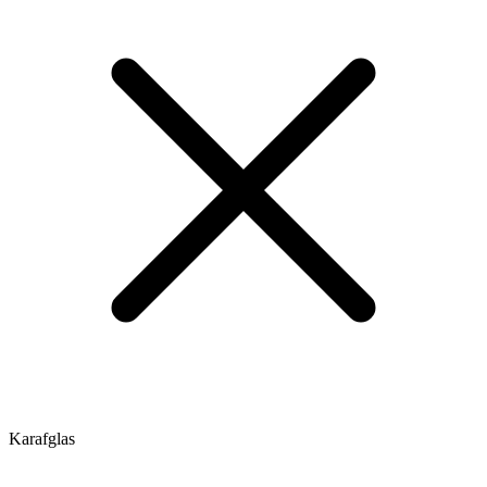
Karafglas