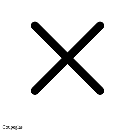
Coupeglas