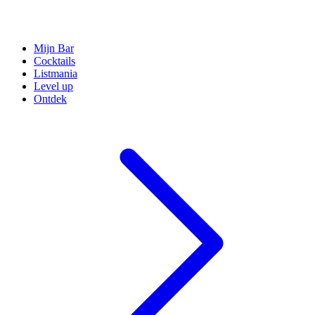
Mijn Bar
Cocktails
Listmania
Level up
Ontdek