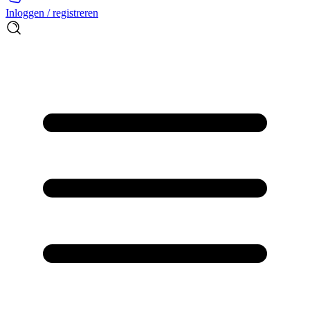
Inloggen / registreren