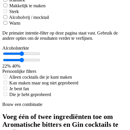
Makkelijk te maken
Sterk
Alcoholvrij / mocktail
Warm
De primaire intentie-filter op deze pagina staat vast. Gebruik de
andere opties om de resultaten verder te verfijnen.
Alcoholsterkte
22%
40%
Persoonlijke filters
Alleen cocktails die je kunt maken
Kan maken maar nog niet geprobeerd
Je bent fan
Die je hebt geprobeerd
Bouw een combinatie
Voeg één of twee ingrediënten toe om
Aromatische bitters en Gin cocktails te