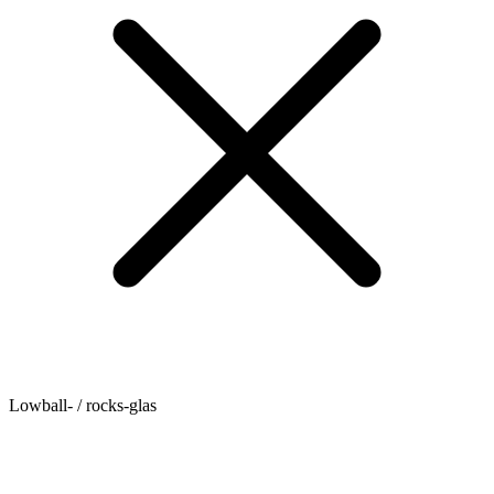
Lowball- / rocks-glas