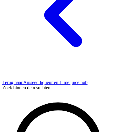
Terug naar Aniseed liqueur en Lime juice hub
Zoek binnen de resultaten