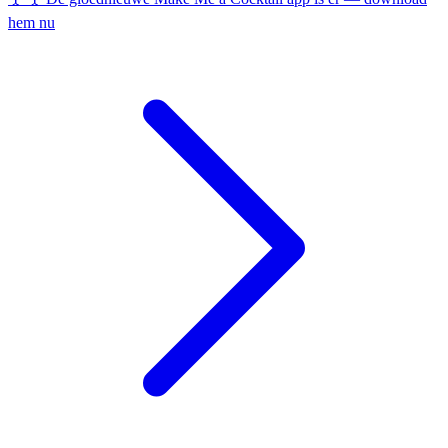
hem nu