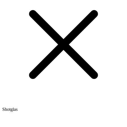
Shotglas