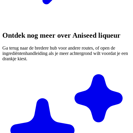
Ontdek nog meer over Aniseed liqueur
Ga terug naar de bredere hub voor andere routes, of open de
ingrediëntenhandleiding als je meer achtergrond wilt voordat je een
drankje kiest.