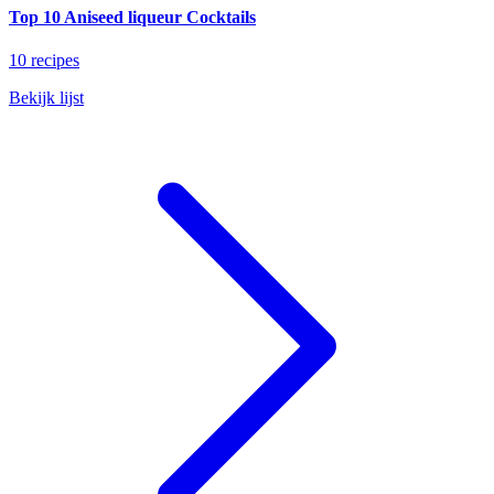
Top 10 Aniseed liqueur Cocktails
10 recipes
Bekijk lijst