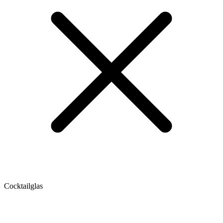
Cocktailglas