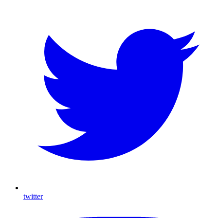
twitter