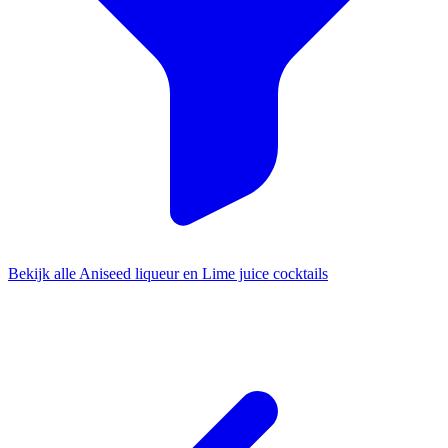
Bekijk alle Aniseed liqueur en Lime juice cocktails