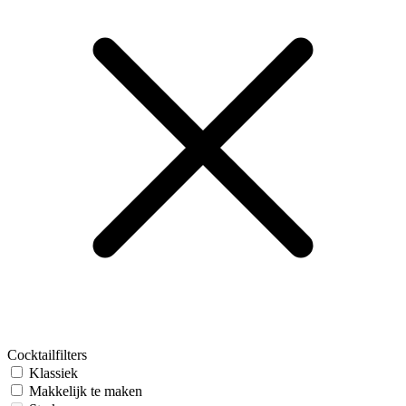
Cocktailfilters
Klassiek
Makkelijk te maken