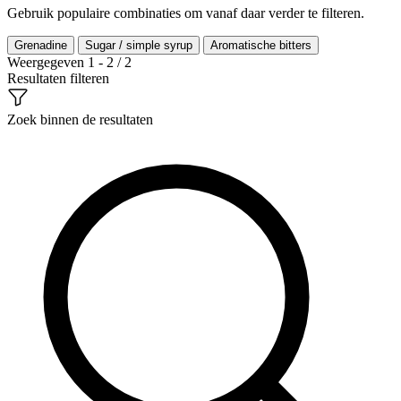
Gebruik populaire combinaties om vanaf daar verder te filteren.
Grenadine
Sugar / simple syrup
Aromatische bitters
Weergegeven 1 - 2 / 2
Resultaten filteren
Zoek binnen de resultaten