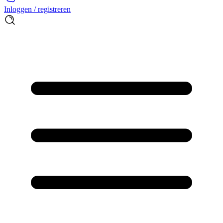
Inloggen / registreren