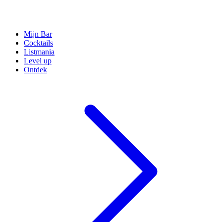
Mijn Bar
Cocktails
Listmania
Level up
Ontdek