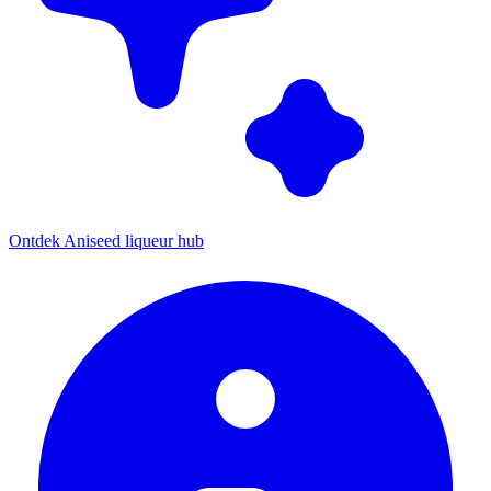
Ontdek Aniseed liqueur hub