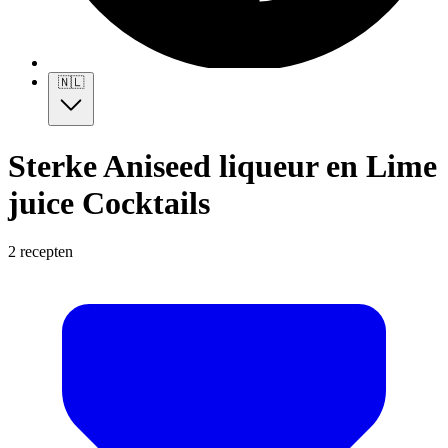
🇳🇱
Sterke Aniseed liqueur en Lime
juice Cocktails
2 recepten