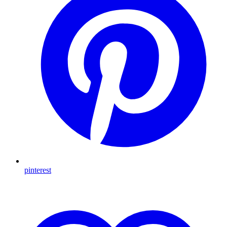
pinterest