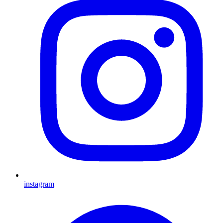
instagram