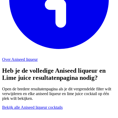
Over Aniseed liqueur
Heb je de volledige Aniseed liqueur en
Lime juice resultatenpagina nodig?
Open de bredere resultatenpagina als je dit vergrendelde filter wilt
verwijderen en elke aniseed liqueur en lime juice cocktail op één
plek wilt bekijken.
Bekijk alle Aniseed liqueur cocktails