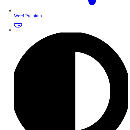
Word Premium