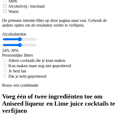
Sterk
Alcoholvrij / mocktail
Warm
De primaire intentie-filter op deze pagina staat vast. Gebruik de
andere opties om de resultaten verder te verfijnen.
Alcoholsterkte
24%
30%
Persoonlijke filters
Alleen cocktails die je kunt maken
Kan maken maar nog niet geprobeerd
Je bent fan
Die je hebt geprobeerd
Bouw een combinatie
Voeg één of twee ingrediënten toe om
Aniseed liqueur en Lime juice cocktails te
verfijnen