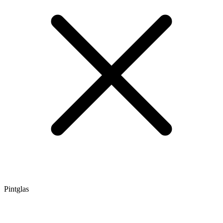
Pintglas