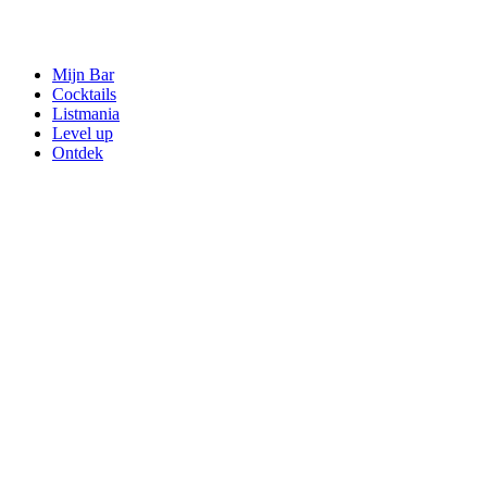
Mijn Bar
Cocktails
Listmania
Level up
Ontdek