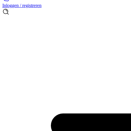
Inloggen / registreren