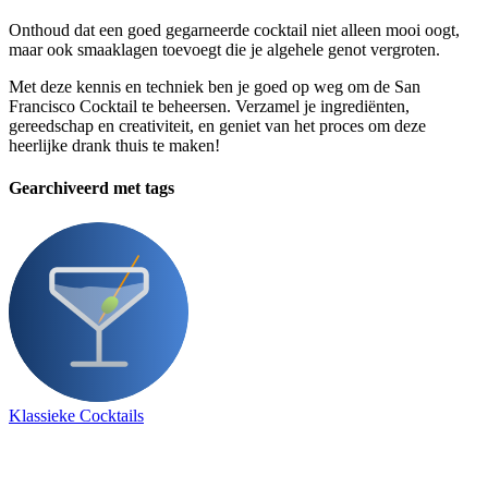
Onthoud dat een goed gegarneerde cocktail niet alleen mooi oogt,
maar ook smaaklagen toevoegt die je algehele genot vergroten.
Met deze kennis en techniek ben je goed op weg om de San
Francisco Cocktail te beheersen. Verzamel je ingrediënten,
gereedschap en creativiteit, en geniet van het proces om deze
heerlijke drank thuis te maken!
Gearchiveerd met tags
Klassieke Cocktails