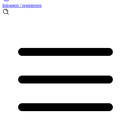
Inloggen / registreren