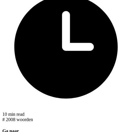
10 min read
#
2008 woorden
Ga naar