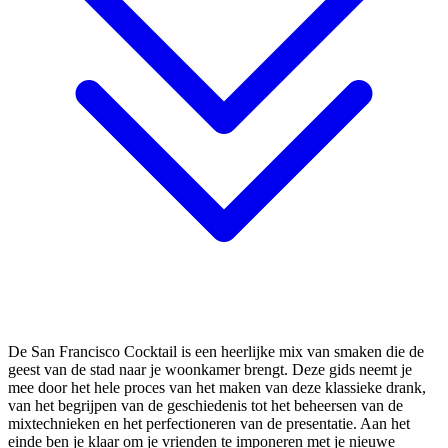
De San Francisco Cocktail is een heerlijke mix van smaken die de
geest van de stad naar je woonkamer brengt. Deze gids neemt je
mee door het hele proces van het maken van deze klassieke drank,
van het begrijpen van de geschiedenis tot het beheersen van de
mixtechnieken en het perfectioneren van de presentatie. Aan het
einde ben je klaar om je vrienden te imponeren met je nieuwe