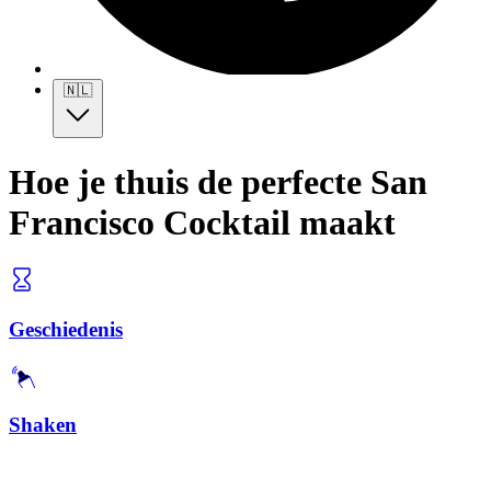
🇳🇱
Hoe je thuis de perfecte San
Francisco Cocktail maakt
Geschiedenis
Shaken