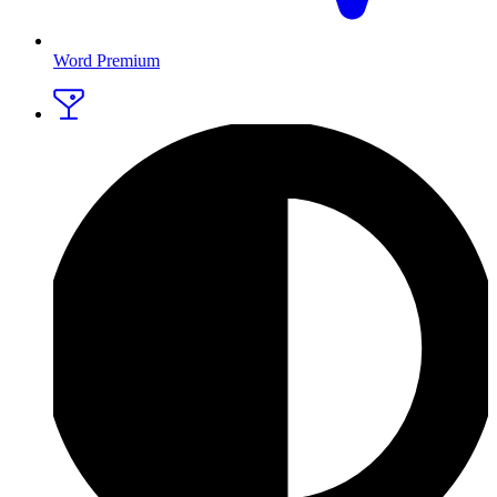
Word Premium