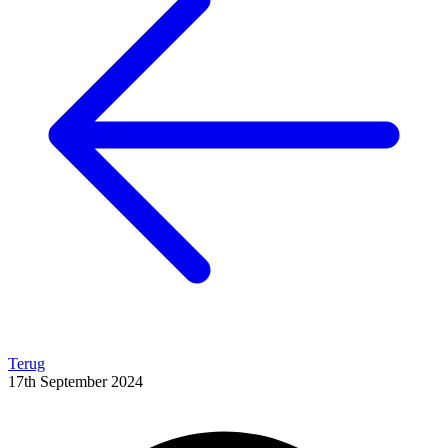
Terug
17th September 2024