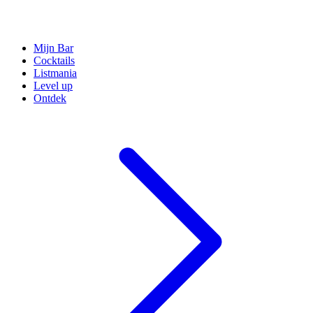
Mijn Bar
Cocktails
Listmania
Level up
Ontdek