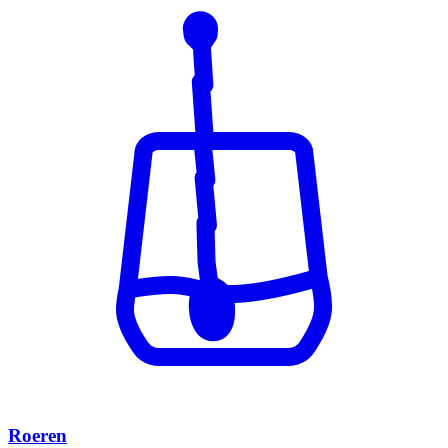
Roeren