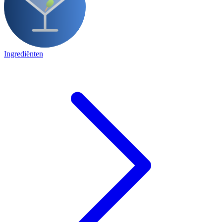
Ingrediënten