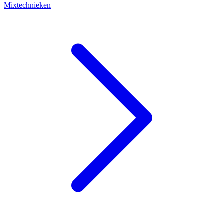
Mixtechnieken