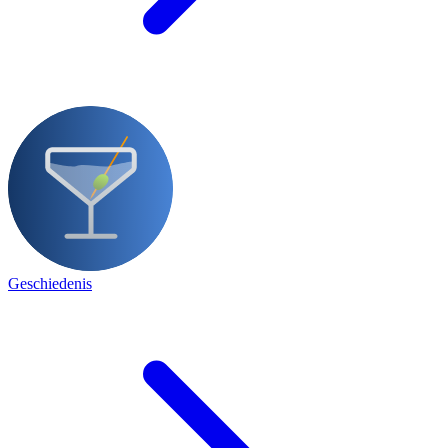
Geschiedenis