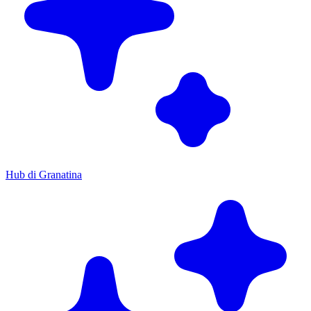
Hub di Granatina