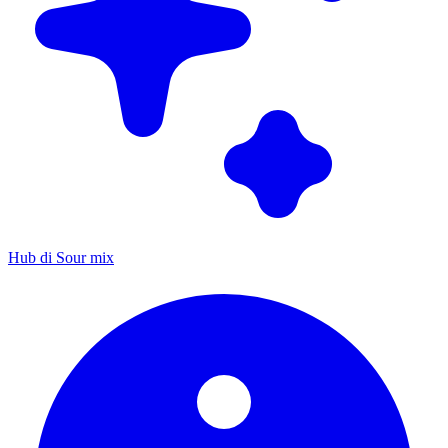
Hub di Sour mix