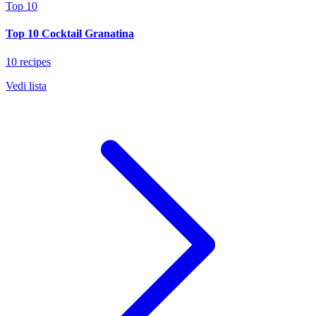
Top 10
Top 10 Cocktail Granatina
10 recipes
Vedi lista