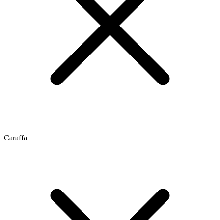
Caraffa