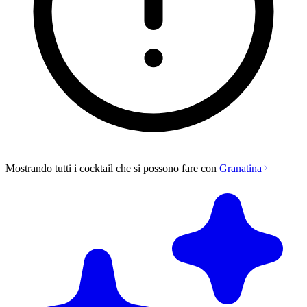
Mostrando tutti i cocktail che si possono fare con
Granatina