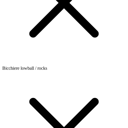
Bicchiere lowball / rocks