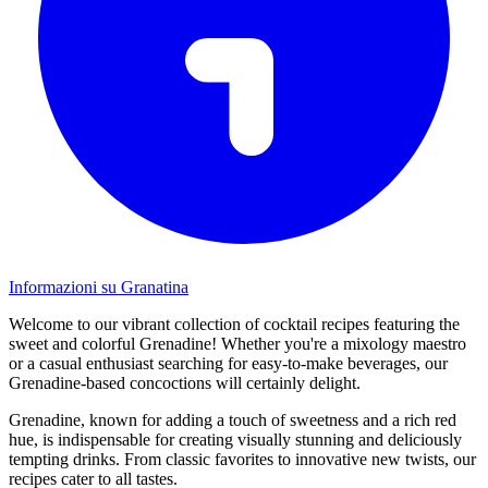
Informazioni su Granatina
Welcome to our vibrant collection of cocktail recipes featuring the
sweet and colorful Grenadine! Whether you're a mixology maestro
or a casual enthusiast searching for easy-to-make beverages, our
Grenadine-based concoctions will certainly delight.
Grenadine, known for adding a touch of sweetness and a rich red
hue, is indispensable for creating visually stunning and deliciously
tempting drinks. From classic favorites to innovative new twists, our
recipes cater to all tastes.