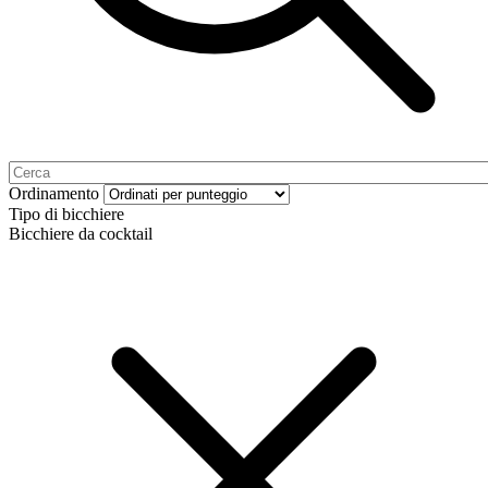
Ordinamento
Tipo di bicchiere
Bicchiere da cocktail