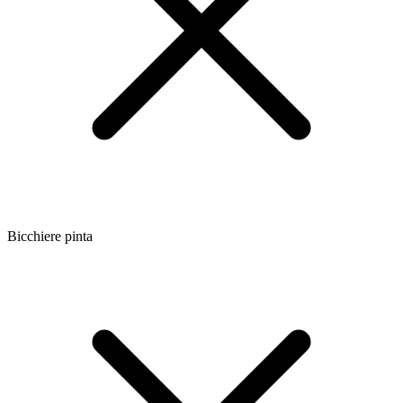
Bicchiere pinta