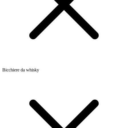
Bicchiere da whisky