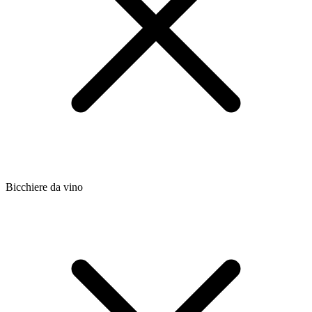
Bicchiere da vino