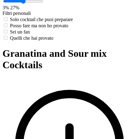
3%
27%
Filtri personali
Solo cocktail che puoi preparare
Posso fare ma non ho provato
Sei un fan
Quelli che hai provato
Granatina and Sour mix
Cocktails