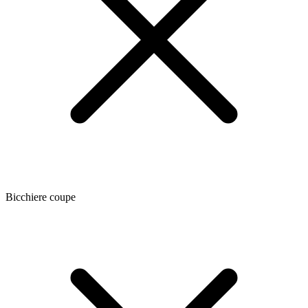
Bicchiere coupe