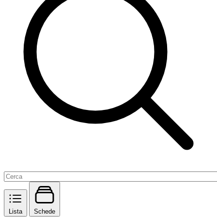
Lista
Schede