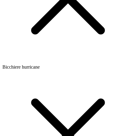
Bicchiere hurricane