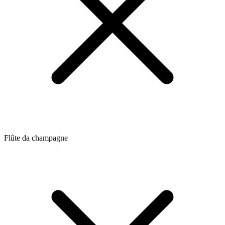
Flûte da champagne