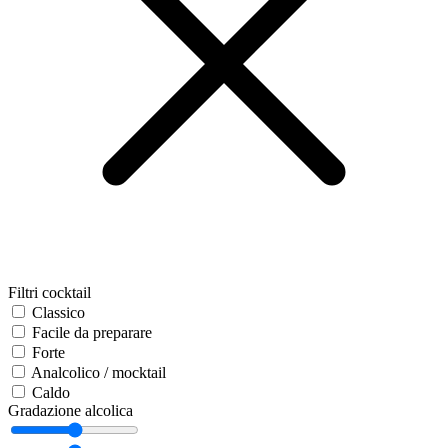
Filtri cocktail
Classico
Facile da preparare
Forte
Analcolico / mocktail
Caldo
Gradazione alcolica