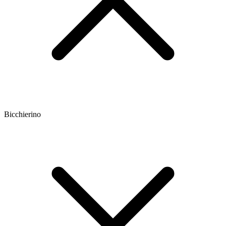
Bicchierino