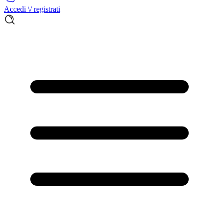
Accedi \/ registrati