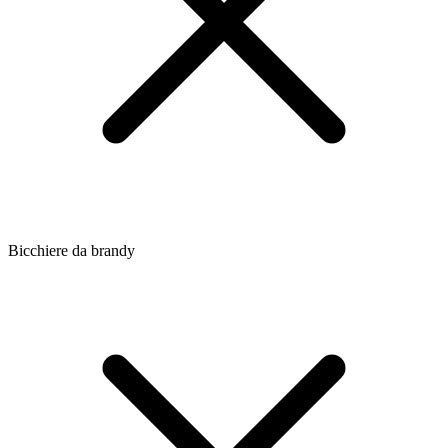
Bicchiere da brandy