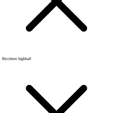
Bicchiere highball