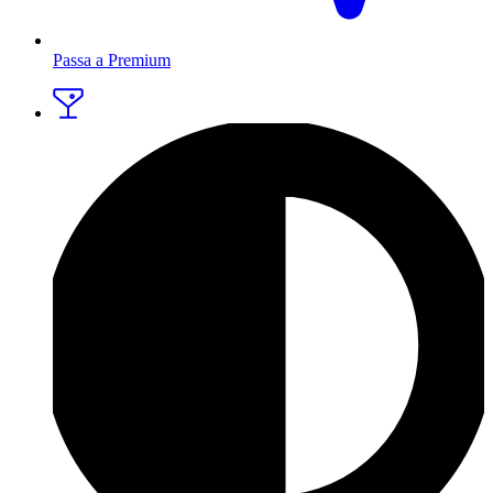
Passa a Premium