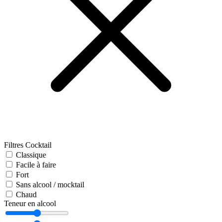
Filtres Cocktail
Classique
Facile à faire
Fort
Sans alcool / mocktail
Chaud
Teneur en alcool