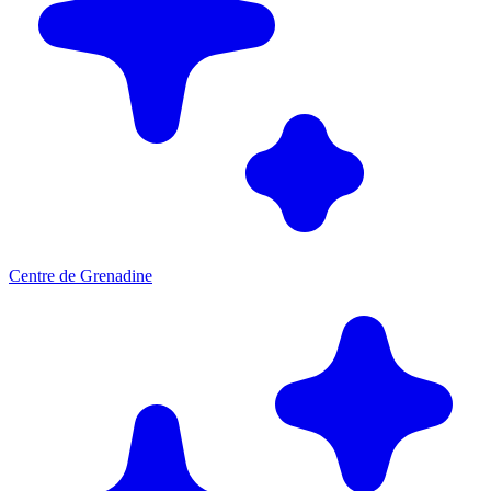
Centre de Grenadine