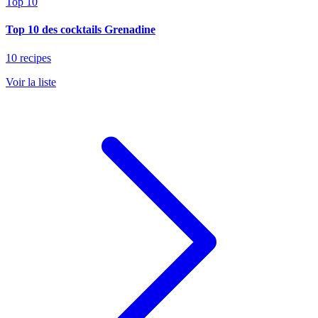
Top 10
Top 10 des cocktails Grenadine
10 recipes
Voir la liste