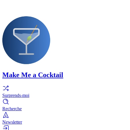
Make Me a Cocktail
Surprends-moi
Recherche
Newsletter