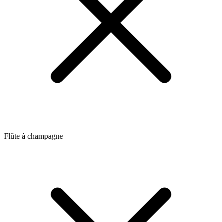
Flûte à champagne