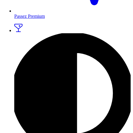
Passez Premium