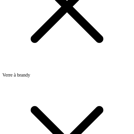
Verre à brandy