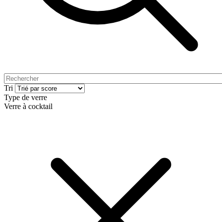
Tri
Type de verre
Verre à cocktail