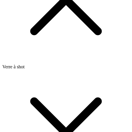
Verre à shot