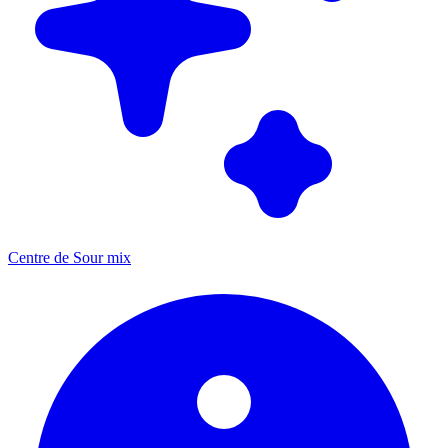
Centre de Sour mix