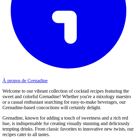
À propos de Grenadine
Welcome to our vibrant collection of cocktail recipes featuring the
sweet and colorful Grenadine! Whether you're a mixology maestro
or a casual enthusiast searching for easy-to-make beverages, our
Grenadine-based concoctions will certainly delight.
Grenadine, known for adding a touch of sweetness and a rich red
hue, is indispensable for creating visually stunning and deliciously
tempting drinks. From classic favorites to innovative new twists, our
recipes cater to all tastes.