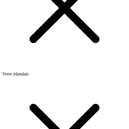
Verre irlandais