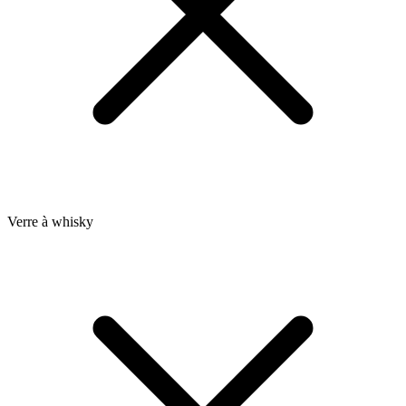
Verre à whisky