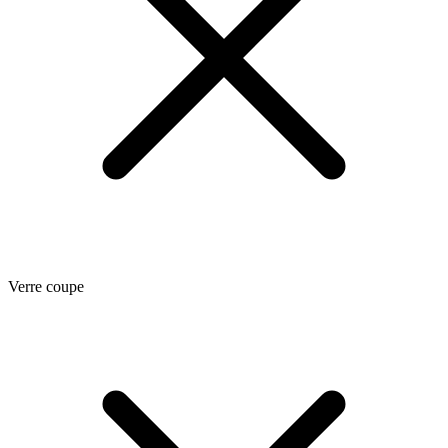
Verre coupe