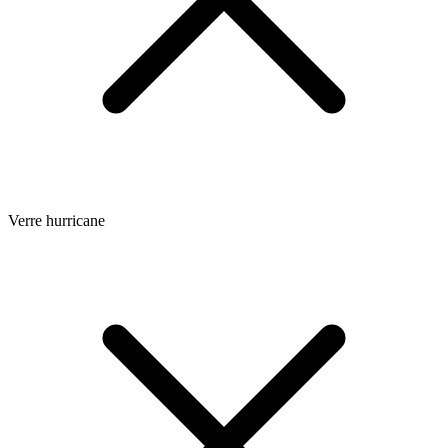
Verre hurricane