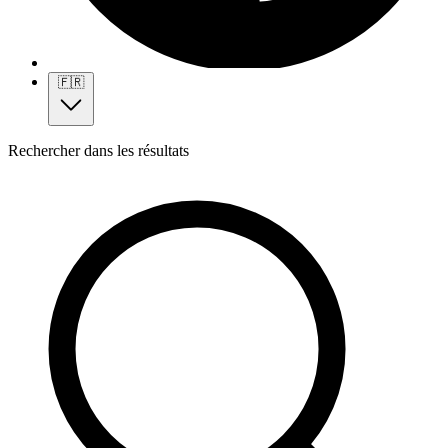
🇫🇷
Rechercher dans les résultats