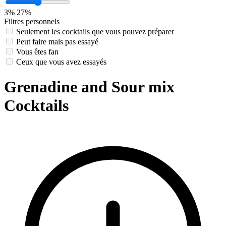
3%
27%
Filtres personnels
Seulement les cocktails que vous pouvez préparer
Peut faire mais pas essayé
Vous êtes fan
Ceux que vous avez essayés
Grenadine and Sour mix
Cocktails