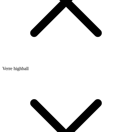
Verre highball