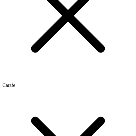
Carafe