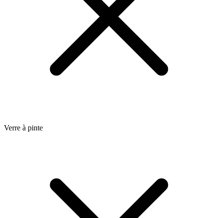
Verre à pinte