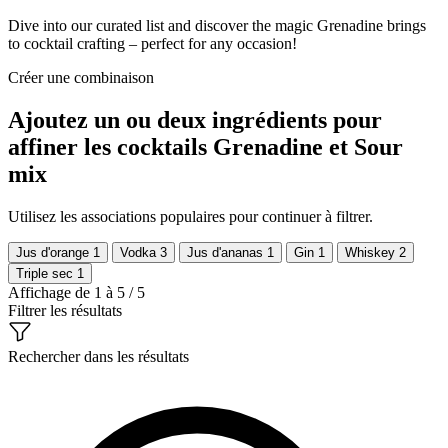
Dive into our curated list and discover the magic Grenadine brings
to cocktail crafting – perfect for any occasion!
Créer une combinaison
Ajoutez un ou deux ingrédients pour
affiner les cocktails Grenadine et Sour
mix
Utilisez les associations populaires pour continuer à filtrer.
Jus d'orange
1
Vodka
3
Jus d'ananas
1
Gin
1
Whiskey
2
Triple sec
1
Affichage de 1 à 5 / 5
Filtrer les résultats
Rechercher dans les résultats