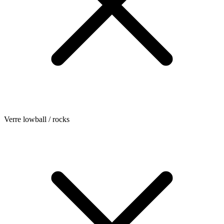
Verre lowball / rocks