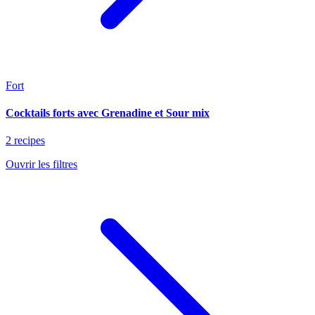
Fort
Cocktails forts avec Grenadine et Sour mix
2 recipes
Ouvrir les filtres