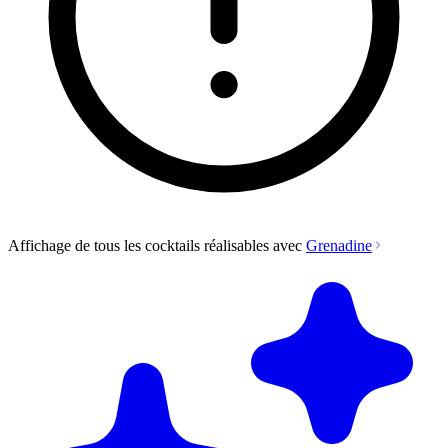
Affichage de tous les cocktails réalisables avec
Grenadine