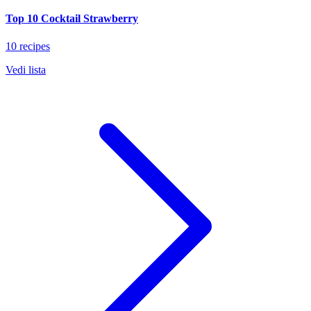
Top 10 Cocktail Strawberry
10 recipes
Vedi lista