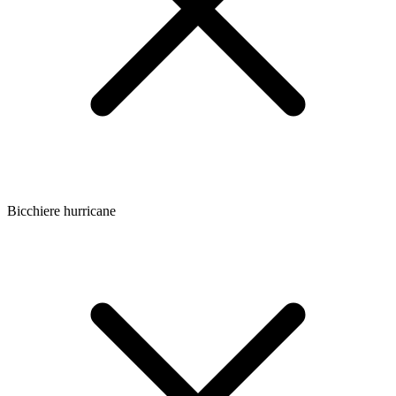
Bicchiere hurricane