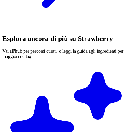
Esplora ancora di più su Strawberry
Vai all'hub per percorsi curati, o leggi la guida agli ingredienti per
maggiori dettagli.