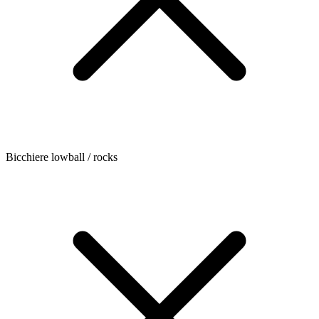
Bicchiere lowball / rocks