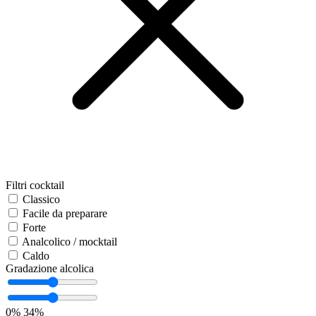
Filtri cocktail
Classico
Facile da preparare
Forte
Analcolico / mocktail
Caldo
Gradazione alcolica
0%
34%