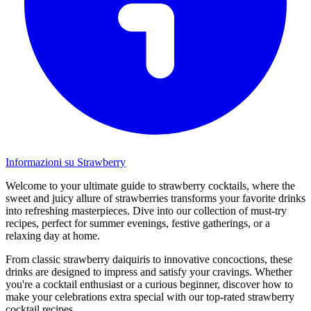
Informazioni su Strawberry
Welcome to your ultimate guide to strawberry cocktails, where the
sweet and juicy allure of strawberries transforms your favorite drinks
into refreshing masterpieces. Dive into our collection of must-try
recipes, perfect for summer evenings, festive gatherings, or a
relaxing day at home.
From classic strawberry daiquiris to innovative concoctions, these
drinks are designed to impress and satisfy your cravings. Whether
you're a cocktail enthusiast or a curious beginner, discover how to
make your celebrations extra special with our top-rated strawberry
cocktail recipes.