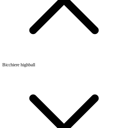
Bicchiere highball