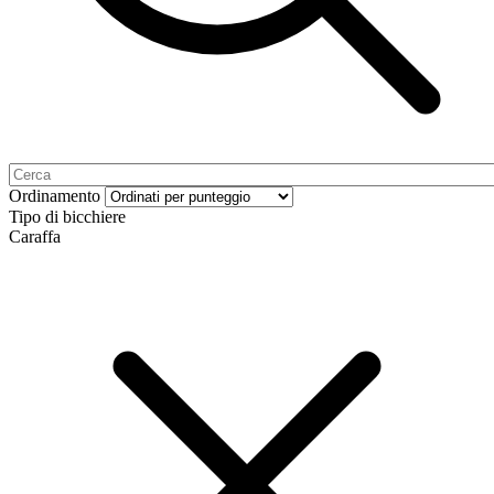
Ordinamento
Tipo di bicchiere
Caraffa