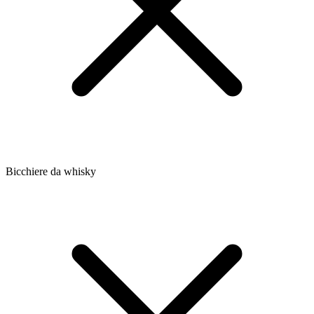
Bicchiere da whisky