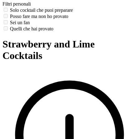
Filtri personali
Solo cocktail che puoi preparare
Posso fare ma non ho provato
Sei un fan
Quelli che hai provato
Strawberry and Lime
Cocktails