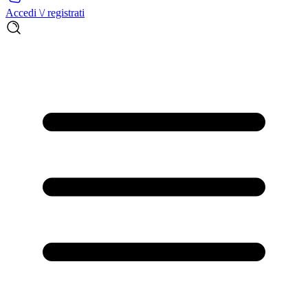
Accedi \/ registrati