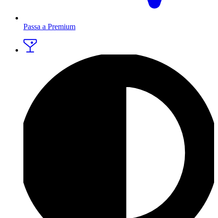
Passa a Premium