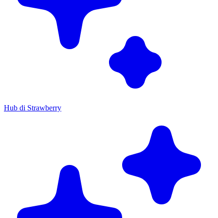
Hub di Strawberry