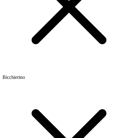
Bicchierino