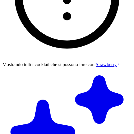
Mostrando tutti i cocktail che si possono fare con
Strawberry