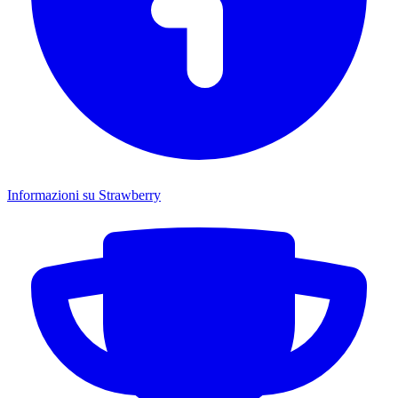
Informazioni su Strawberry