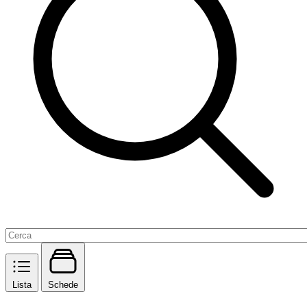
Lista
Schede