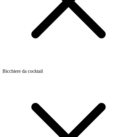
Bicchiere da cocktail