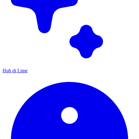
Hub di Lime