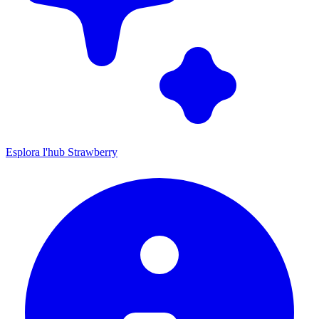
Esplora l'hub Strawberry