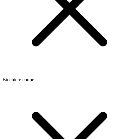
Bicchiere coupe