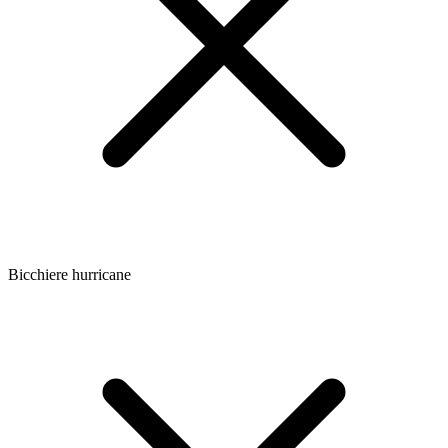
Bicchiere hurricane