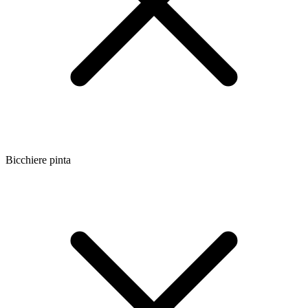
Bicchiere pinta