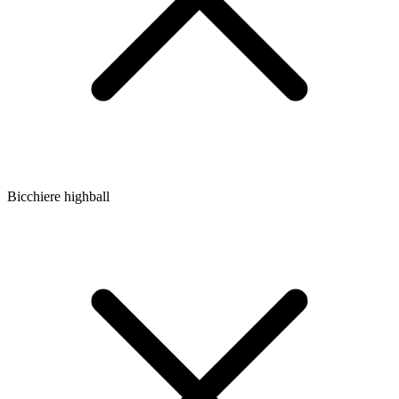
Bicchiere highball