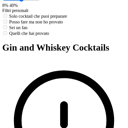
8%
40%
Filtri personali
Solo cocktail che puoi preparare
Posso fare ma non ho provato
Sei un fan
Quelli che hai provato
Gin and Whiskey Cocktails