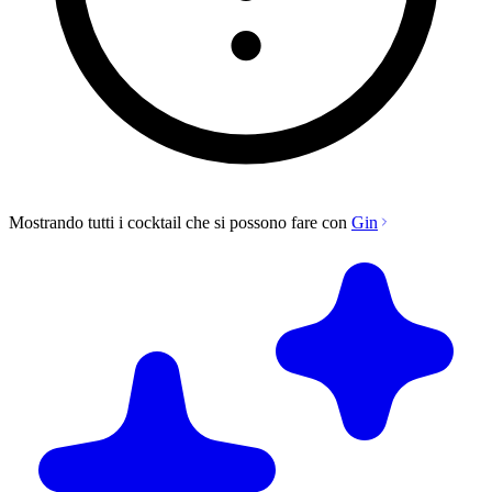
Mostrando tutti i cocktail che si possono fare con
Gin