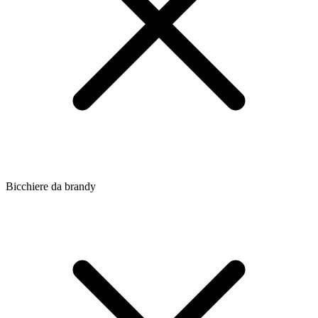
Bicchiere da brandy