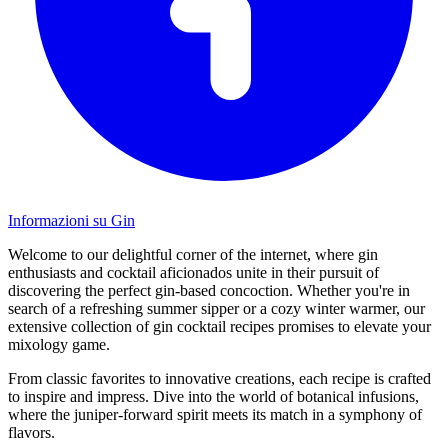
Informazioni su Gin
Welcome to our delightful corner of the internet, where gin
enthusiasts and cocktail aficionados unite in their pursuit of
discovering the perfect gin-based concoction. Whether you're in
search of a refreshing summer sipper or a cozy winter warmer, our
extensive collection of gin cocktail recipes promises to elevate your
mixology game.
From classic favorites to innovative creations, each recipe is crafted
to inspire and impress. Dive into the world of botanical infusions,
where the juniper-forward spirit meets its match in a symphony of
flavors.