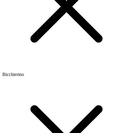
Bicchierino