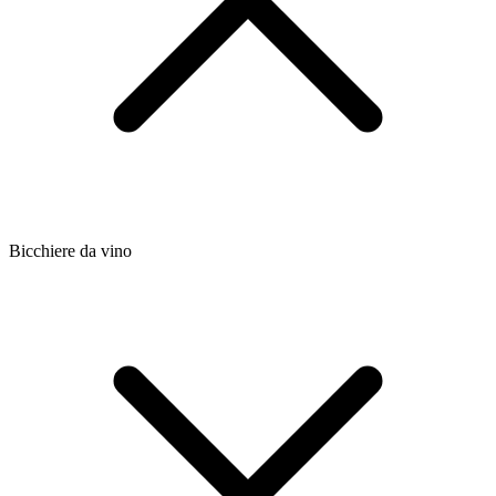
Bicchiere da vino