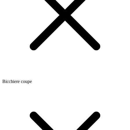
Bicchiere coupe