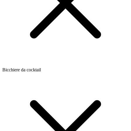
Bicchiere da cocktail