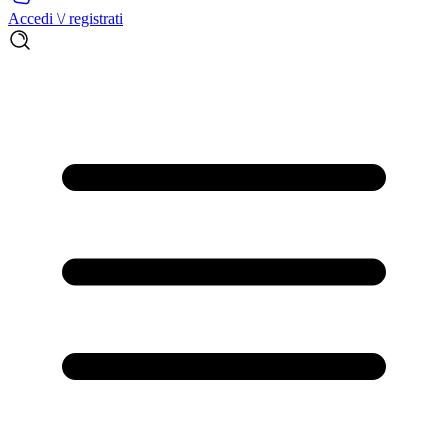
Accedi \/ registrati