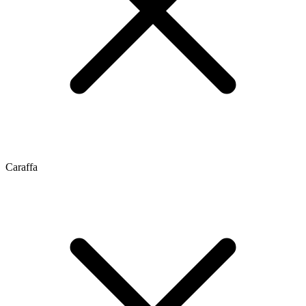
Caraffa