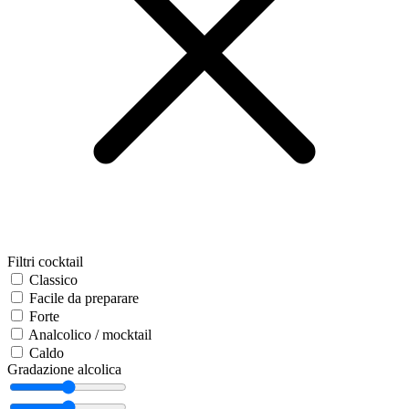
Filtri cocktail
Classico
Facile da preparare
Forte
Analcolico / mocktail
Caldo
Gradazione alcolica