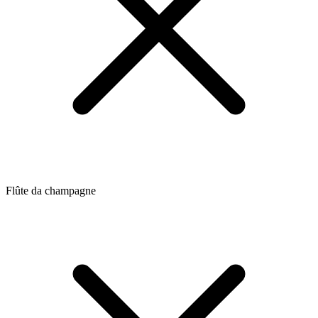
Flûte da champagne