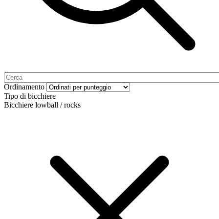
Ordinamento
Tipo di bicchiere
Bicchiere lowball / rocks