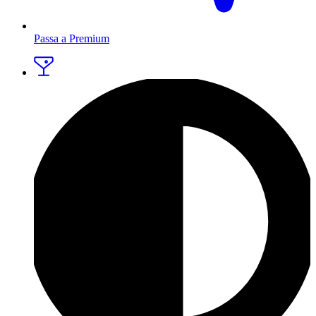
Passa a Premium