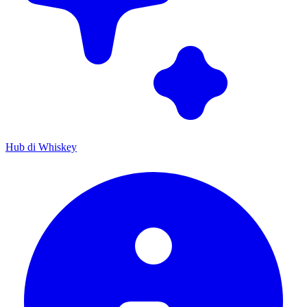
Hub di Whiskey