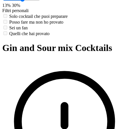
13%
30%
Filtri personali
Solo cocktail che puoi preparare
Posso fare ma non ho provato
Sei un fan
Quelli che hai provato
Gin and Sour mix Cocktails