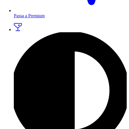
Passa a Premium