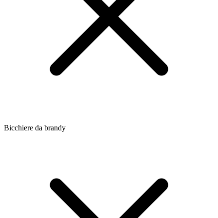
Bicchiere da brandy