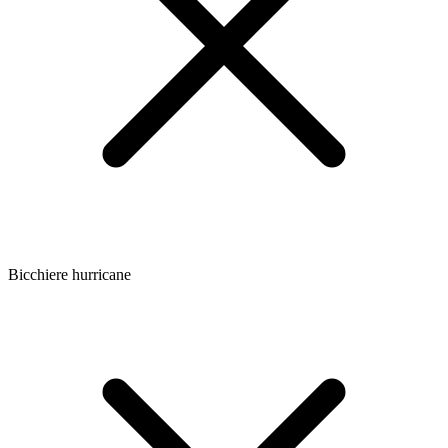
Bicchiere hurricane