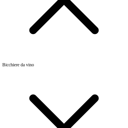
Bicchiere da vino