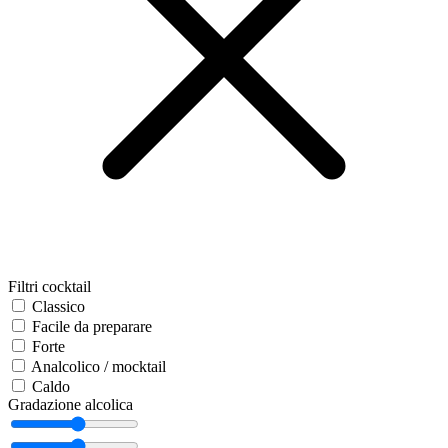
Filtri cocktail
Classico
Facile da preparare
Forte
Analcolico / mocktail
Caldo
Gradazione alcolica