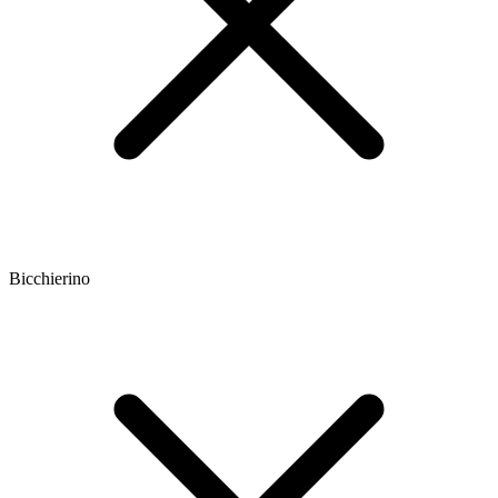
Bicchierino