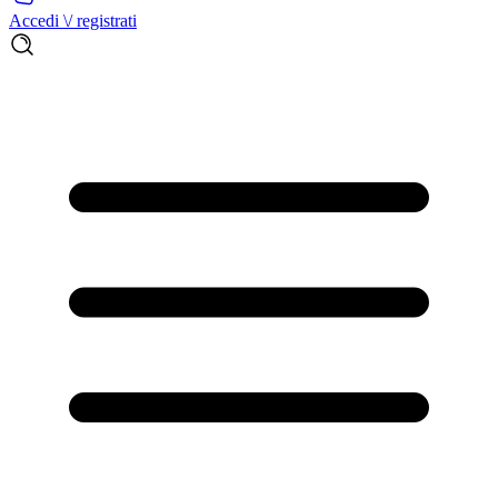
Accedi \/ registrati