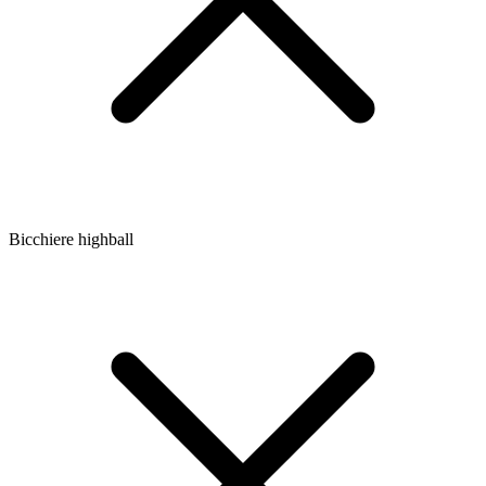
Bicchiere highball