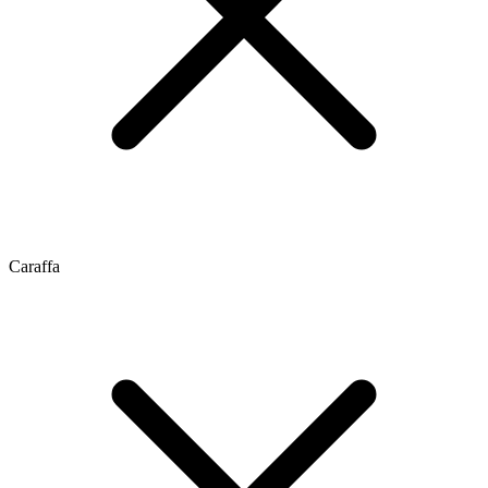
Caraffa