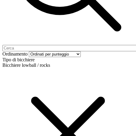
Ordinamento
Tipo di bicchiere
Bicchiere lowball / rocks