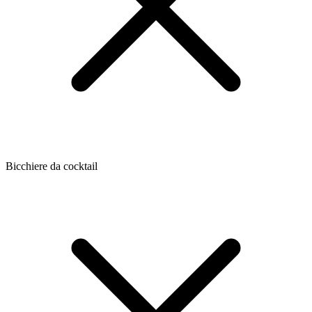
Bicchiere da cocktail