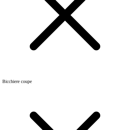
Bicchiere coupe