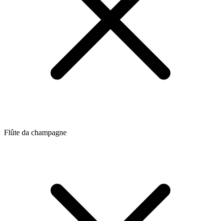
Flûte da champagne