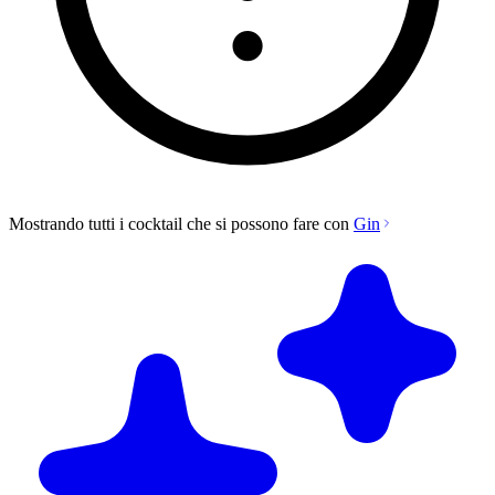
Mostrando tutti i cocktail che si possono fare con
Gin