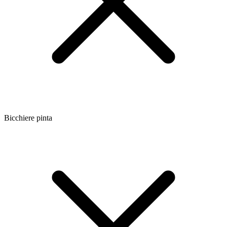
Bicchiere pinta