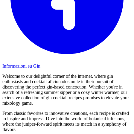
Informazioni su Gin
Welcome to our delightful corner of the internet, where gin
enthusiasts and cocktail aficionados unite in their pursuit of
discovering the perfect gin-based concoction. Whether you're in
search of a refreshing summer sipper or a cozy winter warmer, our
extensive collection of gin cocktail recipes promises to elevate your
mixology game.
From classic favorites to innovative creations, each recipe is crafted
to inspire and impress. Dive into the world of botanical infusions,
where the juniper-forward spirit meets its match in a symphony of
flavors.