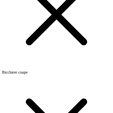
Bicchiere coupe