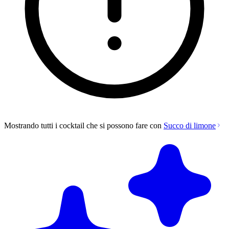
Mostrando tutti i cocktail che si possono fare con
Succo di limone