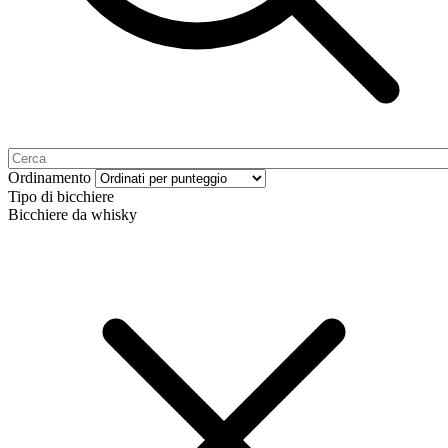
Ordinamento
Tipo di bicchiere
Bicchiere da whisky