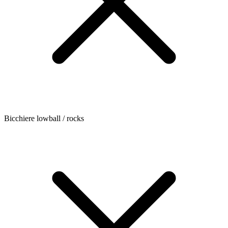
Bicchiere lowball / rocks