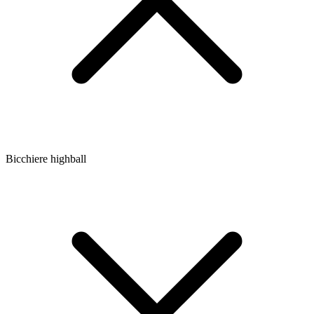
Bicchiere highball