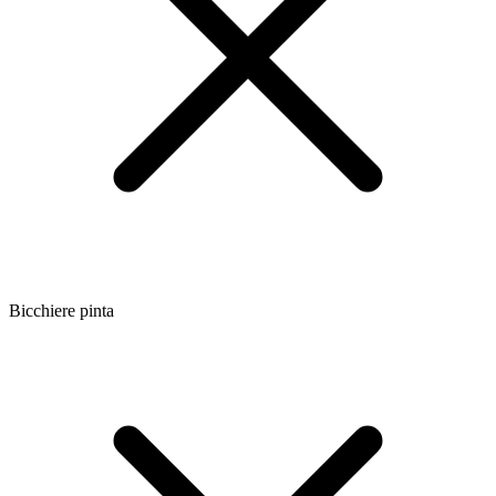
Bicchiere pinta