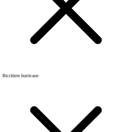
Bicchiere hurricane