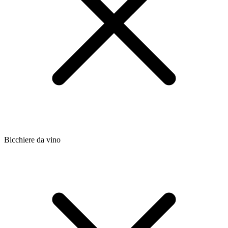
Bicchiere da vino