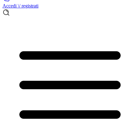
Accedi \/ registrati