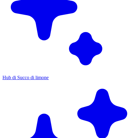
Hub di Succo di limone