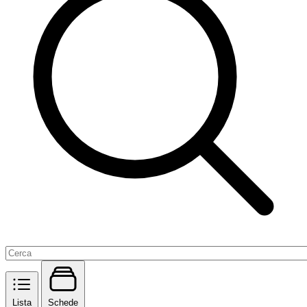
Lista
Schede