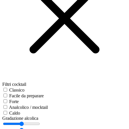
Filtri cocktail
Classico
Facile da preparare
Forte
Analcolico / mocktail
Caldo
Gradazione alcolica