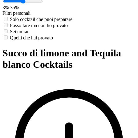
3%
35%
Filtri personali
Solo cocktail che puoi preparare
Posso fare ma non ho provato
Sei un fan
Quelli che hai provato
Succo di limone and Tequila
blanco Cocktails