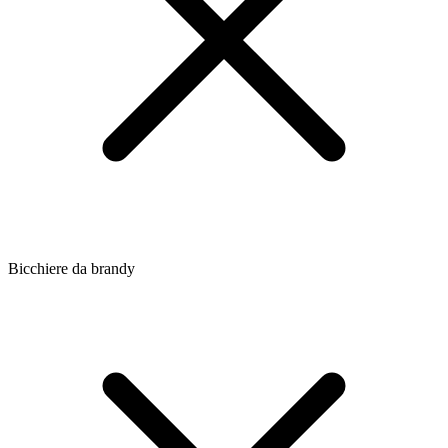
Bicchiere da brandy