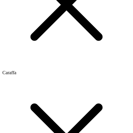
Caraffa