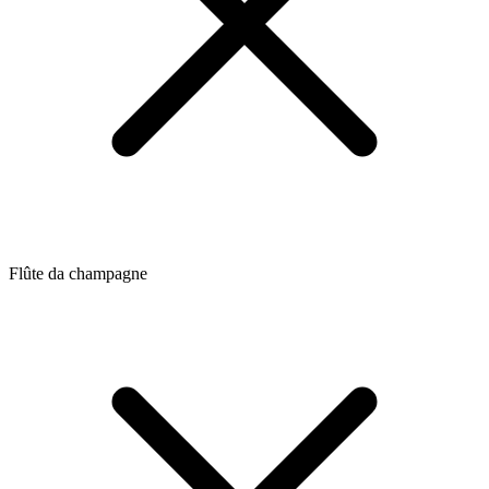
Flûte da champagne