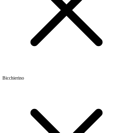
Bicchierino