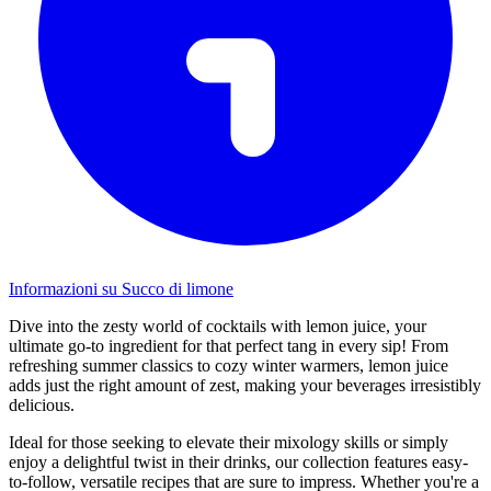
Informazioni su Succo di limone
Dive into the zesty world of cocktails with lemon juice, your
ultimate go-to ingredient for that perfect tang in every sip! From
refreshing summer classics to cozy winter warmers, lemon juice
adds just the right amount of zest, making your beverages irresistibly
delicious.
Ideal for those seeking to elevate their mixology skills or simply
enjoy a delightful twist in their drinks, our collection features easy-
to-follow, versatile recipes that are sure to impress. Whether you're a