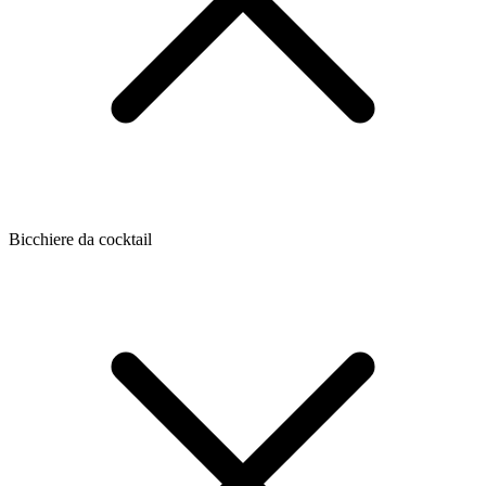
Bicchiere da cocktail