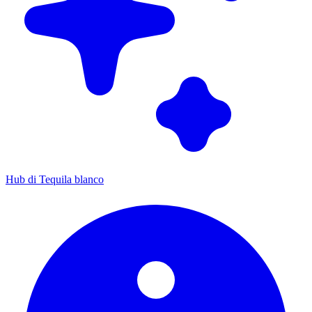
Hub di Tequila blanco