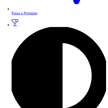
Passa a Premium