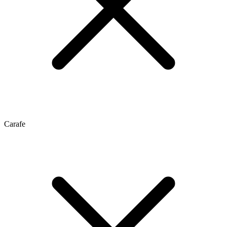
Carafe