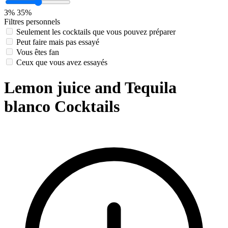
3%
35%
Filtres personnels
Seulement les cocktails que vous pouvez préparer
Peut faire mais pas essayé
Vous êtes fan
Ceux que vous avez essayés
Lemon juice and Tequila
blanco Cocktails