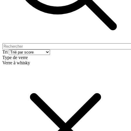
Tri
Type de verre
Verre à whisky