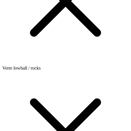
Verre lowball / rocks