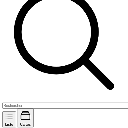
Liste
Cartes