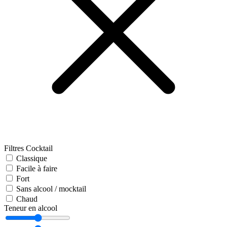
Filtres Cocktail
Classique
Facile à faire
Fort
Sans alcool / mocktail
Chaud
Teneur en alcool