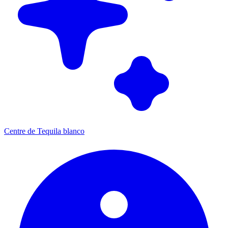
Centre de Tequila blanco