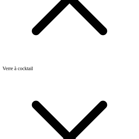
Verre à cocktail