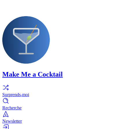
Make Me a Cocktail
Surprends-moi
Recherche
Newsletter