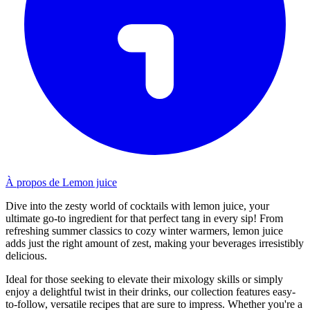
À propos de Lemon juice
Dive into the zesty world of cocktails with lemon juice, your
ultimate go-to ingredient for that perfect tang in every sip! From
refreshing summer classics to cozy winter warmers, lemon juice
adds just the right amount of zest, making your beverages irresistibly
delicious.
Ideal for those seeking to elevate their mixology skills or simply
enjoy a delightful twist in their drinks, our collection features easy-
to-follow, versatile recipes that are sure to impress. Whether you're a