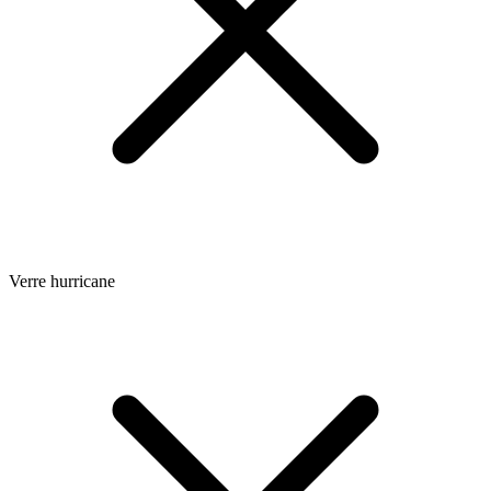
Verre hurricane