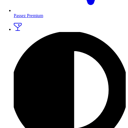
Passez Premium