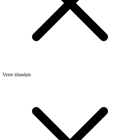
Verre irlandais