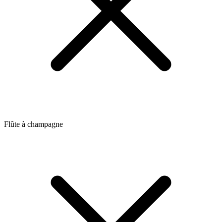
Flûte à champagne