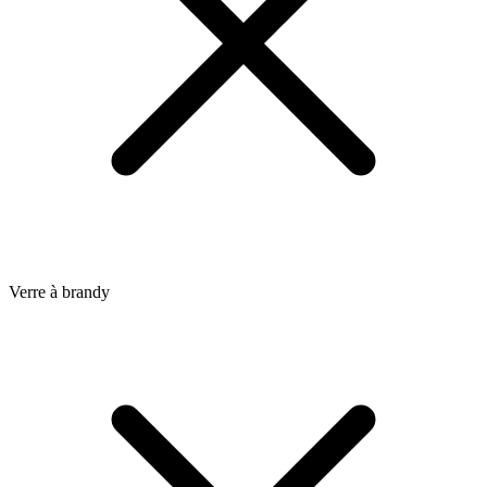
Verre à brandy