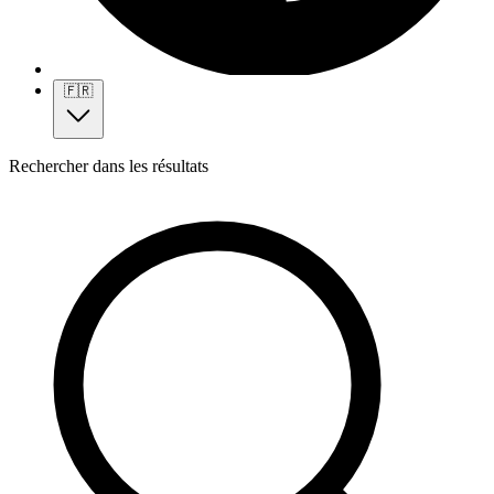
🇫🇷
Rechercher dans les résultats