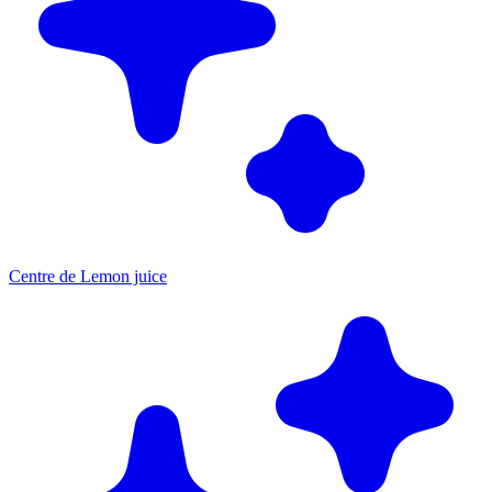
Centre de Lemon juice