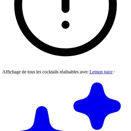
Affichage de tous les cocktails réalisables avec
Lemon juice