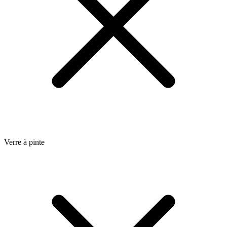
Verre à pinte