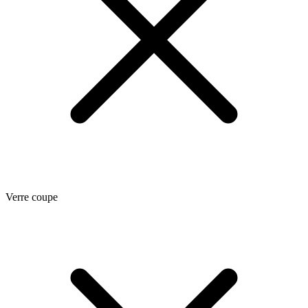
Verre coupe