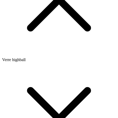
Verre highball