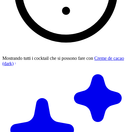
Mostrando tutti i cocktail che si possono fare con
Creme de cacao
(dark)