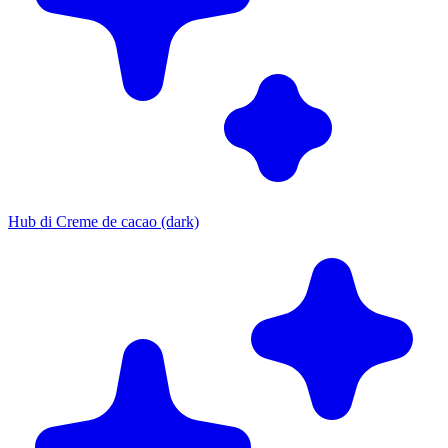
Hub di Creme de cacao (dark)