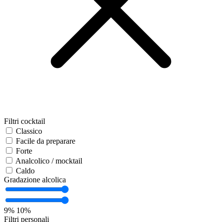
Filtri cocktail
Classico
Facile da preparare
Forte
Analcolico / mocktail
Caldo
Gradazione alcolica
9%
10%
Filtri personali