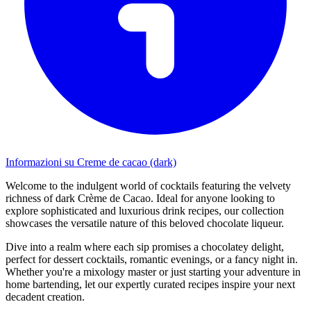
Informazioni su Creme de cacao (dark)
Welcome to the indulgent world of cocktails featuring the velvety
richness of dark Crème de Cacao. Ideal for anyone looking to
explore sophisticated and luxurious drink recipes, our collection
showcases the versatile nature of this beloved chocolate liqueur.
Dive into a realm where each sip promises a chocolatey delight,
perfect for dessert cocktails, romantic evenings, or a fancy night in.
Whether you're a mixology master or just starting your adventure in
home bartending, let our expertly curated recipes inspire your next
decadent creation.