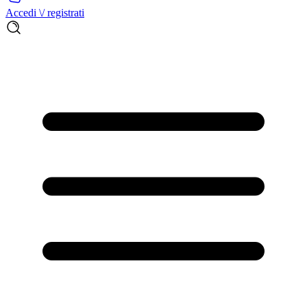
Accedi \/ registrati