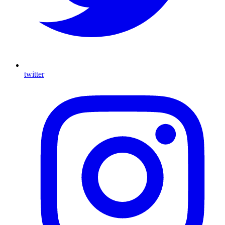
twitter