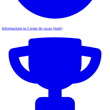
Informazioni su Creme de cacao (dark)