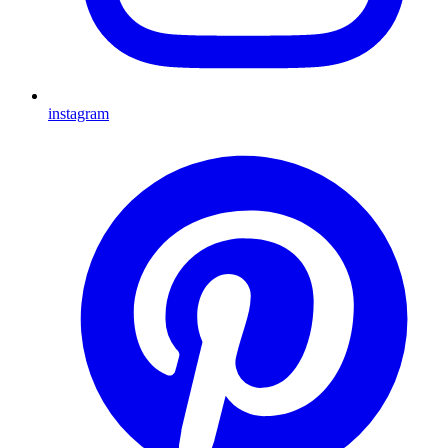
instagram