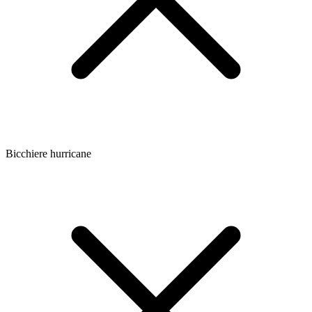
Bicchiere hurricane