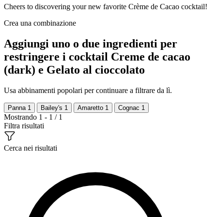
Cheers to discovering your new favorite Crème de Cacao cocktail!
Crea una combinazione
Aggiungi uno o due ingredienti per
restringere i cocktail Creme de cacao
(dark) e Gelato al cioccolato
Usa abbinamenti popolari per continuare a filtrare da lì.
Panna
1
Bailey's
1
Amaretto
1
Cognac
1
Mostrando 1 - 1 / 1
Filtra risultati
Cerca nei risultati