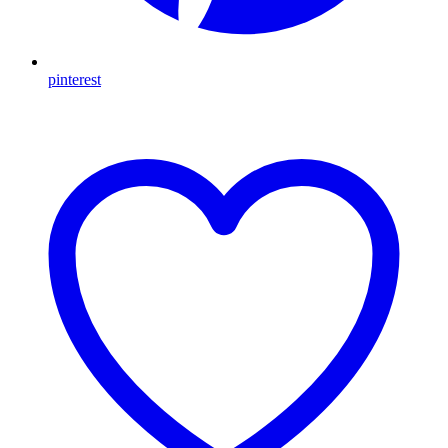
pinterest