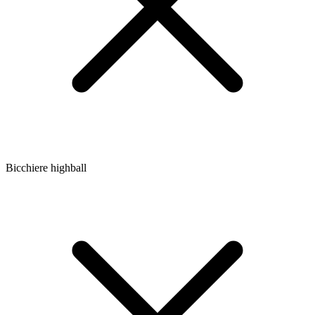
Bicchiere highball