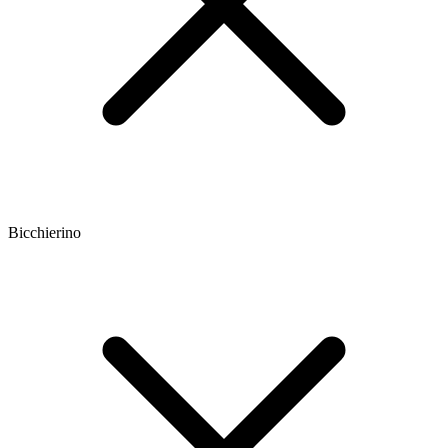
Bicchierino