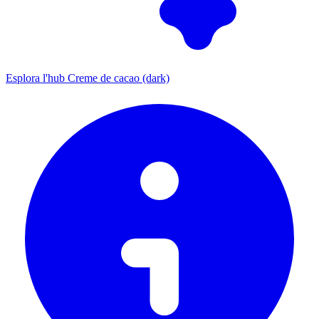
Esplora l'hub Creme de cacao (dark)