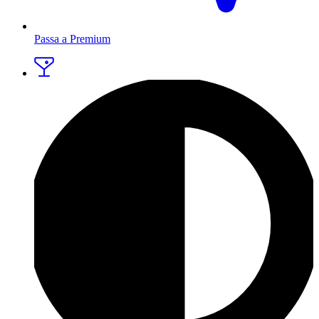
Passa a Premium