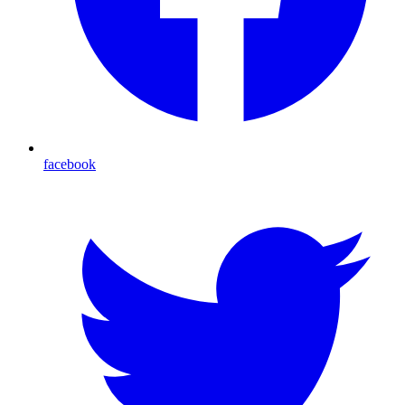
facebook