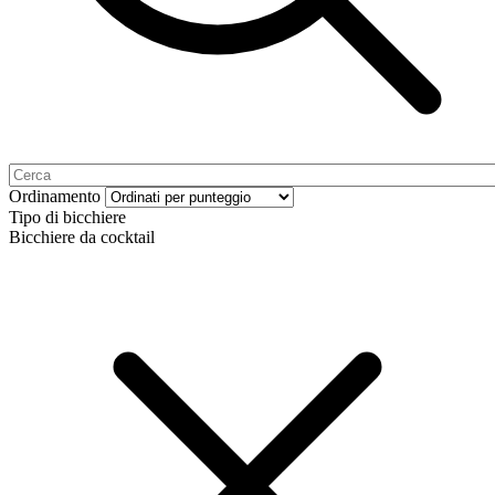
Ordinamento
Tipo di bicchiere
Bicchiere da cocktail