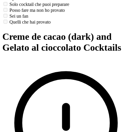
Solo cocktail che puoi preparare
Posso fare ma non ho provato
Sei un fan
Quelli che hai provato
Creme de cacao (dark) and
Gelato al cioccolato Cocktails