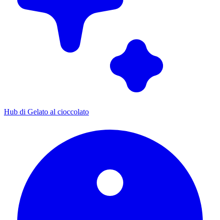
Hub di Gelato al cioccolato