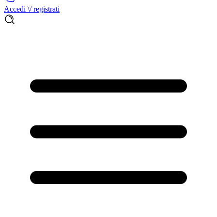
Accedi \/ registrati