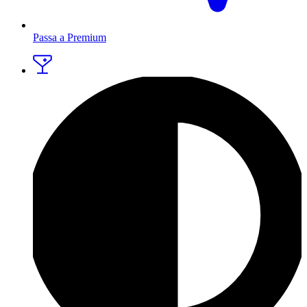
Passa a Premium