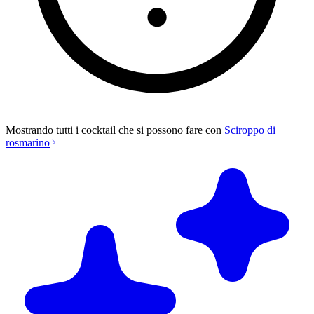
Mostrando tutti i cocktail che si possono fare con
Sciroppo di
rosmarino