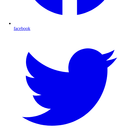
facebook