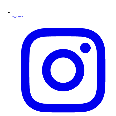
twitter