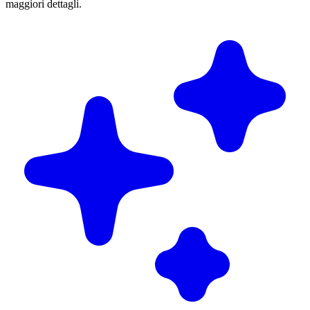
maggiori dettagli.