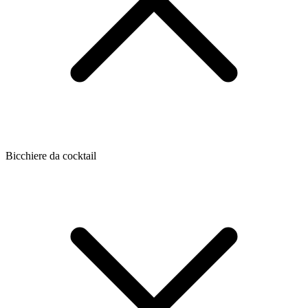
Bicchiere da cocktail