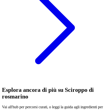
Esplora ancora di più su Sciroppo di
rosmarino
Vai all'hub per percorsi curati, o leggi la guida agli ingredienti per