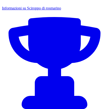
Informazioni su Sciroppo di rosmarino