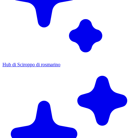
Hub di Sciroppo di rosmarino