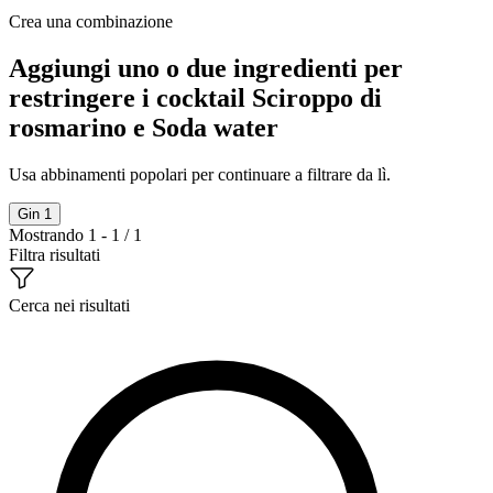
Crea una combinazione
Aggiungi uno o due ingredienti per
restringere i cocktail Sciroppo di
rosmarino e Soda water
Usa abbinamenti popolari per continuare a filtrare da lì.
Gin
1
Mostrando 1 - 1 / 1
Filtra risultati
Cerca nei risultati