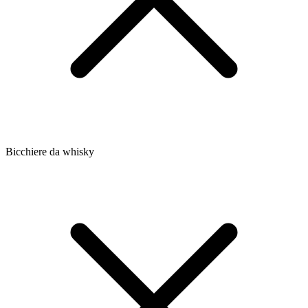
Bicchiere da whisky