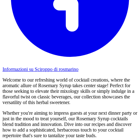
Informazioni su Sciroppo di rosmarino
Welcome to our refreshing world of cocktail creations, where the
aromatic allure of Rosemary Syrup takes center stage! Perfect for
those seeking to elevate their mixology skills or simply indulge in a
flavorful twist on classic beverages, our collection showcases the
versatility of this herbal sweetener.
Whether you're aiming to impress guests at your next dinner party or
just in the mood to treat yourself, our Rosemary Syrup cocktails
blend tradition and innovation. Dive into our recipes and discover
how to add a sophisticated, herbaceous touch to your cocktail
repertoire that's sure to tantalize your taste buds.