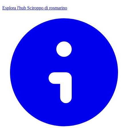
Esplora l'hub Sciroppo di rosmarino