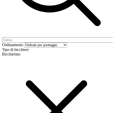
Ordinamento
Tipo di bicchiere
Bicchierino