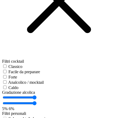
Filtri cocktail
Classico
Facile da preparare
Forte
Analcolico / mocktail
Caldo
Gradazione alcolica
5%
6%
Filtri personali