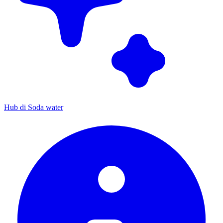
Hub di Soda water