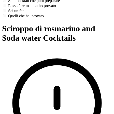
Solo cocktail che puoi preparare
Posso fare ma non ho provato
Sei un fan
Quelli che hai provato
Sciroppo di rosmarino and
Soda water Cocktails