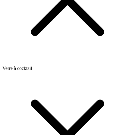
Verre à cocktail