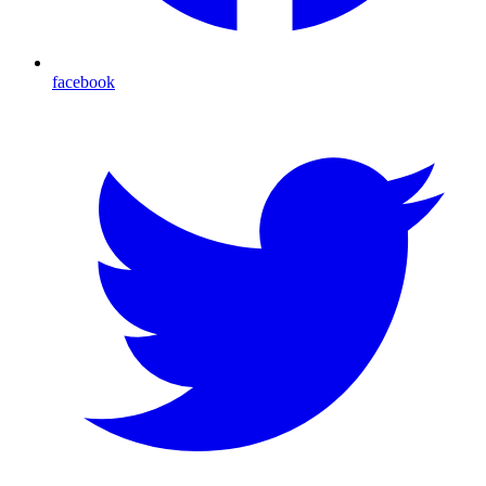
facebook