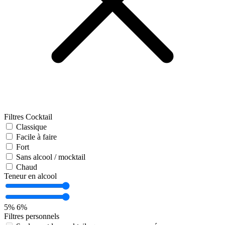
Filtres Cocktail
Classique
Facile à faire
Fort
Sans alcool / mocktail
Chaud
Teneur en alcool
5%
6%
Filtres personnels