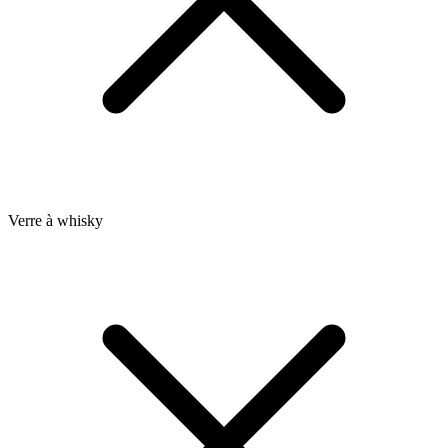
Verre à whisky