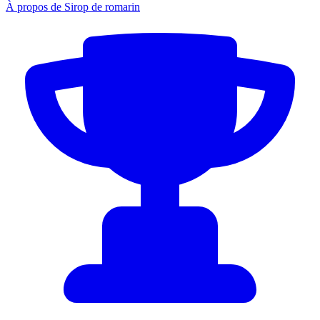
À propos de Sirop de romarin