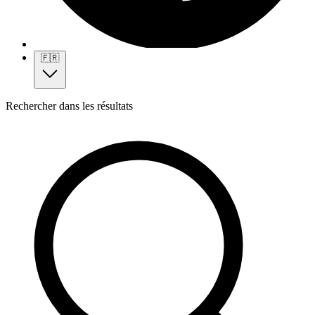
🇫🇷
Rechercher dans les résultats