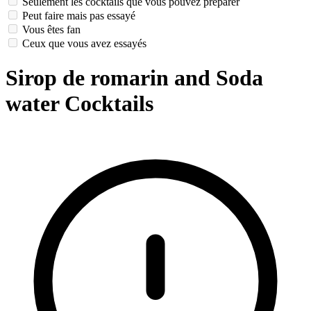
Seulement les cocktails que vous pouvez préparer
Peut faire mais pas essayé
Vous êtes fan
Ceux que vous avez essayés
Sirop de romarin and Soda
water Cocktails