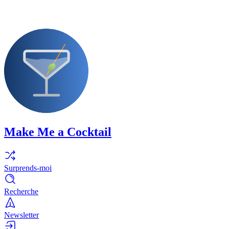
Make Me a Cocktail
Surprends-moi
Recherche
Newsletter