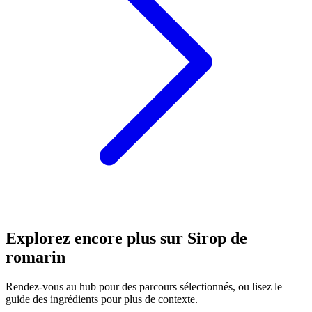
Explorez encore plus sur Sirop de
romarin
Rendez-vous au hub pour des parcours sélectionnés, ou lisez le
guide des ingrédients pour plus de contexte.