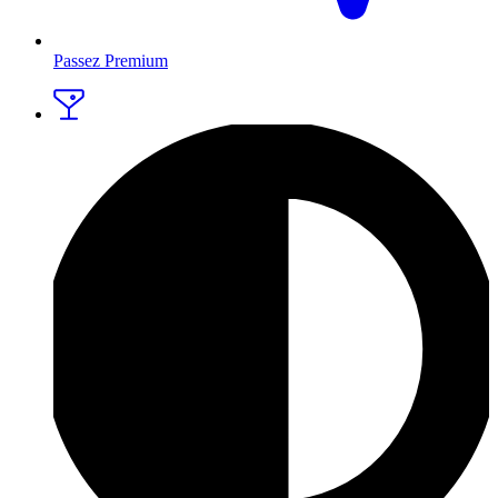
Passez Premium