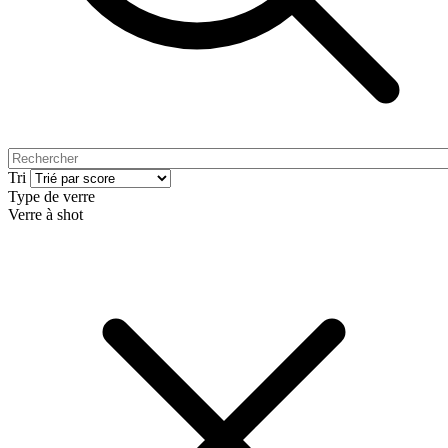
Tri
Type de verre
Verre à shot