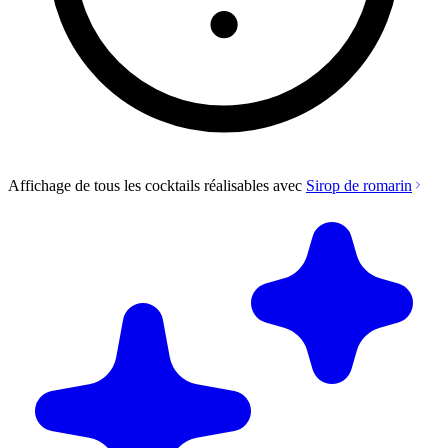
Affichage de tous les cocktails réalisables avec
Sirop de romarin