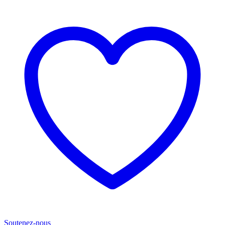
Soutenez-nous