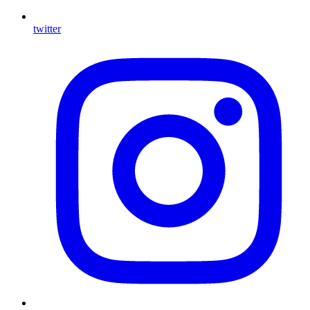
twitter