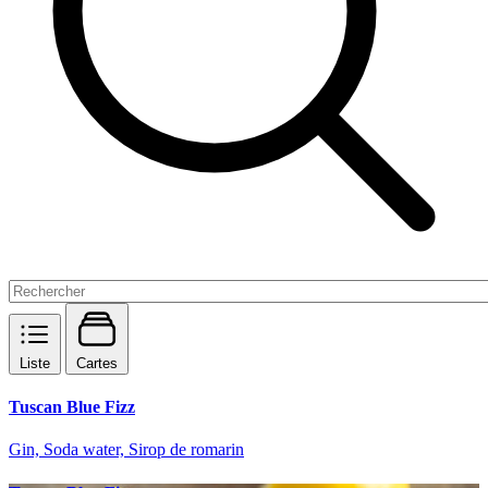
Liste
Cartes
Tuscan Blue Fizz
Gin, Soda water, Sirop de romarin