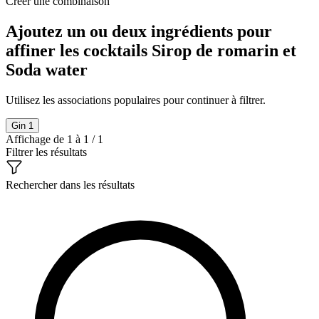
Créer une combinaison
Ajoutez un ou deux ingrédients pour
affiner les cocktails Sirop de romarin et
Soda water
Utilisez les associations populaires pour continuer à filtrer.
Gin
1
Affichage de 1 à 1 / 1
Filtrer les résultats
Rechercher dans les résultats