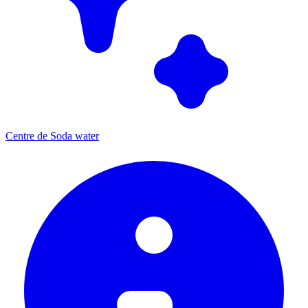
Centre de Soda water