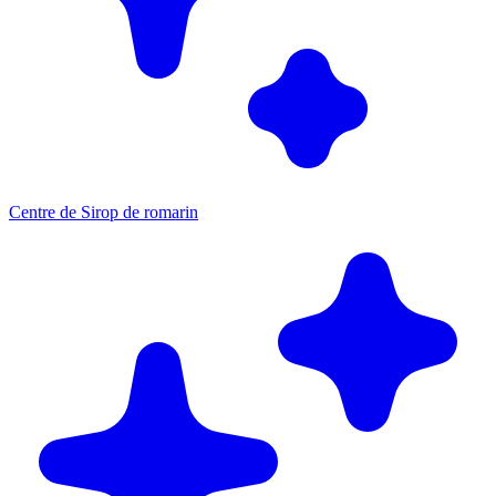
Centre de Sirop de romarin