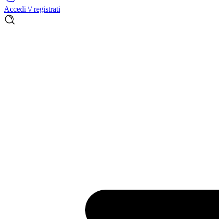
Accedi \/ registrati