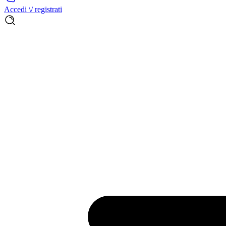
Accedi \/ registrati