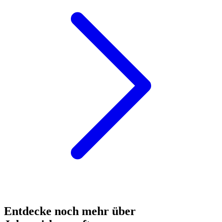
Entdecke noch mehr über