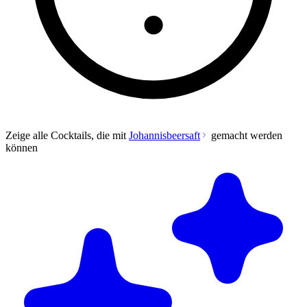
Zeige alle Cocktails, die mit
Johannisbeersaft
gemacht werden
können