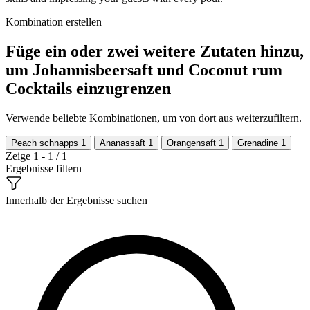
Kombination erstellen
Füge ein oder zwei weitere Zutaten hinzu,
um Johannisbeersaft und Coconut rum
Cocktails einzugrenzen
Verwende beliebte Kombinationen, um von dort aus weiterzufiltern.
Peach schnapps
1
Ananassaft
1
Orangensaft
1
Grenadine
1
Zeige 1 - 1 / 1
Ergebnisse filtern
Innerhalb der Ergebnisse suchen