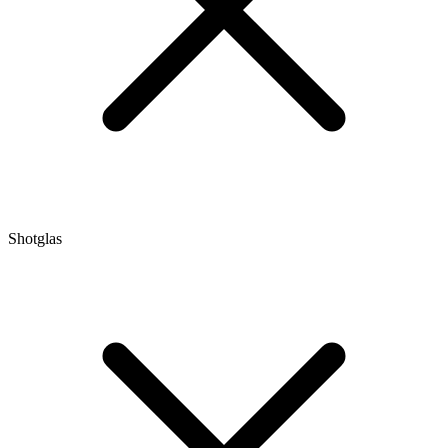
Shotglas