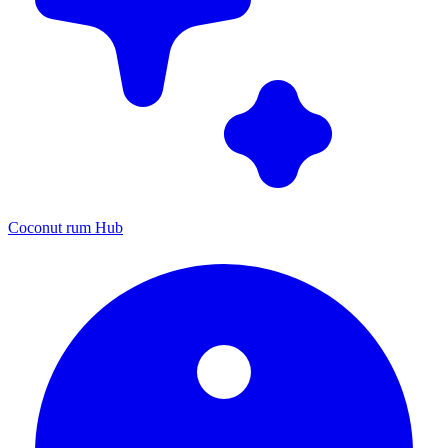
Coconut rum Hub