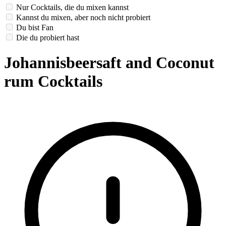
Nur Cocktails, die du mixen kannst
Kannst du mixen, aber noch nicht probiert
Du bist Fan
Die du probiert hast
Johannisbeersaft and Coconut
rum Cocktails