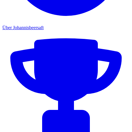
Über Johannisbeersaft