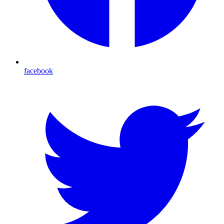
facebook