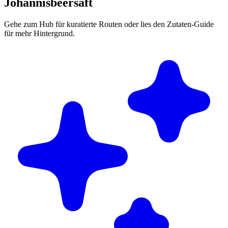
Johannisbeersaft
Gehe zum Hub für kuratierte Routen oder lies den Zutaten-Guide
für mehr Hintergrund.