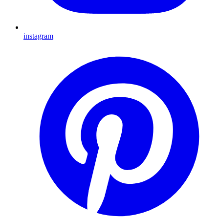
instagram