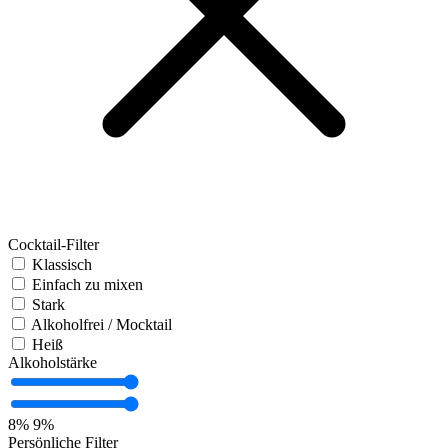
Cocktail-Filter
Klassisch
Einfach zu mixen
Stark
Alkoholfrei / Mocktail
Heiß
Alkoholstärke
8%
9%
Persönliche Filter