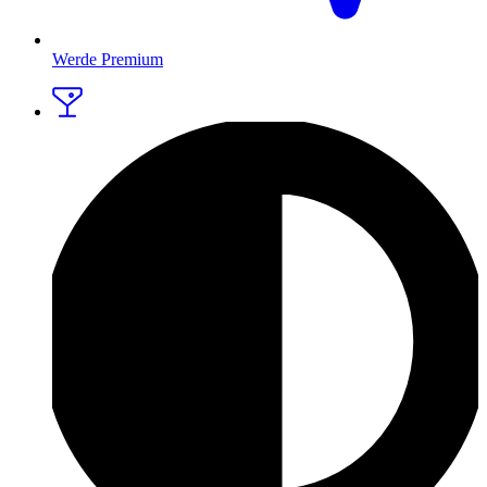
Werde Premium