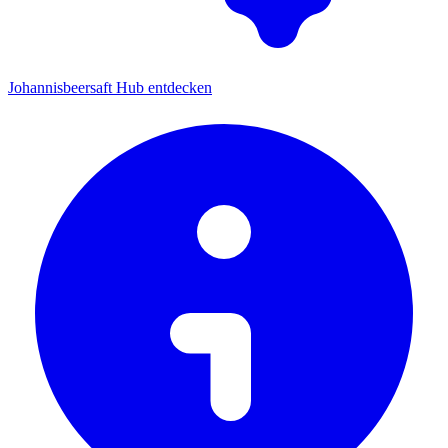
Johannisbeersaft Hub entdecken