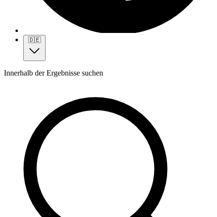
🇩🇪
Innerhalb der Ergebnisse suchen