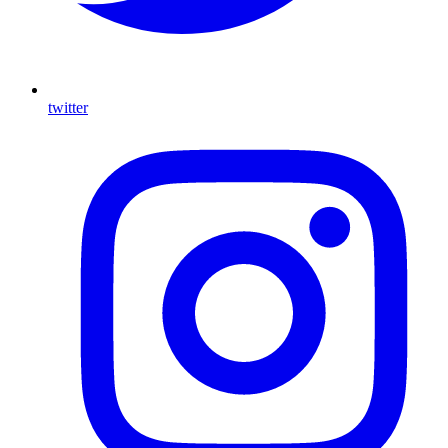
twitter