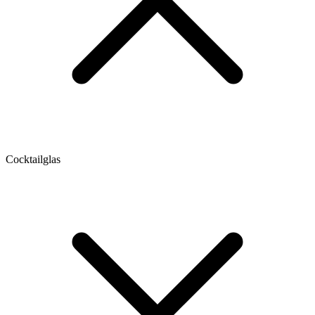
Cocktailglas