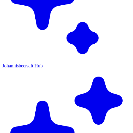
Johannisbeersaft Hub