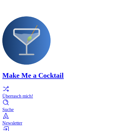
Make Me a Cocktail
Überrasch mich!
Suche
Newsletter