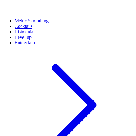
Meine Sammlung
Cocktails
Listmania
Level up
Entdecken