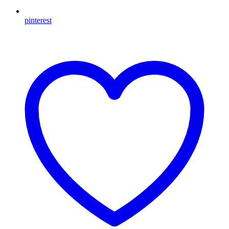
pinterest