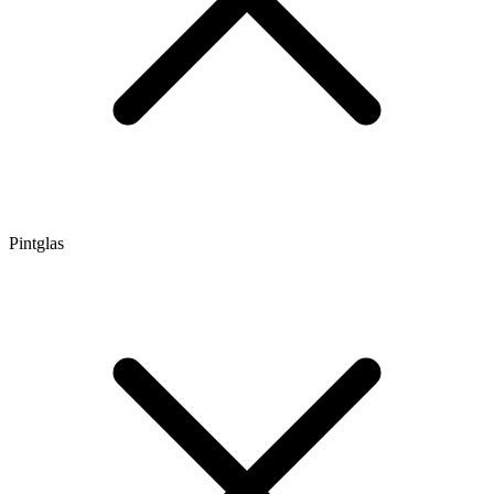
Pintglas