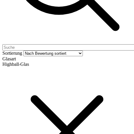
Sortierung
Glasart
Highball-Glas