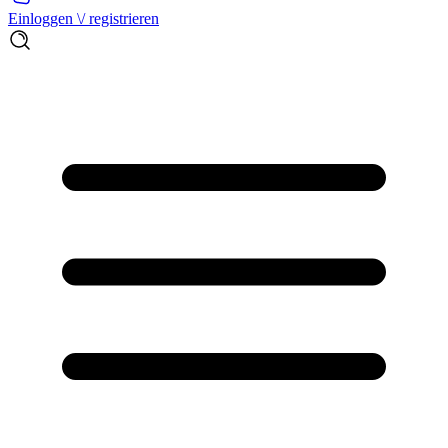
Einloggen \/ registrieren