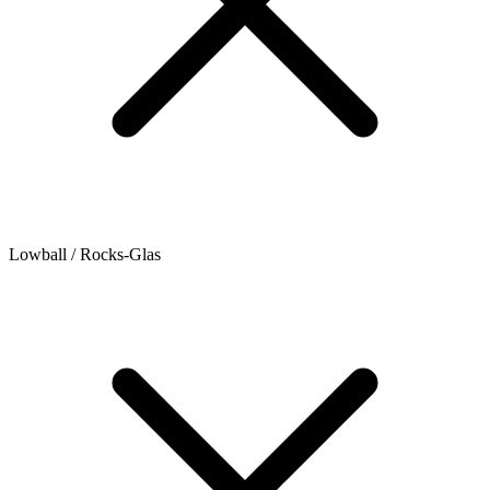
Lowball / Rocks-Glas