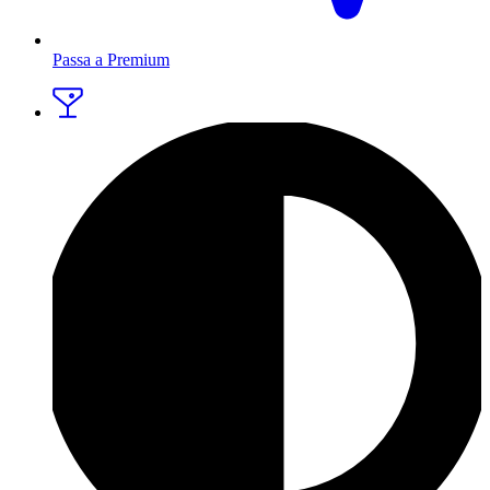
Passa a Premium