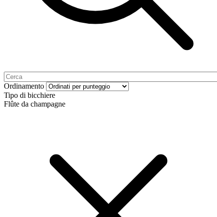
Ordinamento
Tipo di bicchiere
Flûte da champagne