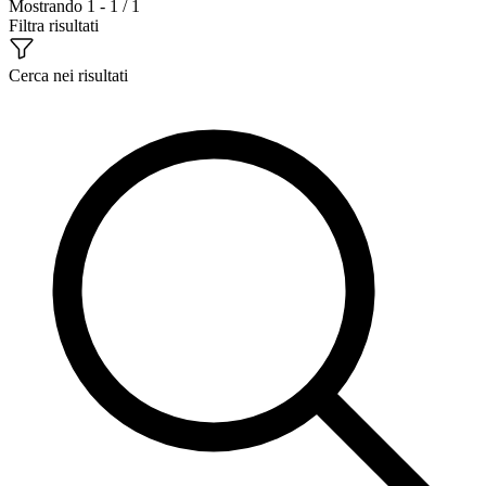
Mostrando 1 - 1 / 1
Filtra risultati
Cerca nei risultati