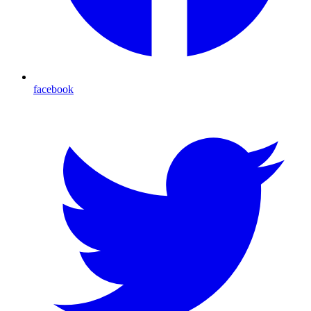
facebook