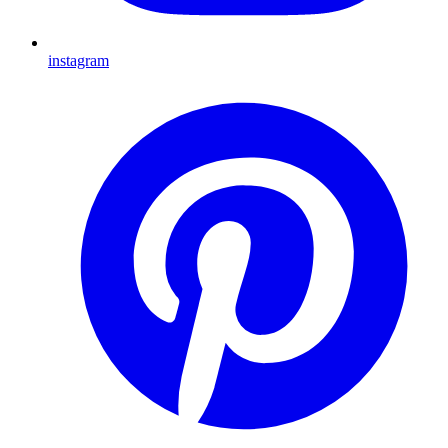
instagram