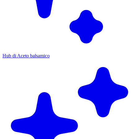
Hub di Aceto balsamico