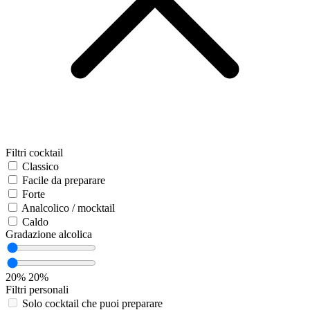
Filtri cocktail
Classico
Facile da preparare
Forte
Analcolico / mocktail
Caldo
Gradazione alcolica
20%
20%
Filtri personali
Solo cocktail che puoi preparare