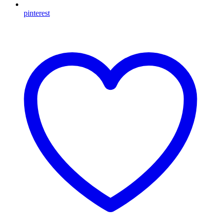
pinterest