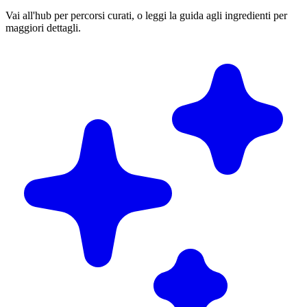
Vai all'hub per percorsi curati, o leggi la guida agli ingredienti per
maggiori dettagli.