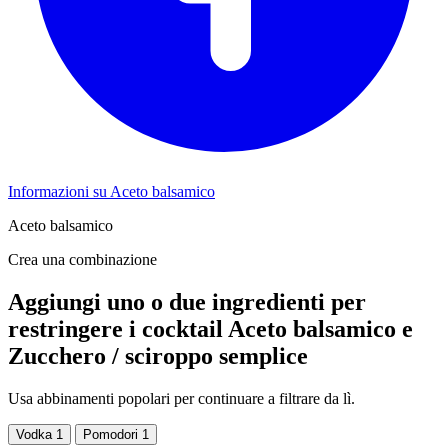
Informazioni su Aceto balsamico
Aceto balsamico
Crea una combinazione
Aggiungi uno o due ingredienti per
restringere i cocktail Aceto balsamico e
Zucchero / sciroppo semplice
Usa abbinamenti popolari per continuare a filtrare da lì.
Vodka
1
Pomodori
1