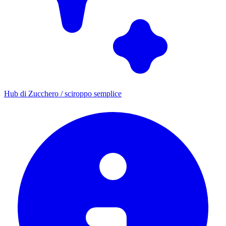
Hub di Zucchero / sciroppo semplice