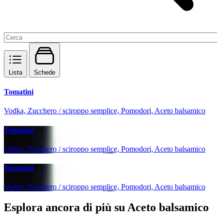
Lista
Schede
Tomatini
Vodka, Zucchero / sciroppo semplice, Pomodori, Aceto balsamico
Tomatini
Vodka, Zucchero / sciroppo semplice, Pomodori, Aceto balsamico
Tomatini
Vodka, Zucchero / sciroppo semplice, Pomodori, Aceto balsamico
Esplora ancora di più su Aceto balsamico