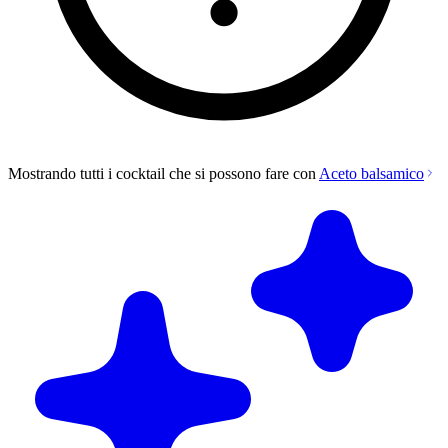
Mostrando tutti i cocktail che si possono fare con
Aceto balsamico