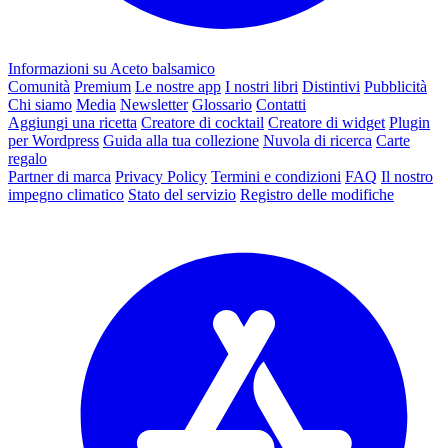
Informazioni su Aceto balsamico
Comunità
Premium
Le nostre app
I nostri libri
Distintivi
Pubblicità
Chi siamo
Media
Newsletter
Glossario
Contatti
Aggiungi una ricetta
Creatore di cocktail
Creatore di widget
Plugin
per Wordpress
Guida alla tua collezione
Nuvola di ricerca
Carte
regalo
Partner di marca
Privacy Policy
Termini e condizioni
FAQ
Il nostro
impegno climatico
Stato del servizio
Registro delle modifiche