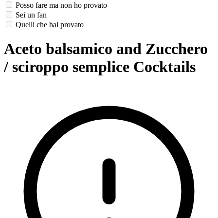
Posso fare ma non ho provato
Sei un fan
Quelli che hai provato
Aceto balsamico and Zucchero
/ sciroppo semplice Cocktails