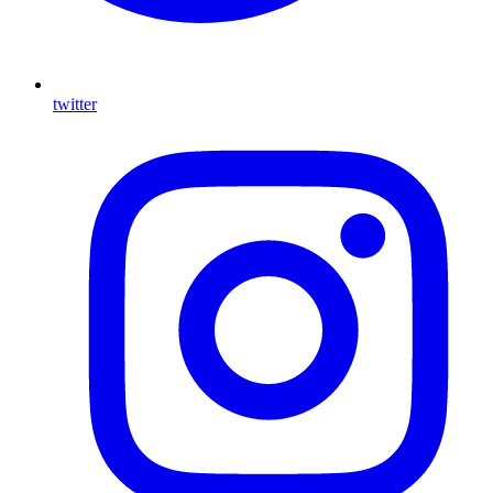
twitter