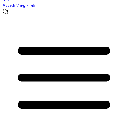
Accedi \/ registrati