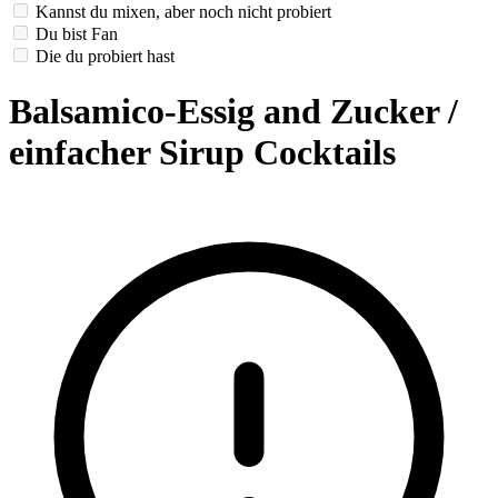
Kannst du mixen, aber noch nicht probiert
Du bist Fan
Die du probiert hast
Balsamico-Essig and Zucker /
einfacher Sirup Cocktails