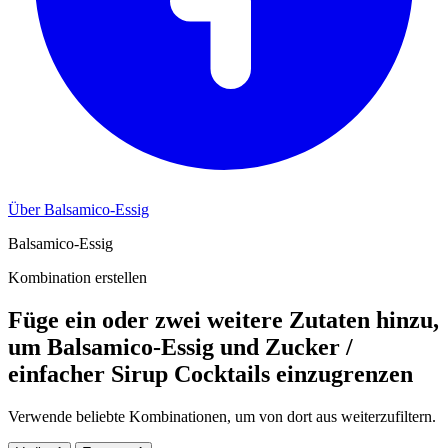
Über Balsamico-Essig
Balsamico-Essig
Kombination erstellen
Füge ein oder zwei weitere Zutaten hinzu,
um Balsamico-Essig und Zucker /
einfacher Sirup Cocktails einzugrenzen
Verwende beliebte Kombinationen, um von dort aus weiterzufiltern.