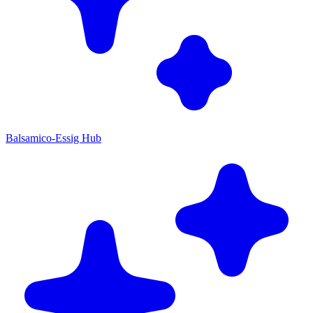
Balsamico-Essig Hub