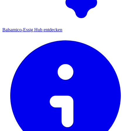
Balsamico-Essig Hub entdecken