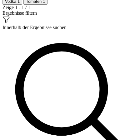
Vodka
1
Tomaten
1
Zeige 1 - 1 / 1
Ergebnisse filtern
Innerhalb der Ergebnisse suchen