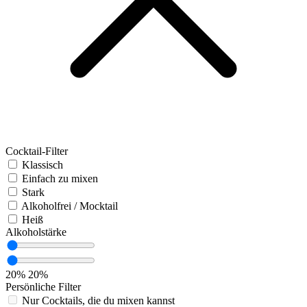
Cocktail-Filter
Klassisch
Einfach zu mixen
Stark
Alkoholfrei / Mocktail
Heiß
Alkoholstärke
20%
20%
Persönliche Filter
Nur Cocktails, die du mixen kannst