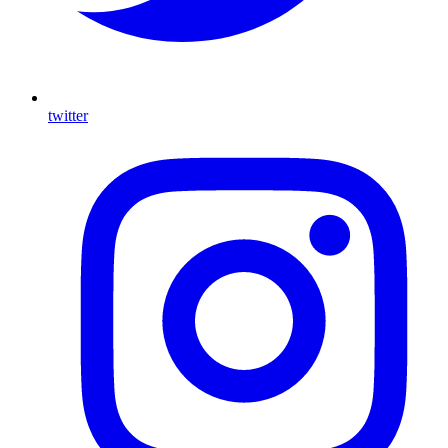
twitter