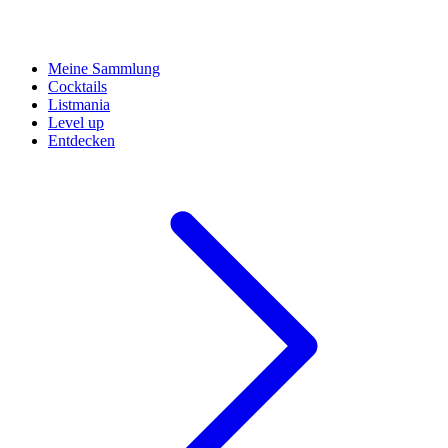
Meine Sammlung
Cocktails
Listmania
Level up
Entdecken