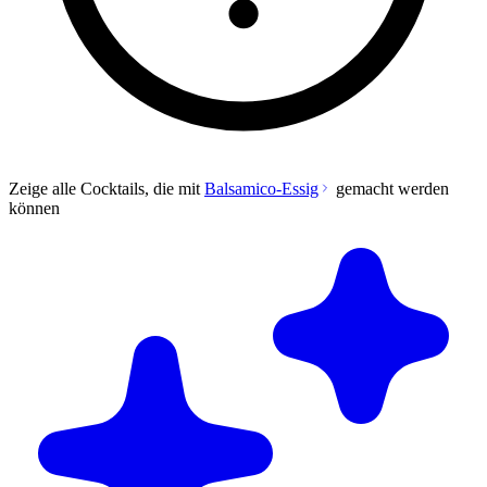
Zeige alle Cocktails, die mit
Balsamico-Essig
gemacht werden
können