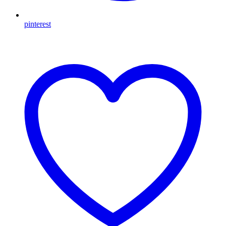
pinterest