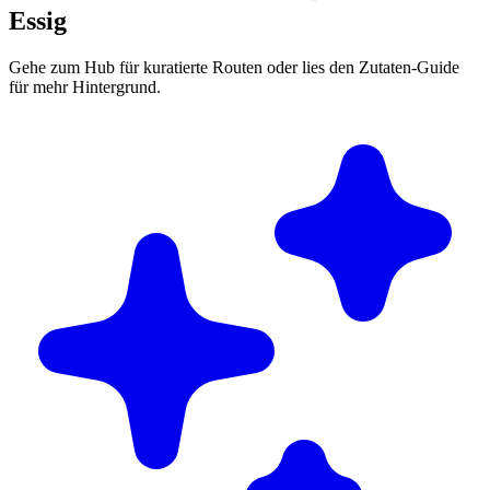
Essig
Gehe zum Hub für kuratierte Routen oder lies den Zutaten-Guide
für mehr Hintergrund.