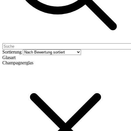
Sortierung
Glasart
Champagnerglas