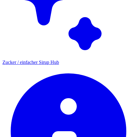
Zucker / einfacher Sirup Hub