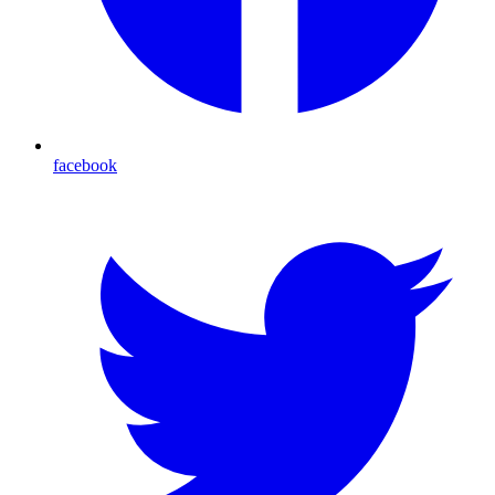
facebook