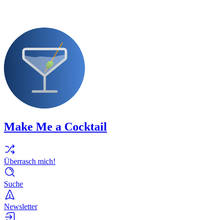
Make Me a Cocktail
Überrasch mich!
Suche
Newsletter