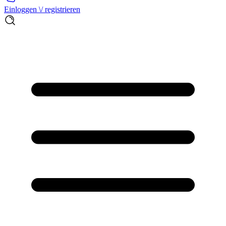
Einloggen \/ registrieren