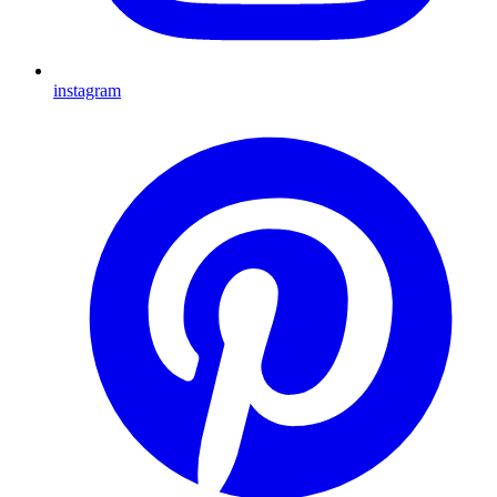
instagram