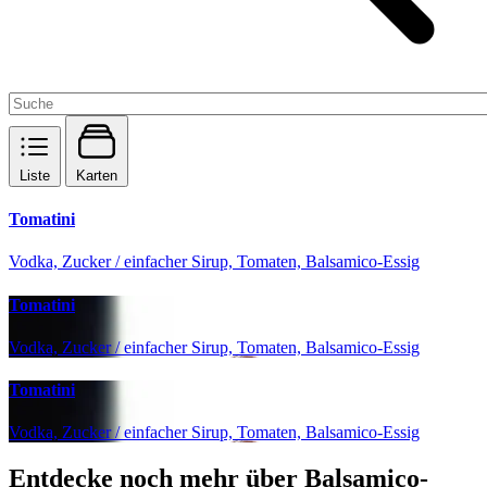
Liste
Karten
Tomatini
Vodka, Zucker / einfacher Sirup, Tomaten, Balsamico-Essig
Tomatini
Vodka, Zucker / einfacher Sirup, Tomaten, Balsamico-Essig
Tomatini
Vodka, Zucker / einfacher Sirup, Tomaten, Balsamico-Essig
Entdecke noch mehr über Balsamico-