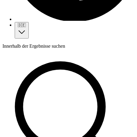
🇩🇪
Innerhalb der Ergebnisse suchen