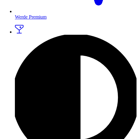
Werde Premium