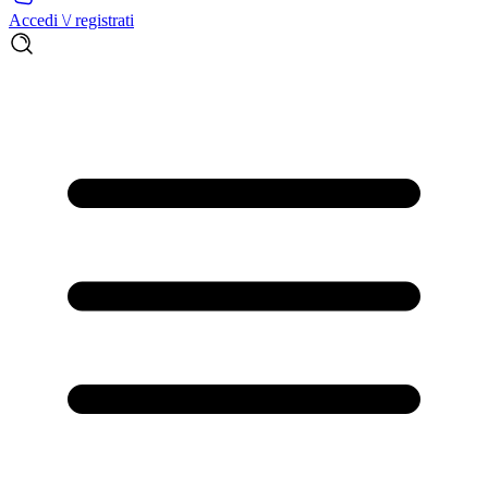
Accedi \/ registrati