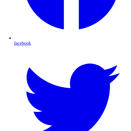
facebook