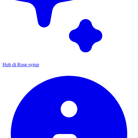
Hub di Rose syrup