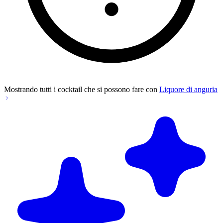
Mostrando tutti i cocktail che si possono fare con
Liquore di anguria