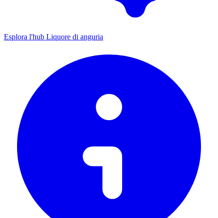
Esplora l'hub Liquore di anguria