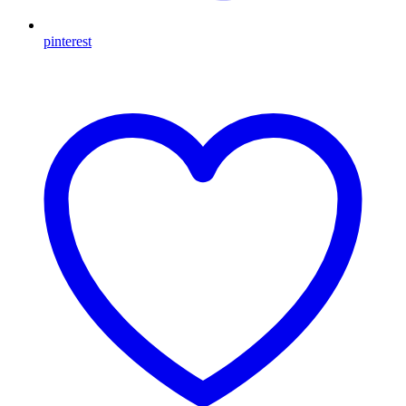
pinterest