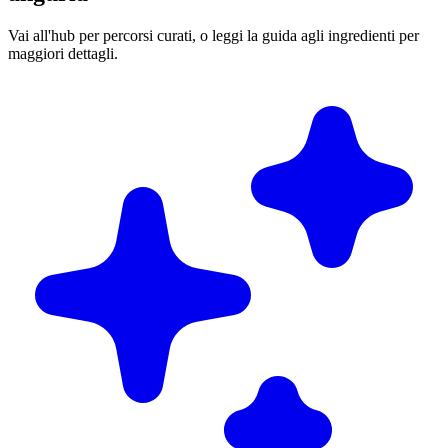
Vai all'hub per percorsi curati, o leggi la guida agli ingredienti per
maggiori dettagli.