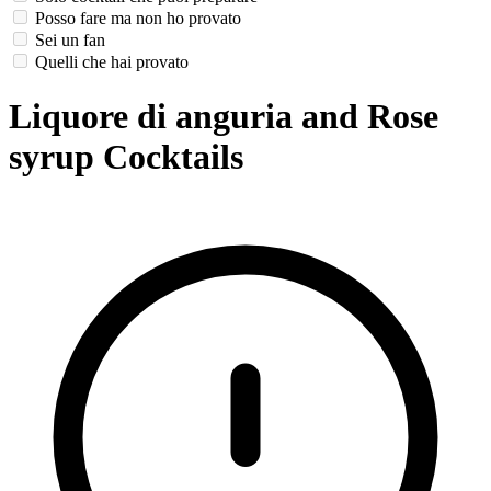
Posso fare ma non ho provato
Sei un fan
Quelli che hai provato
Liquore di anguria and Rose
syrup Cocktails