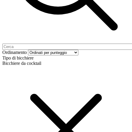
Ordinamento
Tipo di bicchiere
Bicchiere da cocktail