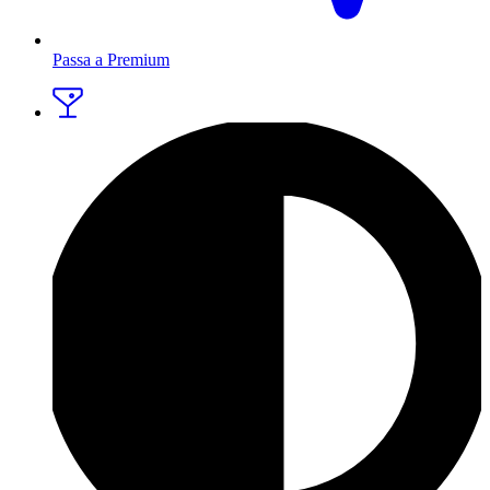
Passa a Premium