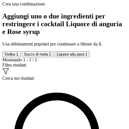
Crea una combinazione
Aggiungi uno o due ingredienti per
restringere i cocktail Liquore di anguria
e Rose syrup
Usa abbinamenti popolari per continuare a filtrare da lì.
Vodka
1
Succo di mela
1
Liquore alla pera
1
Mostrando 1 - 1 / 1
Filtra risultati
Cerca nei risultati