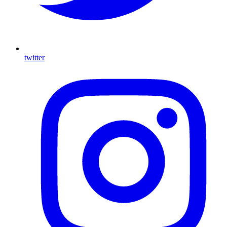
twitter