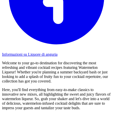
Informazioni su Liquore di anguria
Welcome to your go-to destination for discovering the most
refreshing and vibrant cocktail recipes featuring Watermelon
Liqueur! Whether you're planning a summer backyard bash or just
looking to add a splash of fruity fun to your cocktail repertoire, our
collection has got you covered.
Here, you'll find everything from easy-to-make classics to
innovative new mixes, all highlighting the sweet and juicy flavors of
watermelon liqueur. So, grab your shaker and let's dive into a world
of delicious, watermelon-infused cocktail delights that are sure to
impress your guests and tantalize your taste buds.