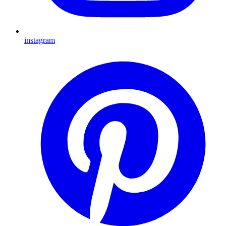
instagram