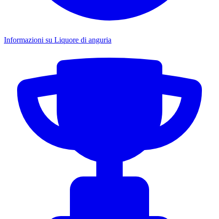
Informazioni su Liquore di anguria