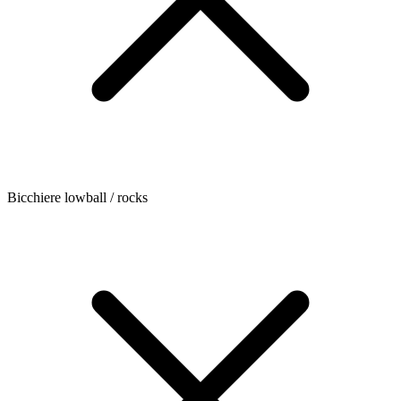
Bicchiere lowball / rocks