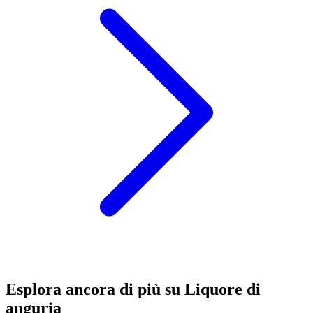
Esplora ancora di più su Liquore di
anguria