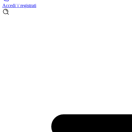
Accedi \/ registrati