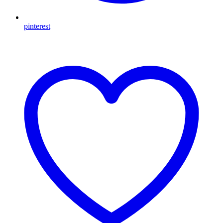
pinterest