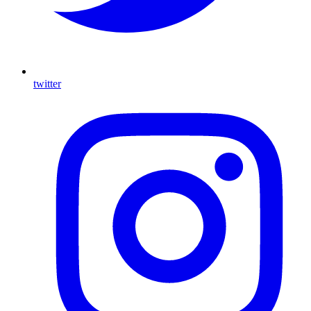
twitter