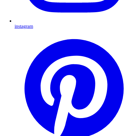
instagram