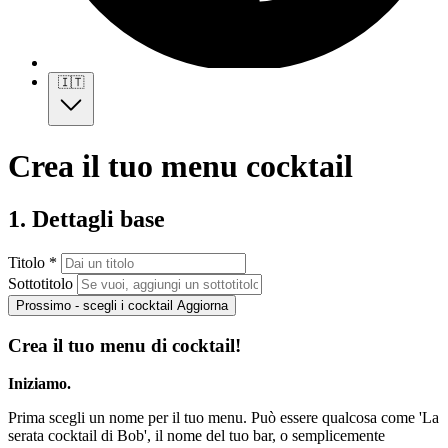
🇮🇹
Crea il tuo menu cocktail
1. Dettagli base
Titolo *
Sottotitolo
Prossimo - scegli i cocktail
Aggiorna
Crea il tuo menu di cocktail!
Iniziamo.
Prima scegli un nome per il tuo menu. Può essere qualcosa come 'La
serata cocktail di Bob', il nome del tuo bar, o semplicemente