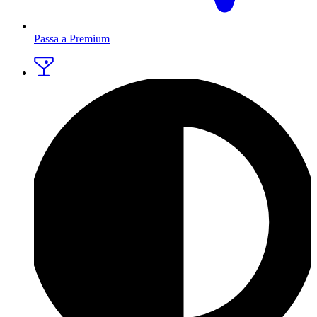
Passa a Premium