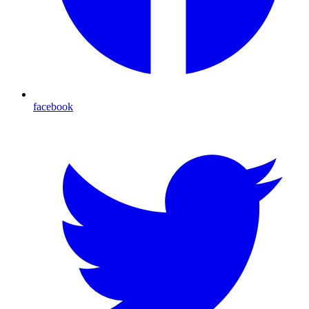
facebook