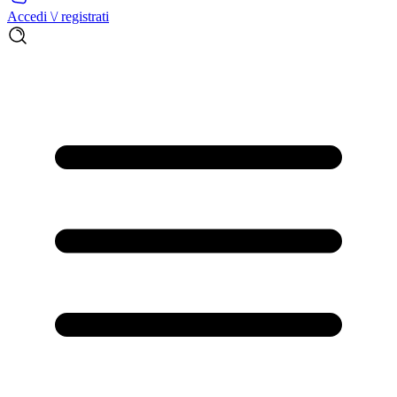
Accedi \/ registrati