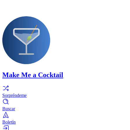
Make Me a Cocktail
Sorpréndeme
Buscar
Boletín