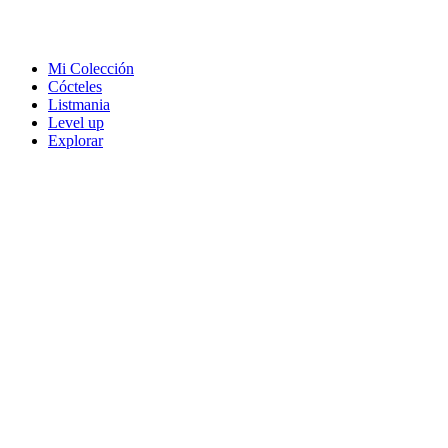
Mi Colección
Cócteles
Listmania
Level up
Explorar