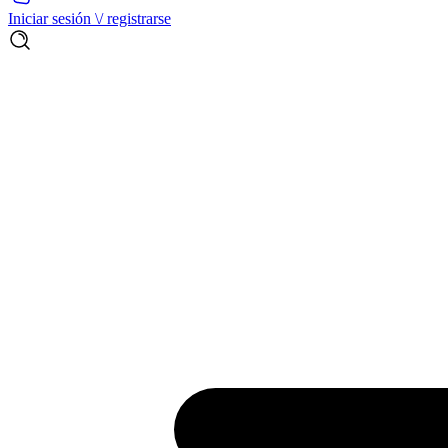
Iniciar sesión \/ registrarse