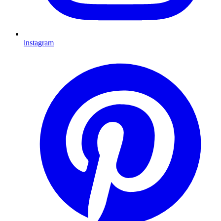
instagram