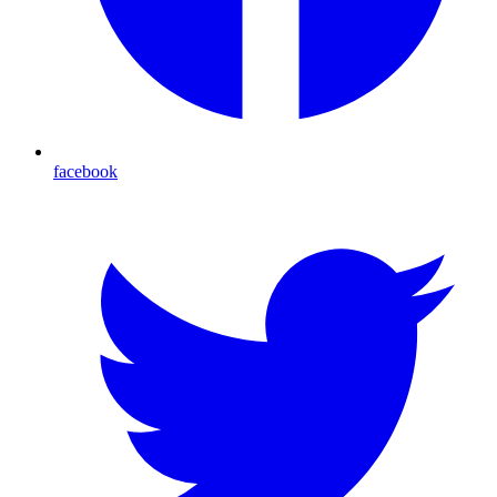
facebook