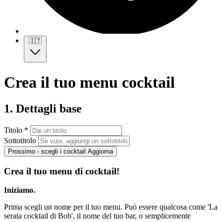
🇮🇹
Crea il tuo menu cocktail
1. Dettagli base
Titolo *
Sottotitolo
Prossimo - scegli i cocktail
Aggiorna
Crea il tuo menu di cocktail!
Iniziamo.
Prima scegli un nome per il tuo menu. Può essere qualcosa come 'La
serata cocktail di Bob', il nome del tuo bar, o semplicemente