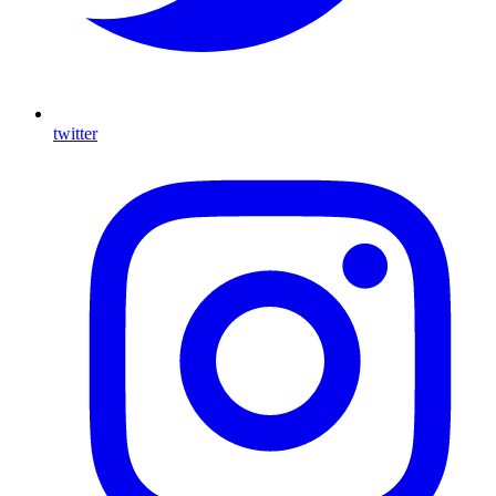
twitter