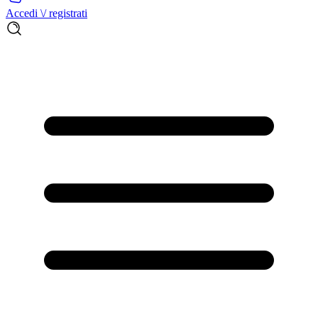
Accedi \/ registrati