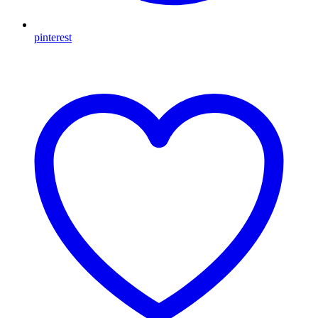
pinterest