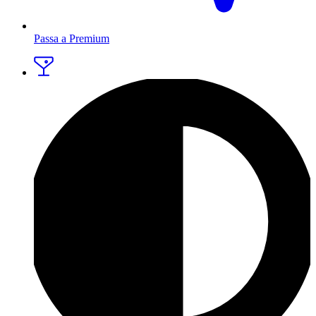
Passa a Premium