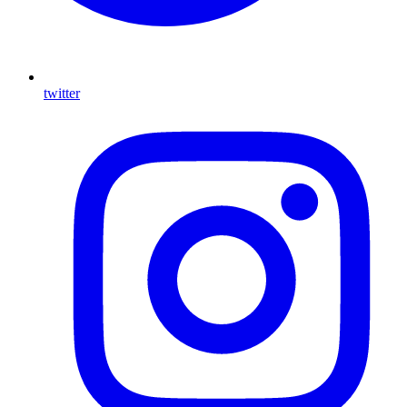
twitter