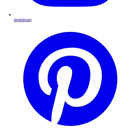
instagram