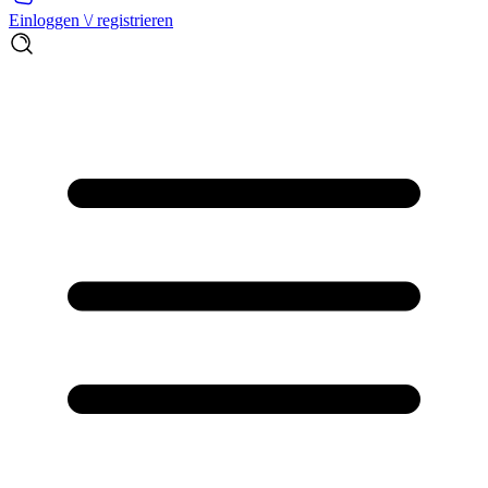
Einloggen \/ registrieren