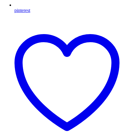
pinterest