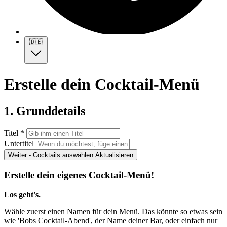
🇩🇪
Erstelle dein Cocktail-Menü
1. Grunddetails
Titel *
Untertitel
Weiter - Cocktails auswählen
Aktualisieren
Erstelle dein eigenes Cocktail-Menü!
Los geht's.
Wähle zuerst einen Namen für dein Menü. Das könnte so etwas sein
wie 'Bobs Cocktail-Abend', der Name deiner Bar, oder einfach nur