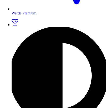
Werde Premium