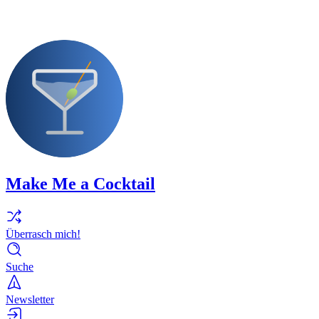
Make Me a Cocktail
Überrasch mich!
Suche
Newsletter