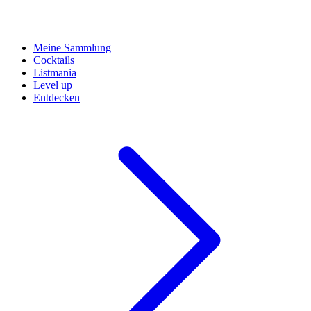
Meine Sammlung
Cocktails
Listmania
Level up
Entdecken