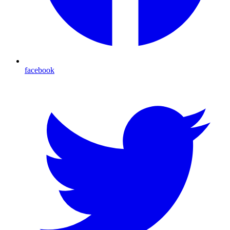
facebook