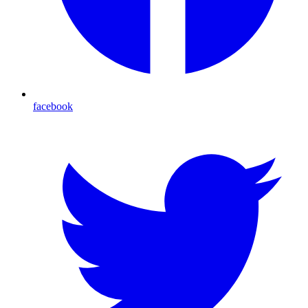
facebook