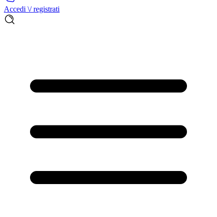
Accedi \/ registrati