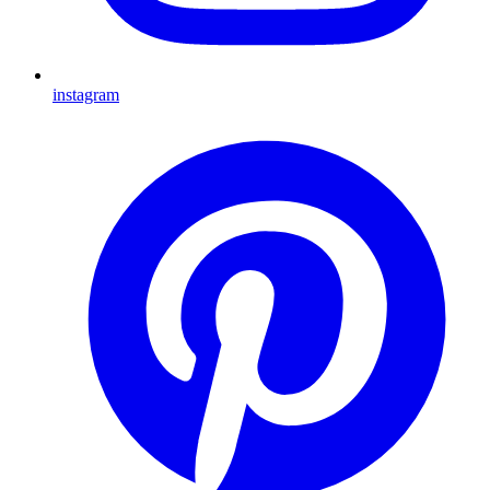
instagram