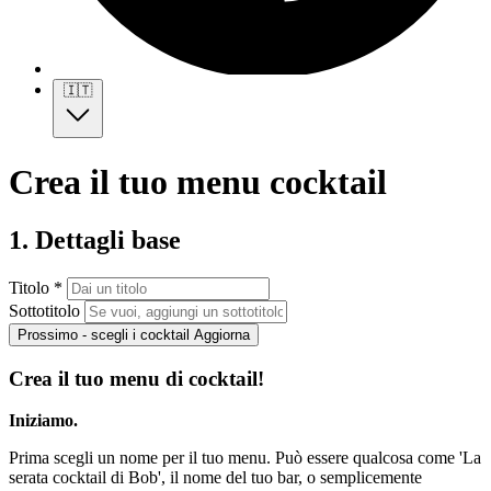
🇮🇹
Crea il tuo menu cocktail
1. Dettagli base
Titolo *
Sottotitolo
Prossimo - scegli i cocktail
Aggiorna
Crea il tuo menu di cocktail!
Iniziamo.
Prima scegli un nome per il tuo menu. Può essere qualcosa come 'La
serata cocktail di Bob', il nome del tuo bar, o semplicemente