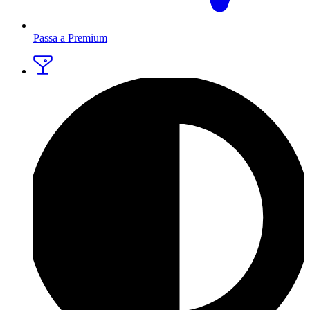
Passa a Premium