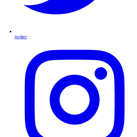
twitter