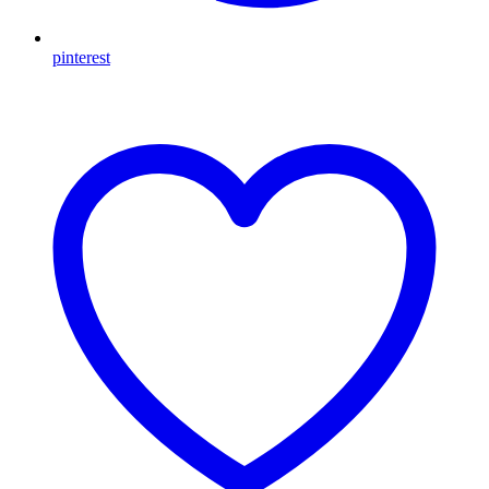
pinterest