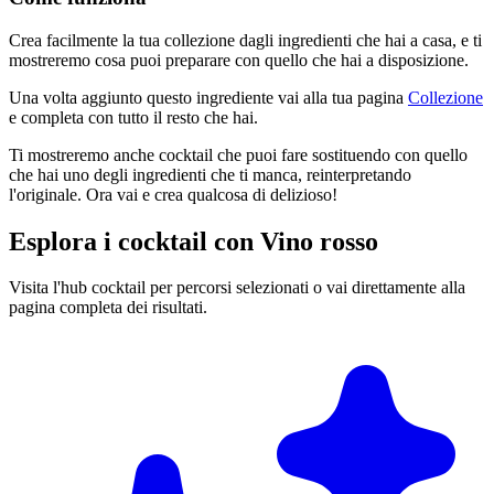
Crea facilmente la tua collezione dagli ingredienti che hai a casa, e ti
mostreremo cosa puoi preparare con quello che hai a disposizione.
Una volta aggiunto questo ingrediente vai alla tua pagina
Collezione
e completa con tutto il resto che hai.
Ti mostreremo anche cocktail che puoi fare sostituendo con quello
che hai uno degli ingredienti che ti manca, reinterpretando
l'originale. Ora vai e crea qualcosa di delizioso!
Esplora i cocktail con Vino rosso
Visita l'hub cocktail per percorsi selezionati o vai direttamente alla
pagina completa dei risultati.