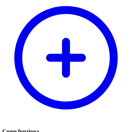
Come funziona