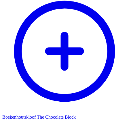
Boekenhoutskloof The Chocolate Block