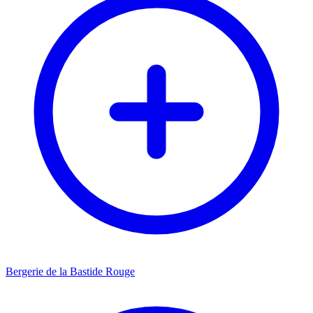
Bergerie de la Bastide Rouge