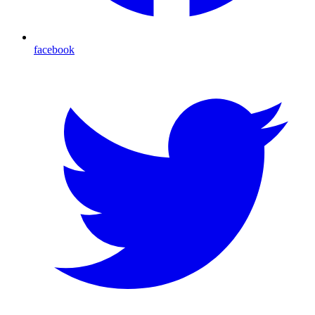
facebook