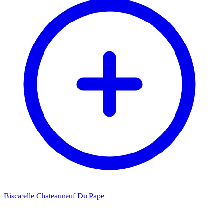
Biscarelle Chateauneuf Du Pape