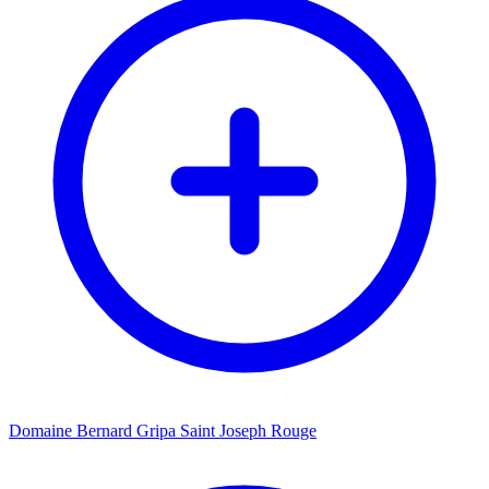
Domaine Bernard Gripa Saint Joseph Rouge