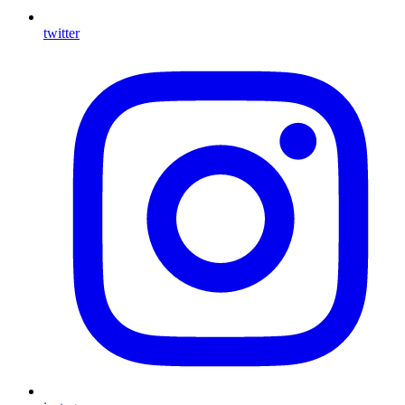
twitter