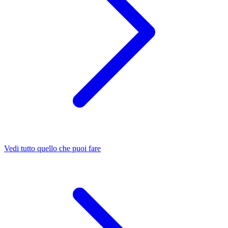
Vedi tutto quello che puoi fare