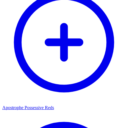
Apostrophe Possessive Reds