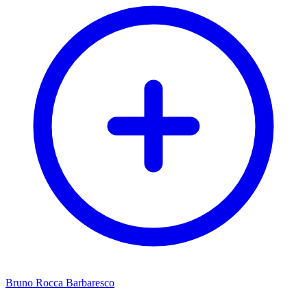
Bruno Rocca Barbaresco