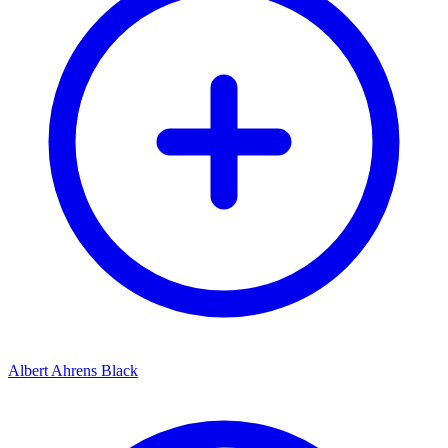
Albert Ahrens Black