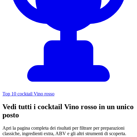
Top 10 cocktail Vino rosso
Vedi tutti i cocktail Vino rosso in un unico
posto
Apri la pagina completa dei risultati per filtrare per preparazioni
classiche, ingredienti extra, ABV e gli altri strumenti di scoperta.