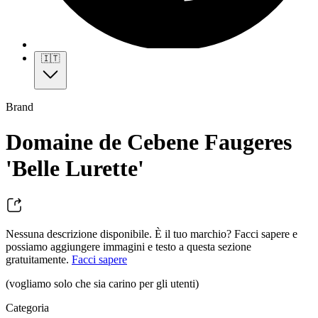
🇮🇹
Brand
Domaine de Cebene Faugeres
'Belle Lurette'
Nessuna descrizione disponibile. È il tuo marchio? Facci sapere e
possiamo aggiungere immagini e testo a questa sezione
gratuitamente.
Facci sapere
(vogliamo solo che sia carino per gli utenti)
Categoria