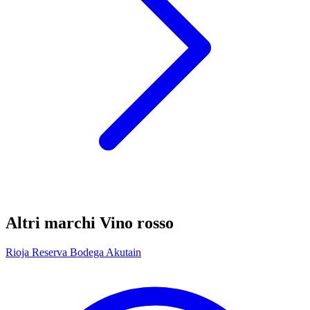
Altri marchi Vino rosso
Rioja Reserva Bodega Akutain