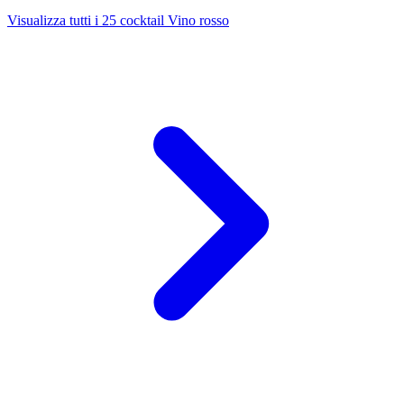
Visualizza tutti i 25 cocktail Vino rosso