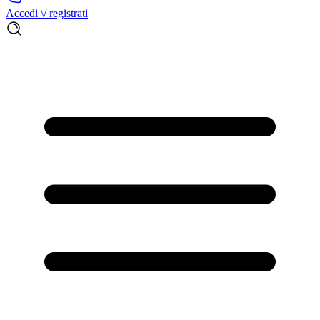
Accedi \/ registrati