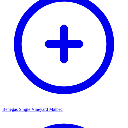
Benegas Single Vineyard Malbec