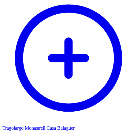
Tragolargo Monastrell Casa Balaguer