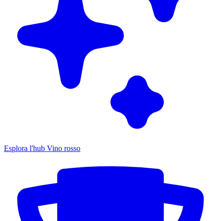
Esplora l'hub Vino rosso