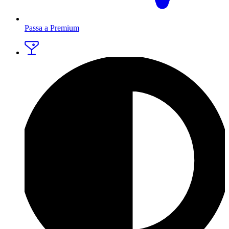
Passa a Premium