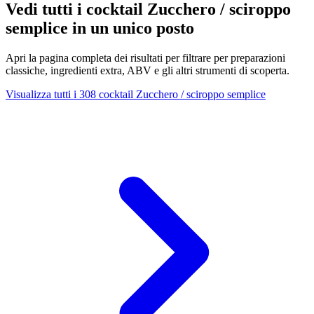
Vedi tutti i cocktail Zucchero / sciroppo
semplice in un unico posto
Apri la pagina completa dei risultati per filtrare per preparazioni
classiche, ingredienti extra, ABV e gli altri strumenti di scoperta.
Visualizza tutti i 308 cocktail Zucchero / sciroppo semplice