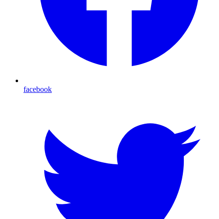
facebook