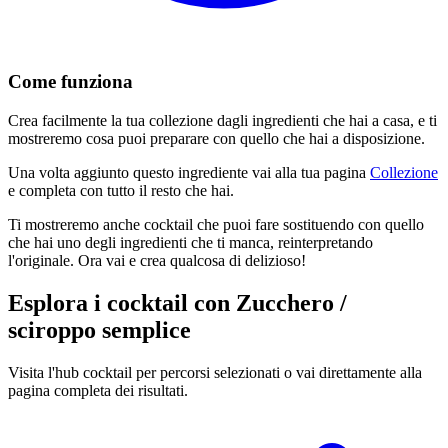
Come funziona
Crea facilmente la tua collezione dagli ingredienti che hai a casa, e ti
mostreremo cosa puoi preparare con quello che hai a disposizione.
Una volta aggiunto questo ingrediente vai alla tua pagina
Collezione
e completa con tutto il resto che hai.
Ti mostreremo anche cocktail che puoi fare sostituendo con quello
che hai uno degli ingredienti che ti manca, reinterpretando
l'originale. Ora vai e crea qualcosa di delizioso!
Esplora i cocktail con Zucchero /
sciroppo semplice
Visita l'hub cocktail per percorsi selezionati o vai direttamente alla
pagina completa dei risultati.