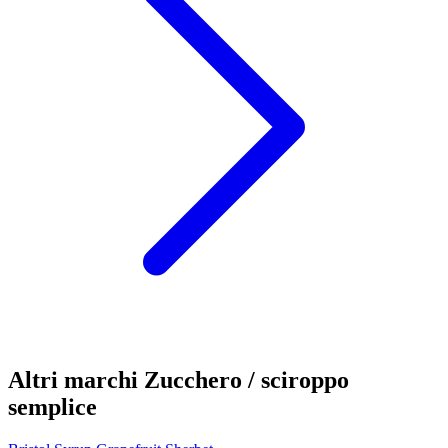
Altri marchi Zucchero / sciroppo
semplice