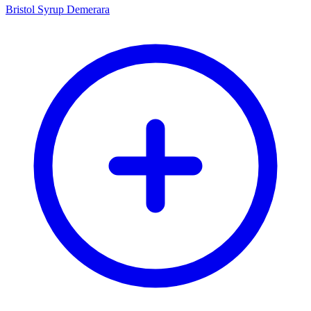
Bristol Syrup Demerara