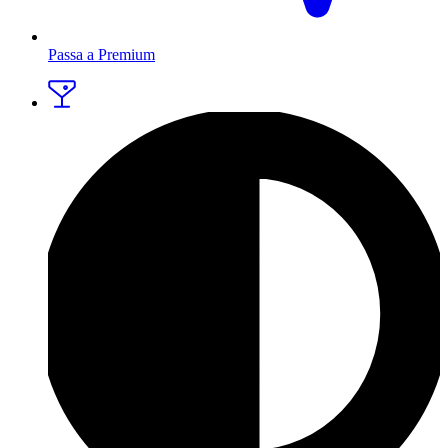
Passa a Premium