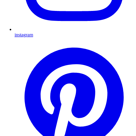
instagram