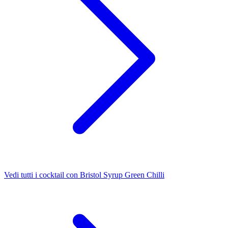
Vedi tutti i cocktail con Bristol Syrup Green Chilli