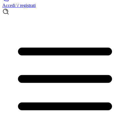
Accedi \/ registrati