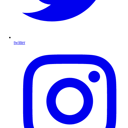
twitter