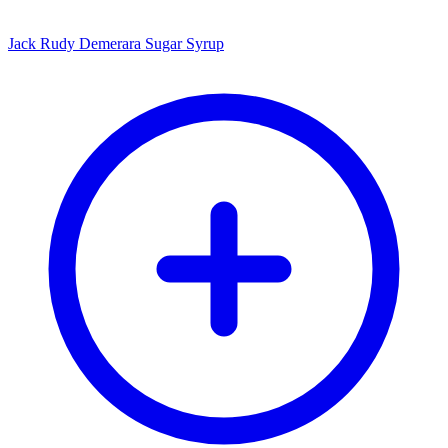
Jack Rudy Demerara Sugar Syrup