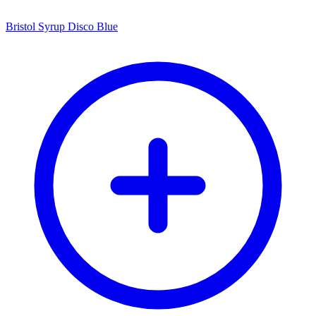
Bristol Syrup Disco Blue