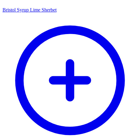
Bristol Syrup Lime Sherbet