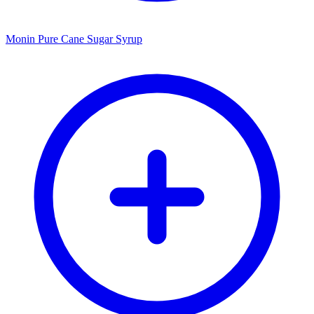
Monin Pure Cane Sugar Syrup