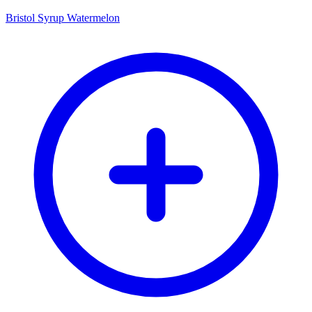
Bristol Syrup Watermelon