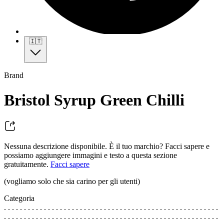
🇮🇹
Brand
Bristol Syrup Green Chilli
Nessuna descrizione disponibile. È il tuo marchio? Facci sapere e
possiamo aggiungere immagini e testo a questa sezione
gratuitamente.
Facci sapere
(vogliamo solo che sia carino per gli utenti)
Categoria
. . . . . . . . . . . . . . . . . . . . . . . . . . . . . . . . . . . . . . . . . . . . . . . . . . . . . .
. . . . . . . . . . . . . . . . . . . . . . . . . . . . . . . . . . . . . . . . . . . . . . . . . . . . . .