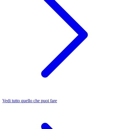
Vedi tutto quello che puoi fare