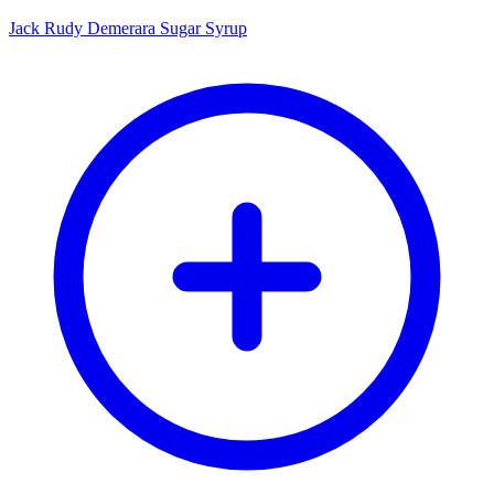
Jack Rudy Demerara Sugar Syrup