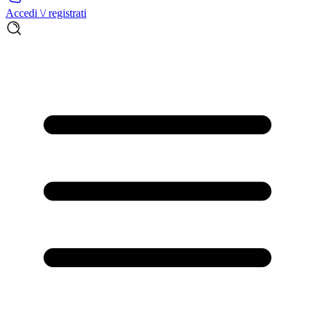
Accedi \/ registrati