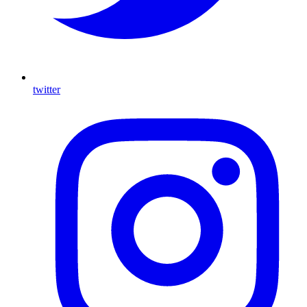
twitter