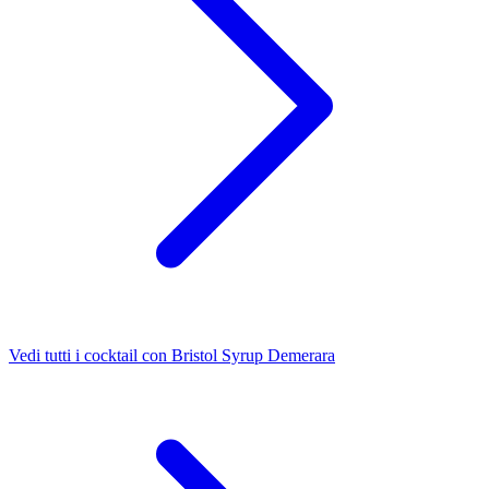
Vedi tutti i cocktail con Bristol Syrup Demerara