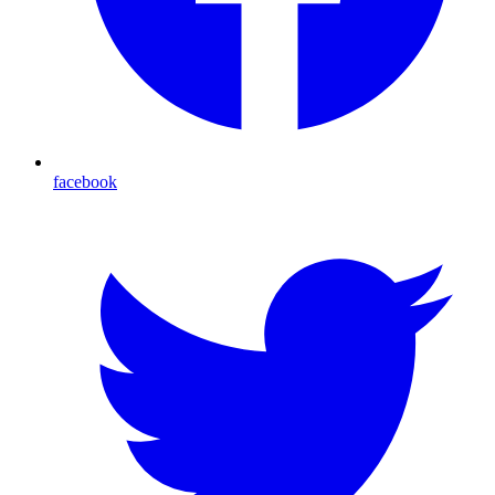
facebook