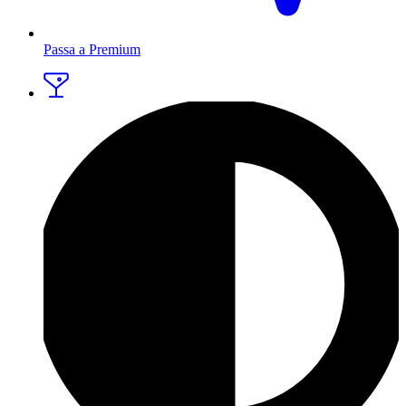
Passa a Premium