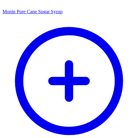
Monin Pure Cane Sugar Syrup