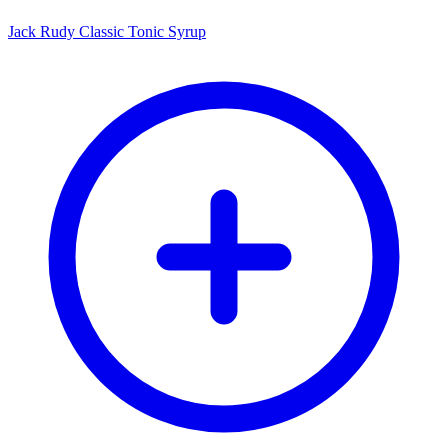
Jack Rudy Classic Tonic Syrup