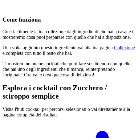
Come funziona
Crea facilmente la tua collezione dagli ingredienti che hai a casa, e ti
mostreremo cosa puoi preparare con quello che hai a disposizione.
Una volta aggiunto questo ingrediente vai alla tua pagina
Collezione
e completa con tutto il resto che hai.
Ti mostreremo anche cocktail che puoi fare sostituendo con quello
che hai uno degli ingredienti che ti manca, reinterpretando
l'originale. Ora vai e crea qualcosa di delizioso!
Esplora i cocktail con Zucchero /
sciroppo semplice
Visita l'hub cocktail per percorsi selezionati o vai direttamente alla
pagina completa dei risultati.