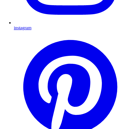
instagram