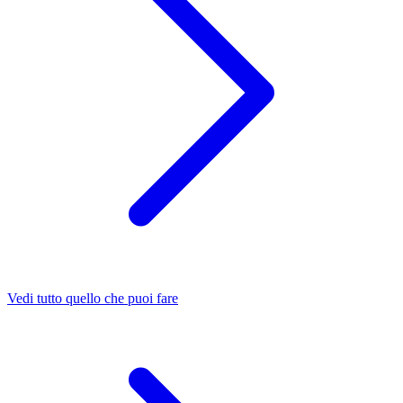
Vedi tutto quello che puoi fare