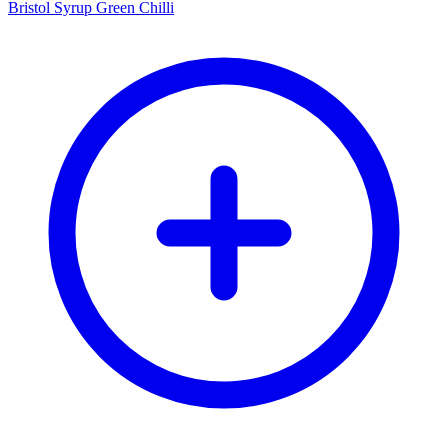
Bristol Syrup Green Chilli