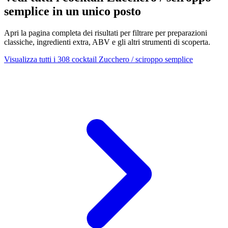
semplice in un unico posto
Apri la pagina completa dei risultati per filtrare per preparazioni
classiche, ingredienti extra, ABV e gli altri strumenti di scoperta.
Visualizza tutti i 308 cocktail Zucchero / sciroppo semplice