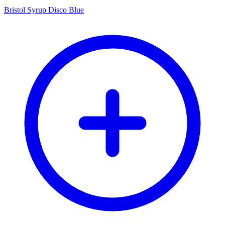
Bristol Syrup Disco Blue