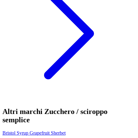
Altri marchi Zucchero / sciroppo
semplice
Bristol Syrup Grapefruit Sherbet