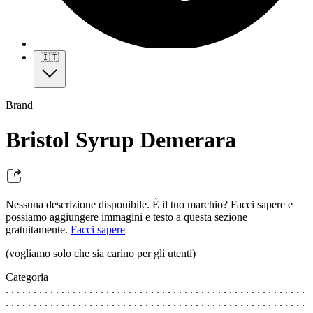
🇮🇹
Brand
Bristol Syrup Demerara
Nessuna descrizione disponibile. È il tuo marchio? Facci sapere e
possiamo aggiungere immagini e testo a questa sezione
gratuitamente.
Facci sapere
(vogliamo solo che sia carino per gli utenti)
Categoria
. . . . . . . . . . . . . . . . . . . . . . . . . . . . . . . . . . . . . . . . . . . . . . . . . . . . . .
. . . . . . . . . . . . . . . . . . . . . . . . . . . . . . . . . . . . . . . . . . . . . . . . . . . . . .