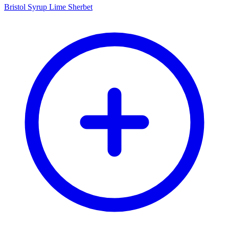
Bristol Syrup Lime Sherbet