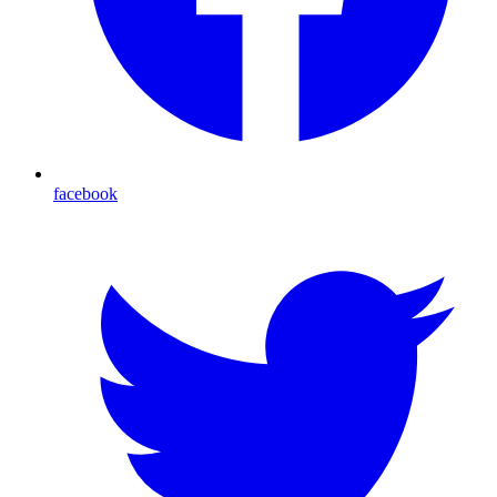
facebook