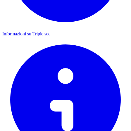
Informazioni su Triple sec