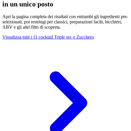
in un unico posto
Apri la pagina completa dei risultati con entrambi gli ingredienti pre-
selezionati, poi restringi per classici, preparazioni facili, bicchieri,
ABV e gli altri filtri di scoperta.
Visualizza tutti i 11 cocktail Triple sec e Zucchero