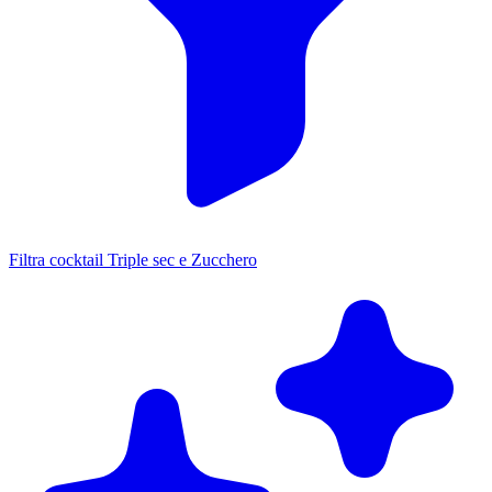
Filtra cocktail Triple sec e Zucchero