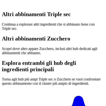
Altri abbinamenti Triple sec
Continua a esplorare altri ingredienti che si abbinano bene con
Triple sec.
Altri abbinamenti Zucchero
Scopri dove altro appare Zucchero, inclusi altri hub dedicati agli
abbinamenti che abbiamo.
Esplora entrambi gli hub degli
ingredienti principali
Torna agli hub più ampi Triple sec o Zucchero se vuoi confrontare
questo abbinamento con il cluster più ampio di ingredienti.