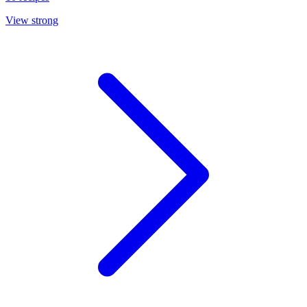
View strong