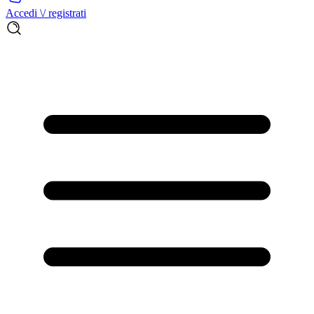
Accedi \/ registrati