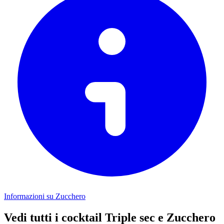
Informazioni su Zucchero
Vedi tutti i cocktail Triple sec e Zucchero