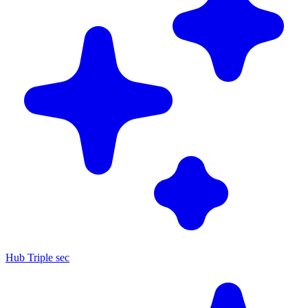
Hub Triple sec