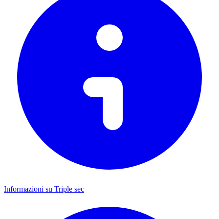
Informazioni su Triple sec