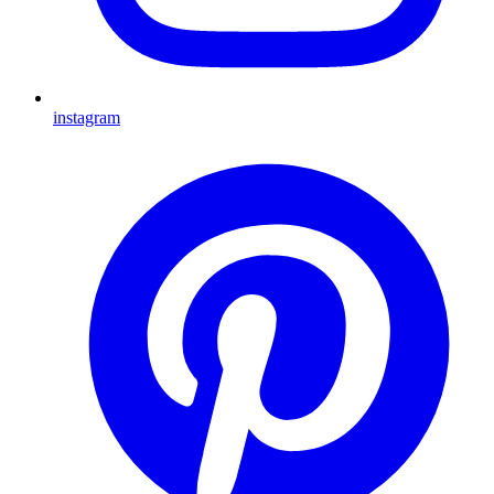
instagram