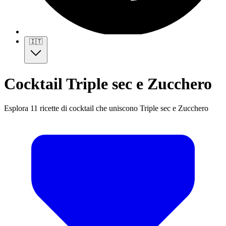
🇮🇹
Cocktail Triple sec e Zucchero
Esplora 11 ricette di cocktail che uniscono Triple sec e Zucchero