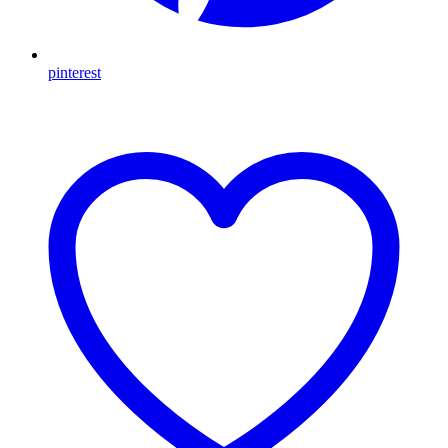
pinterest