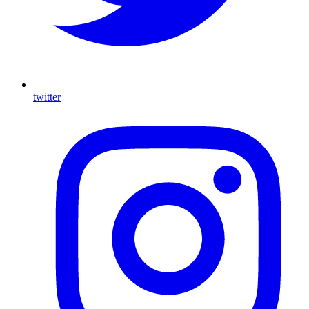
twitter