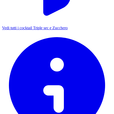
Vedi tutti i cocktail Triple sec e Zucchero