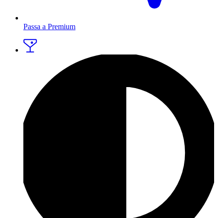
Passa a Premium