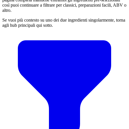
così puoi continuare a filtrare per classici, preparazioni facili, ABV o
altro.
Se vuoi più contesto su uno dei due ingredienti singolarmente, torna
agli hub principali qui sotto.