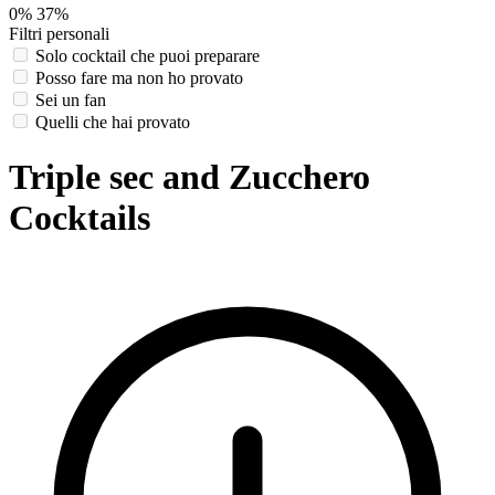
0%
37%
Filtri personali
Solo cocktail che puoi preparare
Posso fare ma non ho provato
Sei un fan
Quelli che hai provato
Triple sec and Zucchero
Cocktails