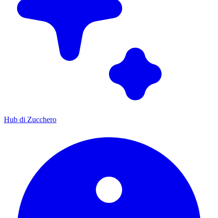
Hub di Zucchero