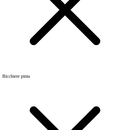
Bicchiere pinta