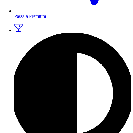
Passa a Premium