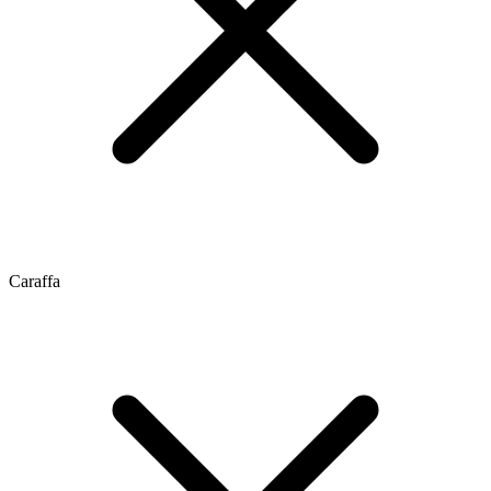
Caraffa