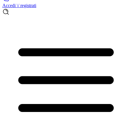
Accedi \/ registrati