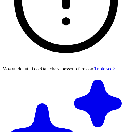
Mostrando tutti i cocktail che si possono fare con
Triple sec