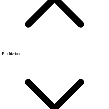
Bicchierino