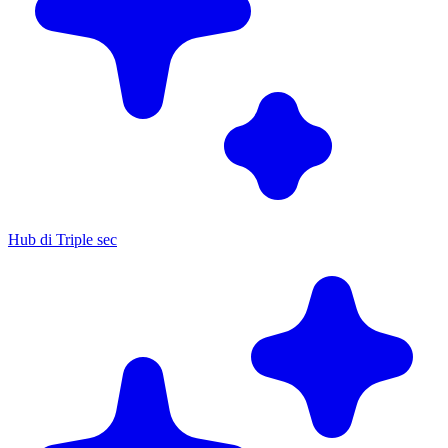
Hub di Triple sec