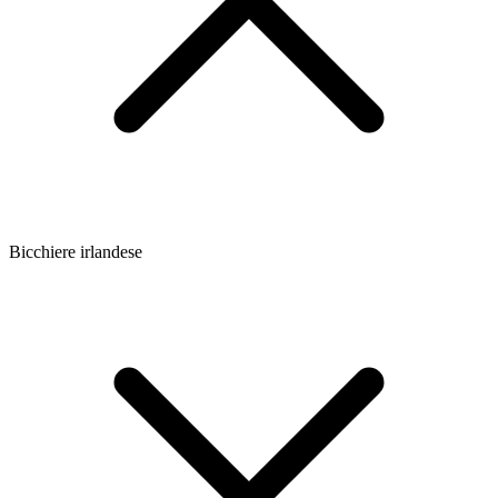
Bicchiere irlandese