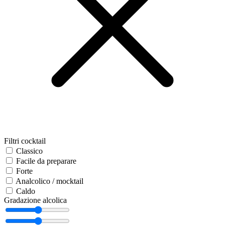
Filtri cocktail
Classico
Facile da preparare
Forte
Analcolico / mocktail
Caldo
Gradazione alcolica