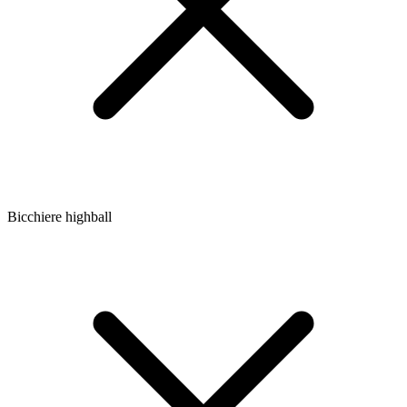
Bicchiere highball