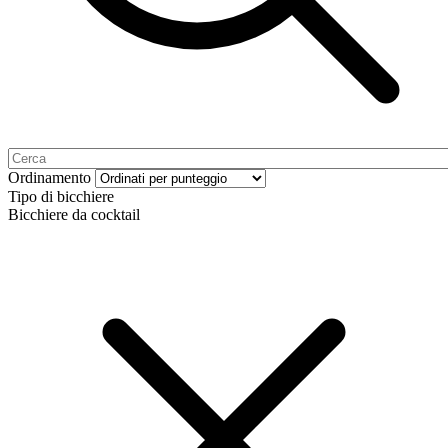
Ordinamento
Tipo di bicchiere
Bicchiere da cocktail