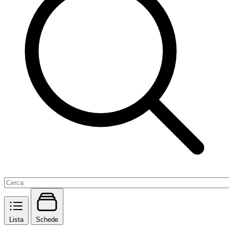
Lista
Schede