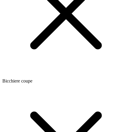
Bicchiere coupe