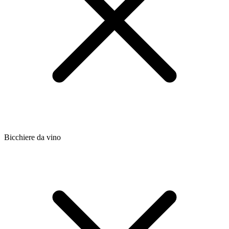
Bicchiere da vino