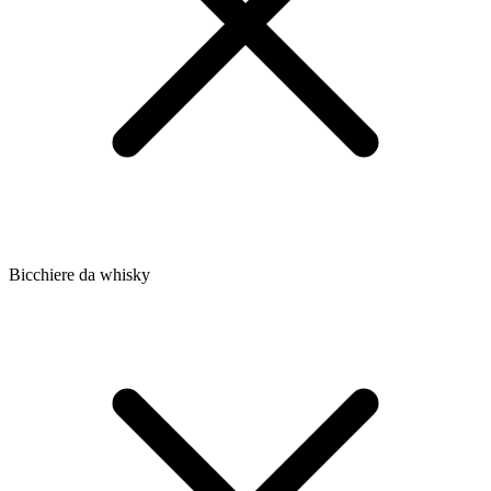
Bicchiere da whisky