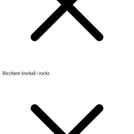
Bicchiere lowball / rocks