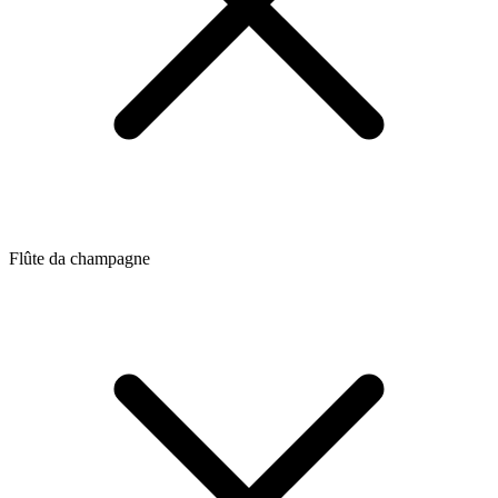
Flûte da champagne