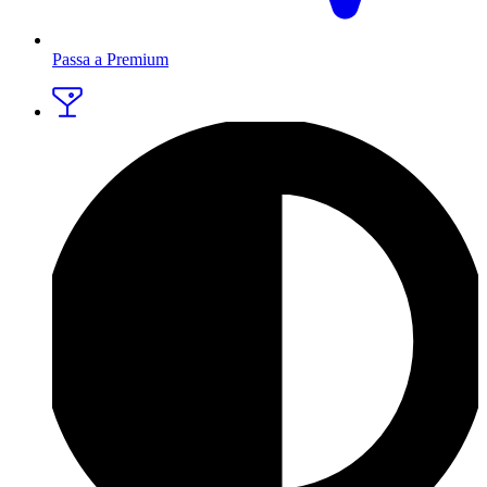
Passa a Premium