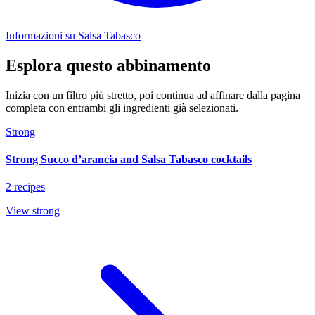
Informazioni su Salsa Tabasco
Esplora questo abbinamento
Inizia con un filtro più stretto, poi continua ad affinare dalla pagina
completa con entrambi gli ingredienti già selezionati.
Strong
Strong Succo d’arancia and Salsa Tabasco cocktails
2 recipes
View strong