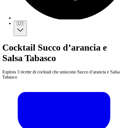
🇮🇹
Cocktail Succo d’arancia e
Salsa Tabasco
Esplora 3 ricette di cocktail che uniscono Succo d’arancia e Salsa
Tabasco