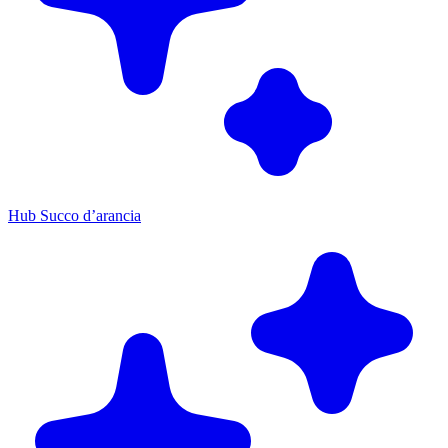
Hub Succo d’arancia