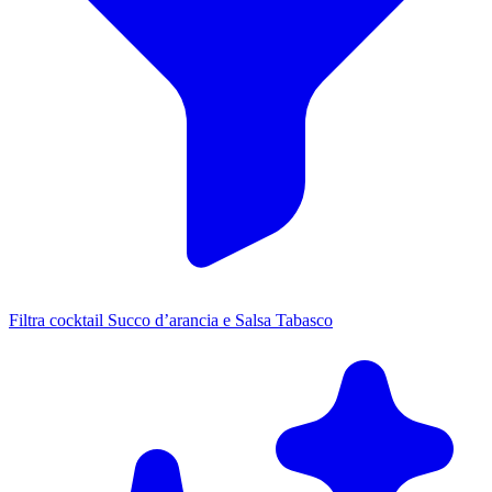
Filtra cocktail Succo d’arancia e Salsa Tabasco