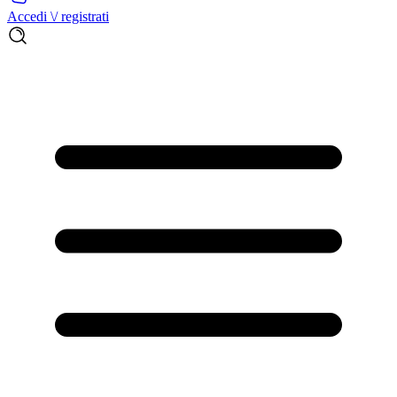
Accedi \/ registrati