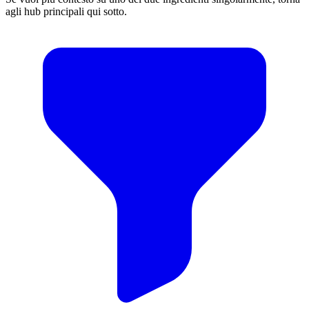
agli hub principali qui sotto.