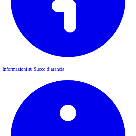
Informazioni su Succo d’arancia