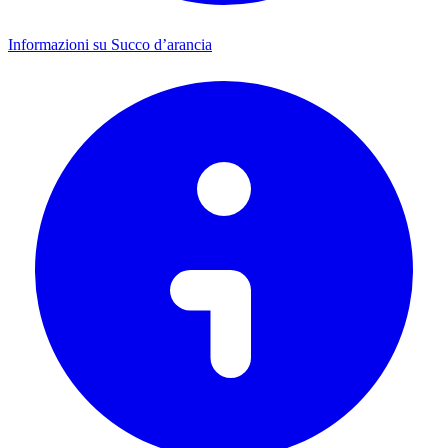
Informazioni su Succo d’arancia