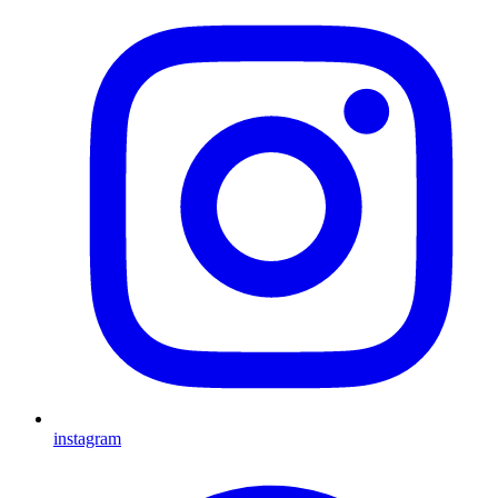
instagram