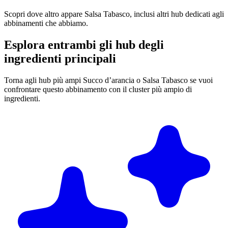
Scopri dove altro appare Salsa Tabasco, inclusi altri hub dedicati agli
abbinamenti che abbiamo.
Esplora entrambi gli hub degli
ingredienti principali
Torna agli hub più ampi Succo d’arancia o Salsa Tabasco se vuoi
confrontare questo abbinamento con il cluster più ampio di
ingredienti.