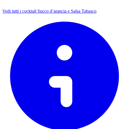
Vedi tutti i cocktail Succo d’arancia e Salsa Tabasco