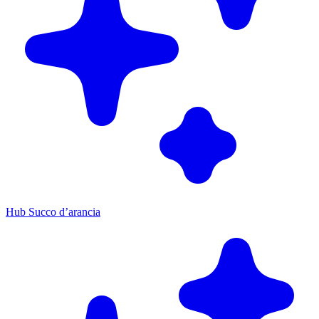
Hub Succo d’arancia