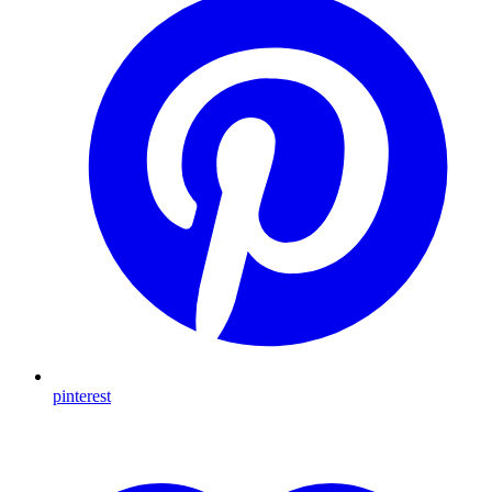
pinterest