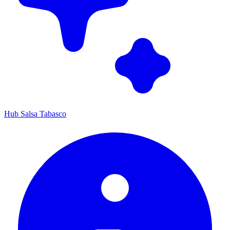
Hub Salsa Tabasco