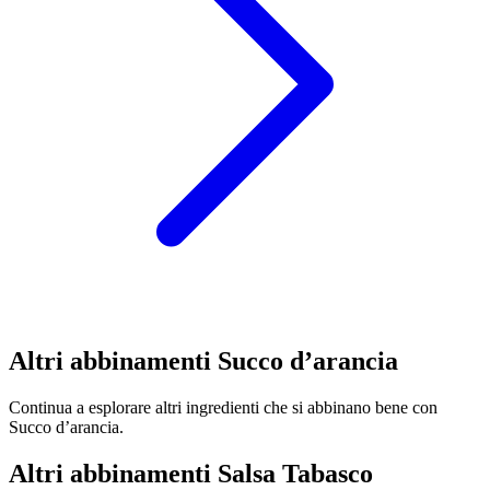
Altri abbinamenti Succo d’arancia
Continua a esplorare altri ingredienti che si abbinano bene con
Succo d’arancia.
Altri abbinamenti Salsa Tabasco