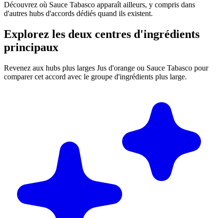
Découvrez où Sauce Tabasco apparaît ailleurs, y compris dans
d'autres hubs d'accords dédiés quand ils existent.
Explorez les deux centres d'ingrédients
principaux
Revenez aux hubs plus larges Jus d'orange ou Sauce Tabasco pour
comparer cet accord avec le groupe d'ingrédients plus large.