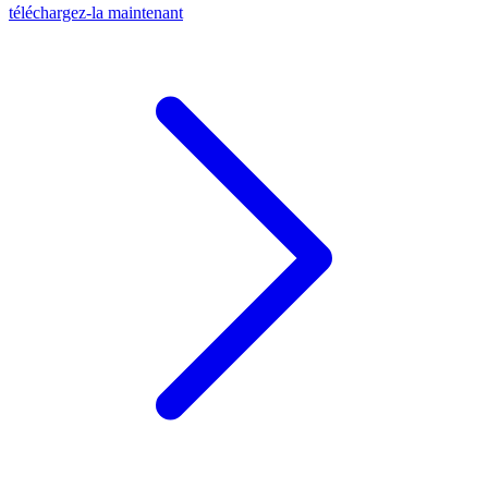
téléchargez-la maintenant