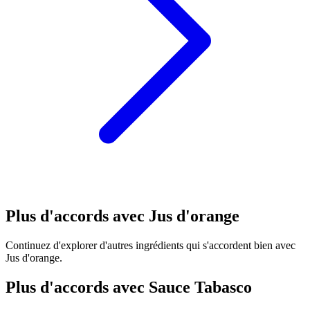
Plus d'accords avec Jus d'orange
Continuez d'explorer d'autres ingrédients qui s'accordent bien avec
Jus d'orange.
Plus d'accords avec Sauce Tabasco