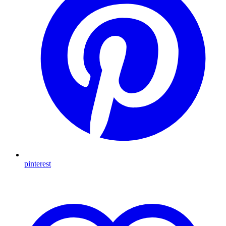
pinterest