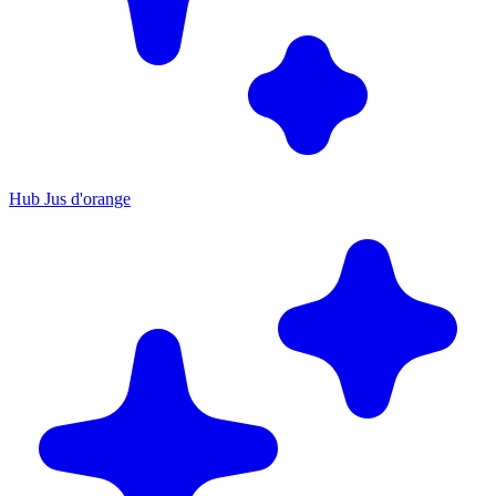
Hub Jus d'orange