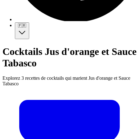
🇫🇷
Cocktails Jus d'orange et Sauce
Tabasco
Explorez 3 recettes de cocktails qui marient Jus d'orange et Sauce
Tabasco