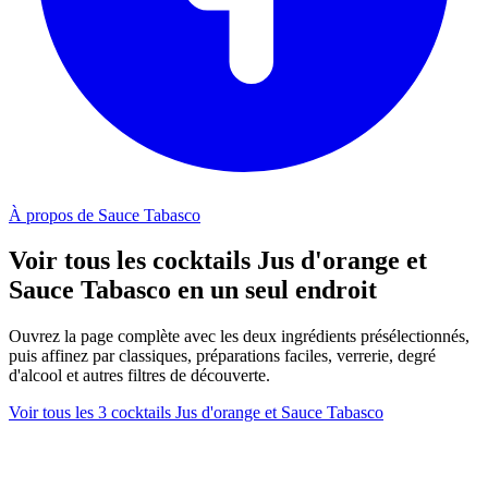
À propos de Sauce Tabasco
Voir tous les cocktails Jus d'orange et
Sauce Tabasco en un seul endroit
Ouvrez la page complète avec les deux ingrédients présélectionnés,
puis affinez par classiques, préparations faciles, verrerie, degré
d'alcool et autres filtres de découverte.
Voir tous les 3 cocktails Jus d'orange et Sauce Tabasco