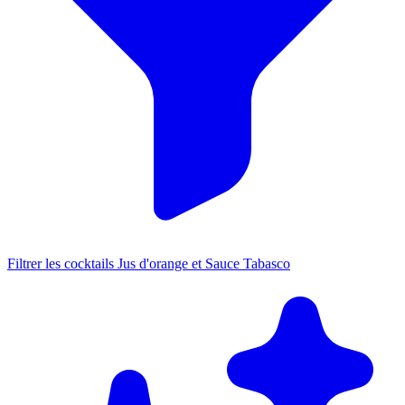
Filtrer les cocktails Jus d'orange et Sauce Tabasco