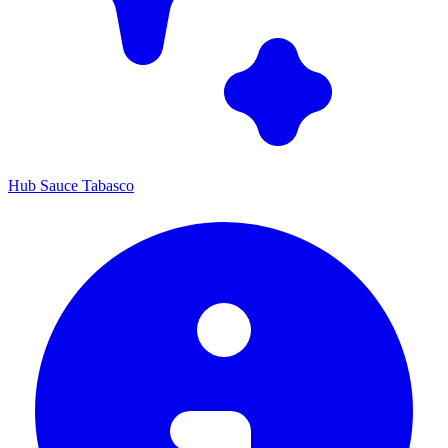
Hub Sauce Tabasco