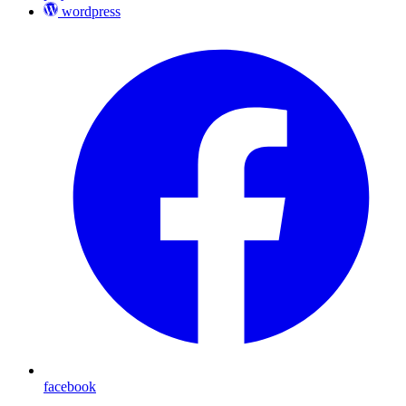
wordpress
facebook