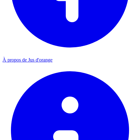
À propos de Jus d'orange