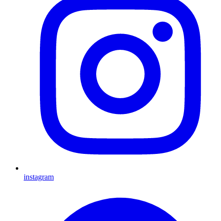
instagram