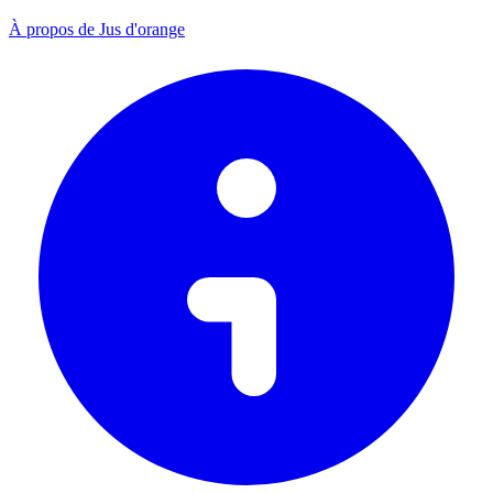
À propos de Jus d'orange