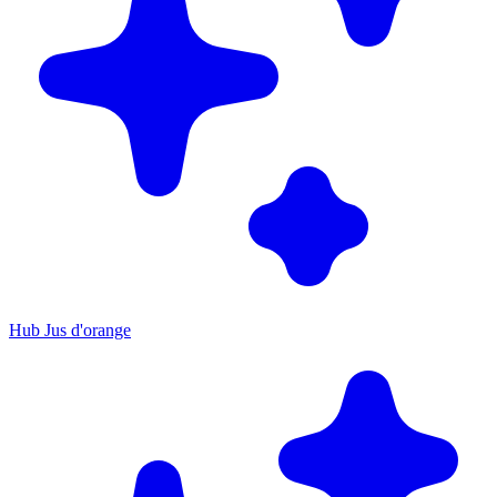
Hub Jus d'orange