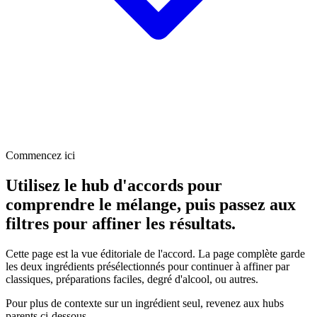
Commencez ici
Utilisez le hub d'accords pour
comprendre le mélange, puis passez aux
filtres pour affiner les résultats.
Cette page est la vue éditoriale de l'accord. La page complète garde
les deux ingrédients présélectionnés pour continuer à affiner par
classiques, préparations faciles, degré d'alcool, ou autres.
Pour plus de contexte sur un ingrédient seul, revenez aux hubs
parents ci-dessous.