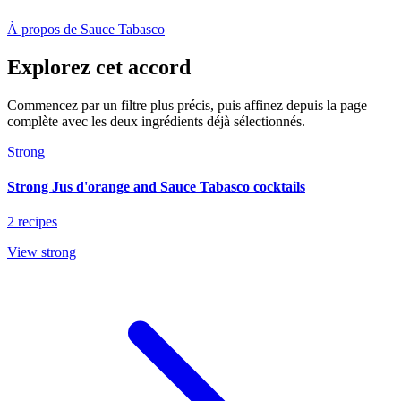
À propos de Sauce Tabasco
Explorez cet accord
Commencez par un filtre plus précis, puis affinez depuis la page
complète avec les deux ingrédients déjà sélectionnés.
Strong
Strong Jus d'orange and Sauce Tabasco cocktails
2 recipes
View strong