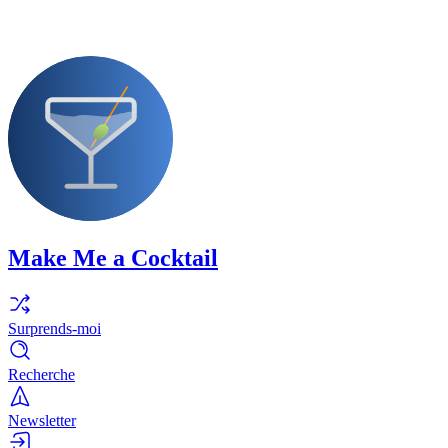
Make Me a Cocktail
Surprends-moi
Recherche
Newsletter