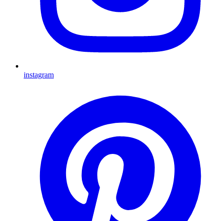
instagram