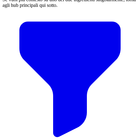
agli hub principali qui sotto.