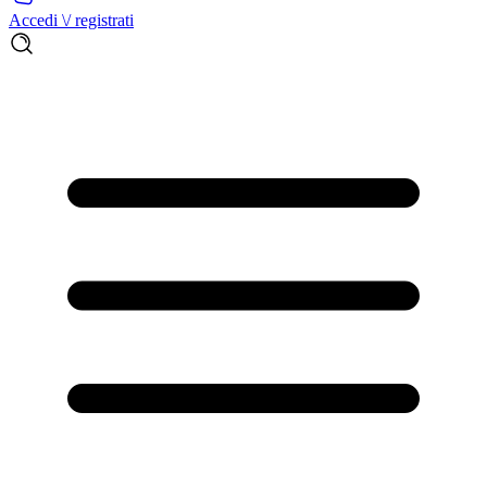
Accedi \/ registrati