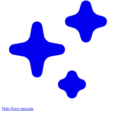
Hub Noce moscata