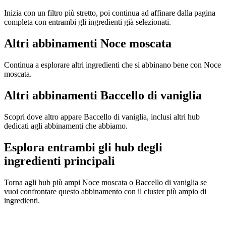
Inizia con un filtro più stretto, poi continua ad affinare dalla pagina
completa con entrambi gli ingredienti già selezionati.
Altri abbinamenti Noce moscata
Continua a esplorare altri ingredienti che si abbinano bene con Noce
moscata.
Altri abbinamenti Baccello di vaniglia
Scopri dove altro appare Baccello di vaniglia, inclusi altri hub
dedicati agli abbinamenti che abbiamo.
Esplora entrambi gli hub degli
ingredienti principali
Torna agli hub più ampi Noce moscata o Baccello di vaniglia se
vuoi confrontare questo abbinamento con il cluster più ampio di
ingredienti.