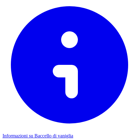
Informazioni su Baccello di vaniglia