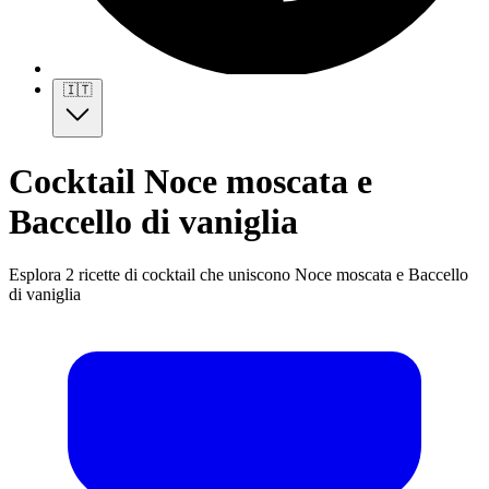
🇮🇹
Cocktail Noce moscata e
Baccello di vaniglia
Esplora 2 ricette di cocktail che uniscono Noce moscata e Baccello
di vaniglia