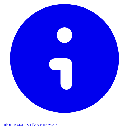
Informazioni su Noce moscata