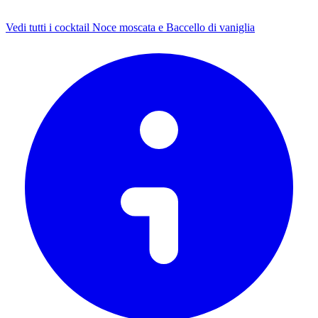
Vedi tutti i cocktail Noce moscata e Baccello di vaniglia