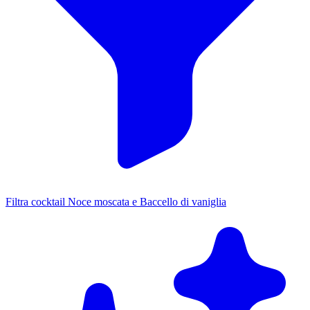
Filtra cocktail Noce moscata e Baccello di vaniglia