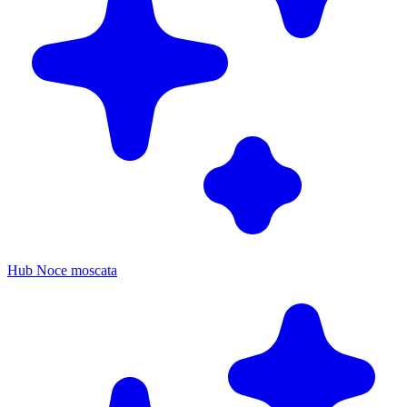
Hub Noce moscata