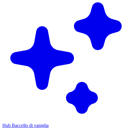
Hub Baccello di vaniglia