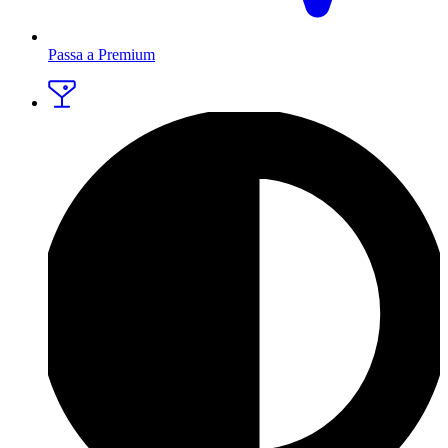
Passa a Premium