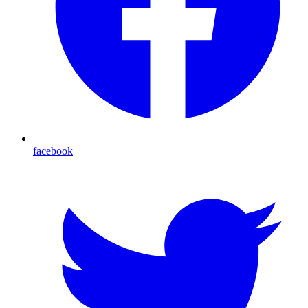
facebook