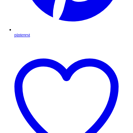
pinterest