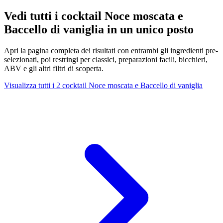
Vedi tutti i cocktail Noce moscata e
Baccello di vaniglia in un unico posto
Apri la pagina completa dei risultati con entrambi gli ingredienti pre-
selezionati, poi restringi per classici, preparazioni facili, bicchieri,
ABV e gli altri filtri di scoperta.
Visualizza tutti i 2 cocktail Noce moscata e Baccello di vaniglia