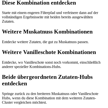
Diese Kombination entdecken
Starte mit einem engeren Filterpfad und verfeinere dann auf der
vollständigen Ergebnisseite mit beiden bereits ausgewählten
Zutaten.
Weitere Muskatnuss Kombinationen
Entdecke weitere Zutaten, die gut zu Muskatnuss passen.
Weitere Vanilleschote Kombinationen
Entdecke, wo Vanilleschote sonst noch vorkommt, einschließlich
anderer spezieller Kombinations-Hubs.
Beide übergeordneten Zutaten-Hubs
entdecken
Springe zurück zu den breiteren Muskatnuss oder Vanilleschote
Hubs, wenn du diese Kombination mit dem weiteren Zutaten-
Cluster vergleichen möchtest.