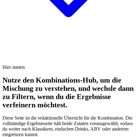
Hier starten
Nutze den Kombinations-Hub, um die
Mischung zu verstehen, und wechsle dann
zu Filtern, wenn du die Ergebnisse
verfeinern möchtest.
Diese Seite ist die redaktionelle Übersicht für die Kombination. Die
vollständige Ergebnisseite hält beide Zutaten vorausgewählt, sodass
du weiter nach Klassikern, einfachen Drinks, ABV oder anderem
eingrenzen kannst.