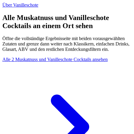
Über Vanilleschote
Alle Muskatnuss und Vanilleschote
Cocktails an einem Ort sehen
Öffne die vollständige Ergebnisseite mit beiden vorausgewählten
Zutaten und grenze dann weiter nach Klassikern, einfachen Drinks,
Glasart, ABV und den restlichen Entdeckungsfiltern ein.
Alle 2 Muskatnuss und Vanilleschote Cocktails ansehen