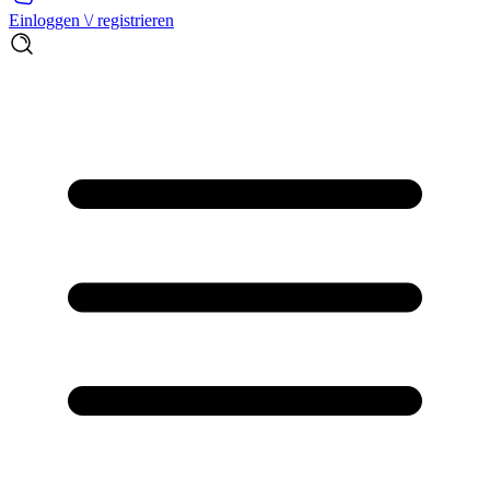
Einloggen \/ registrieren