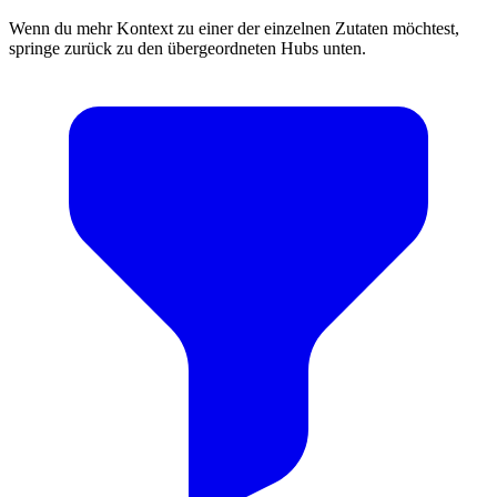
Wenn du mehr Kontext zu einer der einzelnen Zutaten möchtest,
springe zurück zu den übergeordneten Hubs unten.