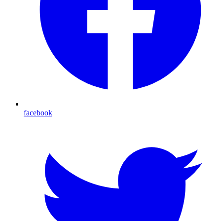
facebook