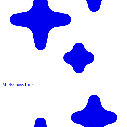
Muskatnuss Hub