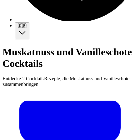
🇩🇪
Muskatnuss und Vanilleschote
Cocktails
Entdecke 2 Cocktail-Rezepte, die Muskatnuss und Vanilleschote
zusammenbringen