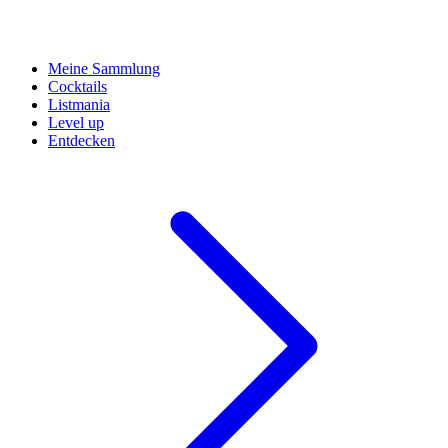
Meine Sammlung
Cocktails
Listmania
Level up
Entdecken