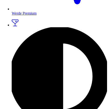
Werde Premium