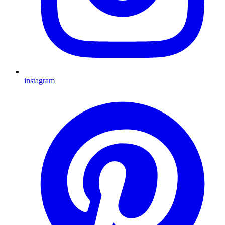
instagram