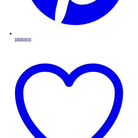
pinterest