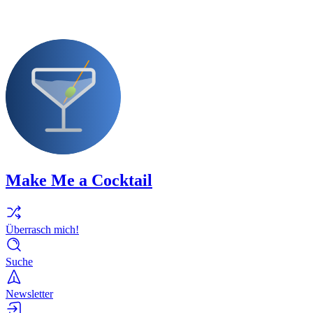
Make Me a Cocktail
Überrasch mich!
Suche
Newsletter