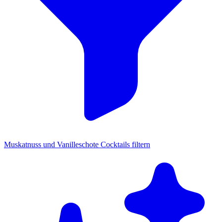
Muskatnuss und Vanilleschote Cocktails filtern