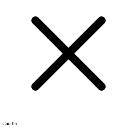
Caraffa