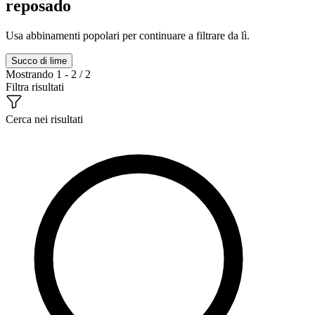
reposado
Usa abbinamenti popolari per continuare a filtrare da lì.
Succo di lime
Mostrando 1 - 2 / 2
Filtra risultati
Cerca nei risultati