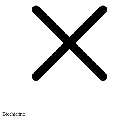
Bicchierino