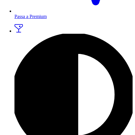
Passa a Premium