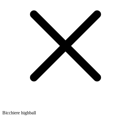
Bicchiere highball