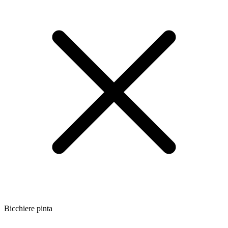
Bicchiere pinta