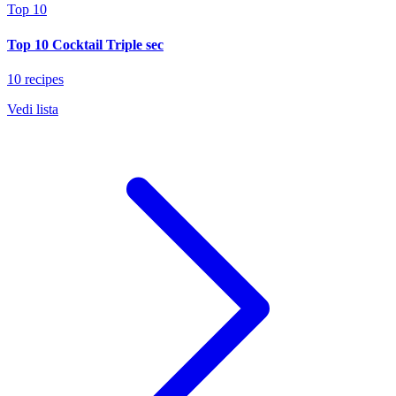
Top 10
Top 10 Cocktail Triple sec
10 recipes
Vedi lista