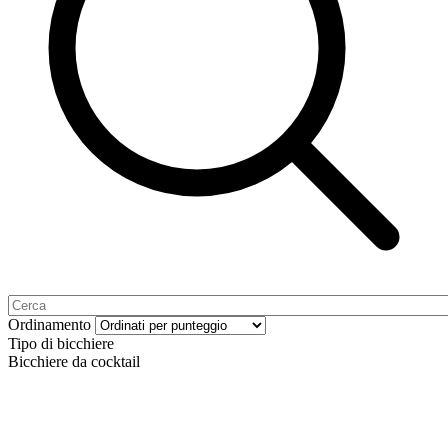
Ordinamento
Tipo di bicchiere
Bicchiere da cocktail