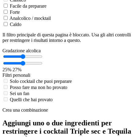
Facile da preparare
Forte
Analcolico / mocktail
Caldo
Il filtro principale di questa pagina è bloccato. Usa gli altri controlli
per restringere i risultati intorno a questo.
Gradazione alcolica
25%
27%
Filtri personali
Solo cocktail che puoi preparare
Posso fare ma non ho provato
Sei un fan
Quelli che hai provato
Crea una combinazione
Aggiungi uno o due ingredienti per
restringere i cocktail Triple sec e Tequila