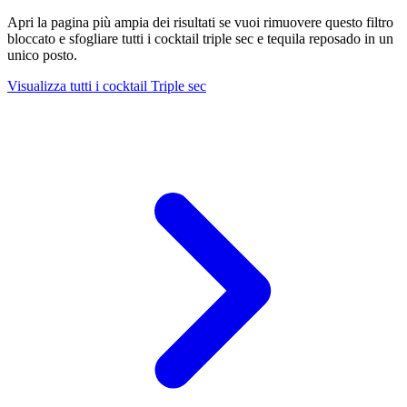
Apri la pagina più ampia dei risultati se vuoi rimuovere questo filtro
bloccato e sfogliare tutti i cocktail triple sec e tequila reposado in un
unico posto.
Visualizza tutti i cocktail Triple sec