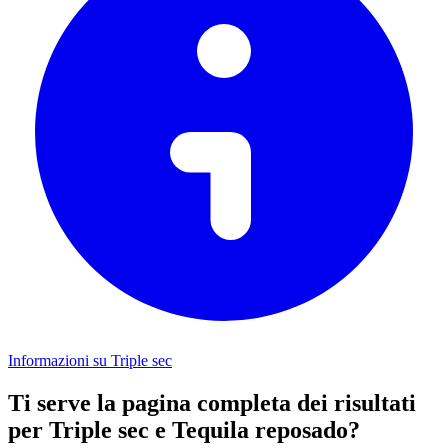
Informazioni su Triple sec
Ti serve la pagina completa dei risultati
per Triple sec e Tequila reposado?