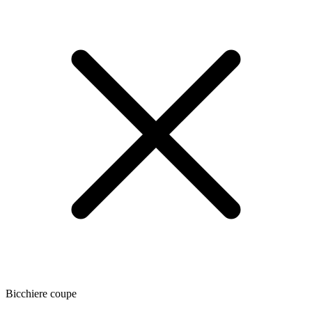
Bicchiere coupe