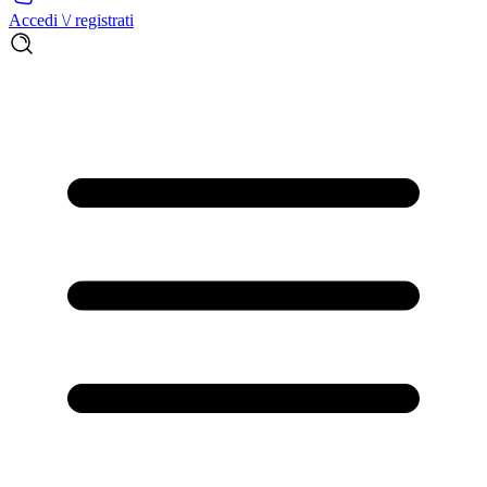
Accedi \/ registrati