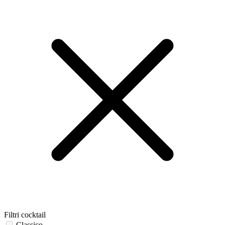
Filtri cocktail
Classico