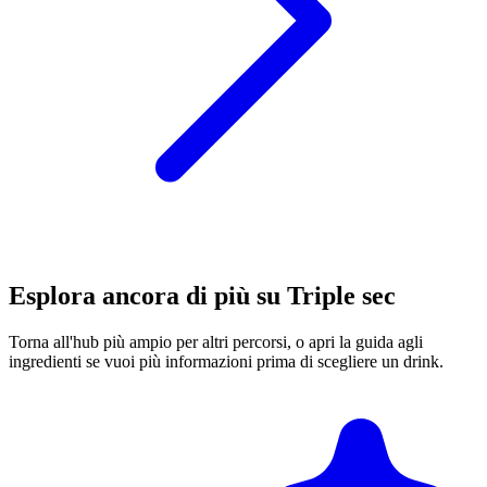
Esplora ancora di più su Triple sec
Torna all'hub più ampio per altri percorsi, o apri la guida agli
ingredienti se vuoi più informazioni prima di scegliere un drink.