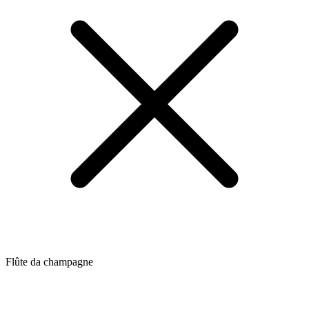
Flûte da champagne