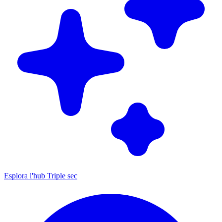
Esplora l'hub Triple sec