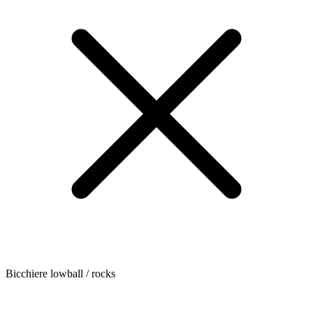
Bicchiere lowball / rocks