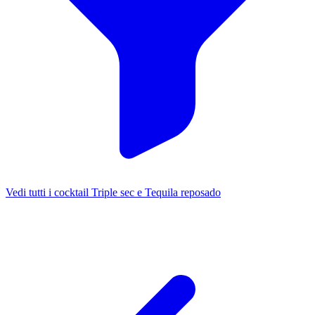
Vedi tutti i cocktail Triple sec e Tequila reposado