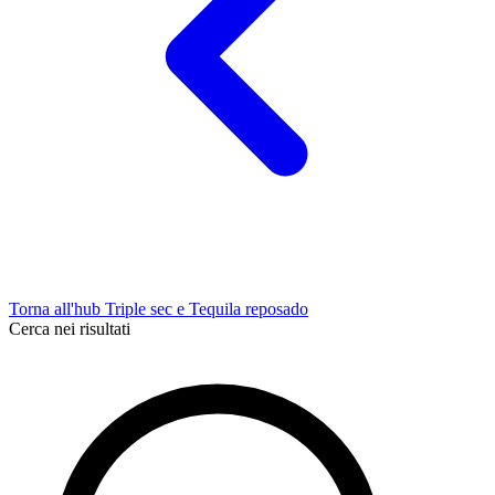
Torna all'hub Triple sec e Tequila reposado
Cerca nei risultati