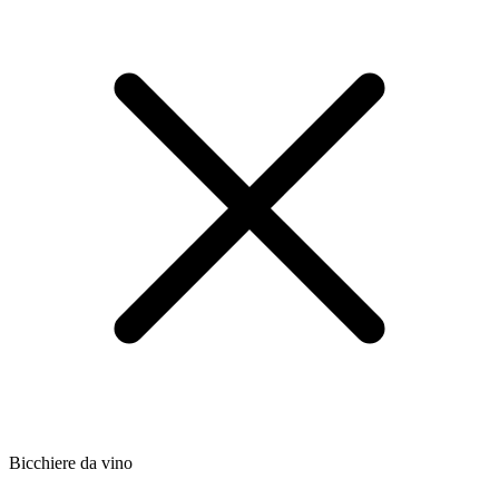
Bicchiere da vino