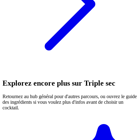
Explorez encore plus sur Triple sec
Retournez au hub général pour d'autres parcours, ou ouvrez le guide
des ingrédients si vous voulez plus d'infos avant de choisir un
cocktail.