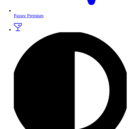
Passez Premium