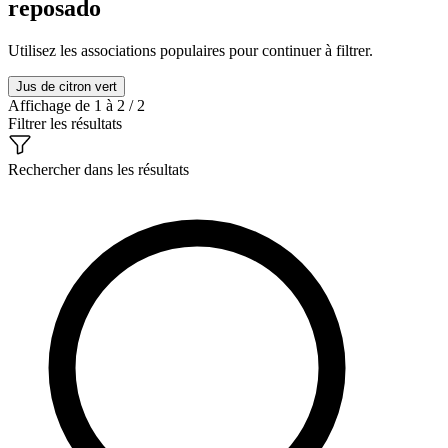
reposado
Utilisez les associations populaires pour continuer à filtrer.
Jus de citron vert
Affichage de 1 à 2 / 2
Filtrer les résultats
Rechercher dans les résultats