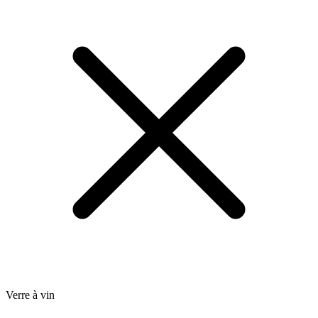
Verre à vin