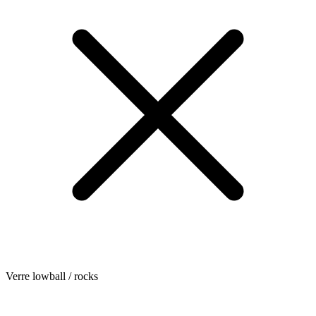
Verre lowball / rocks