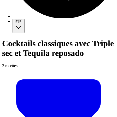
🇫🇷
Cocktails classiques avec Triple
sec et Tequila reposado
2 recettes