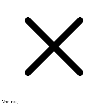
Verre coupe