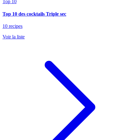
Top 10
Top 10 des cocktails Triple sec
10 recipes
Voir la liste