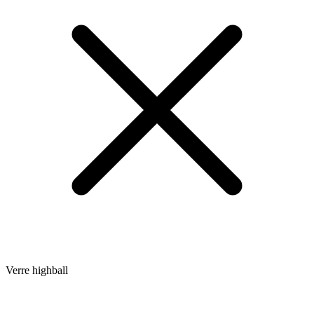
Verre highball