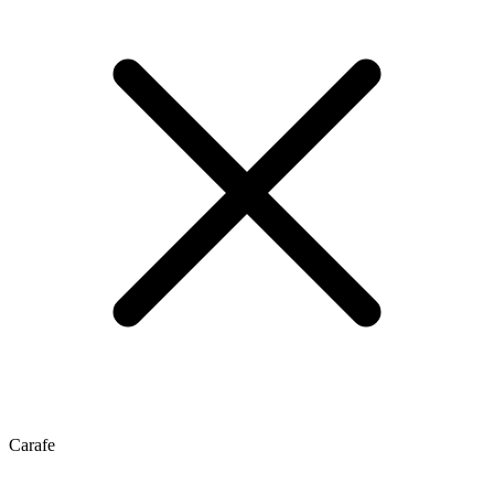
Carafe