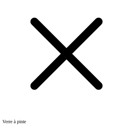
Verre à pinte