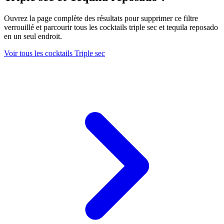
Ouvrez la page complète des résultats pour supprimer ce filtre
verrouillé et parcourir tous les cocktails triple sec et tequila reposado
en un seul endroit.
Voir tous les cocktails Triple sec