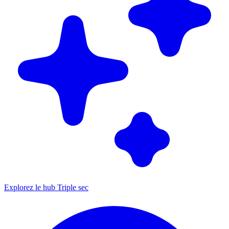
Explorez le hub Triple sec