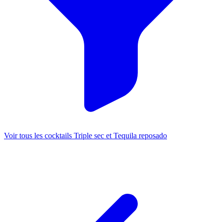
Voir tous les cocktails Triple sec et Tequila reposado