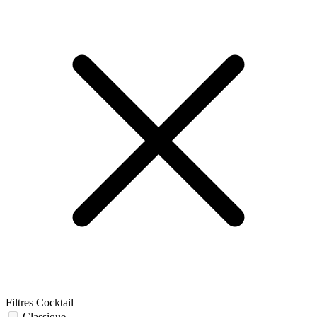
Filtres Cocktail
Classique