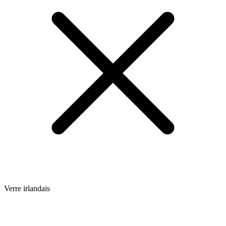
Verre irlandais