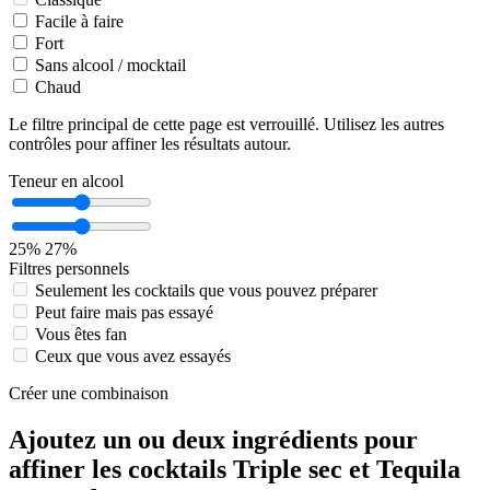
Facile à faire
Fort
Sans alcool / mocktail
Chaud
Le filtre principal de cette page est verrouillé. Utilisez les autres
contrôles pour affiner les résultats autour.
Teneur en alcool
25%
27%
Filtres personnels
Seulement les cocktails que vous pouvez préparer
Peut faire mais pas essayé
Vous êtes fan
Ceux que vous avez essayés
Créer une combinaison
Ajoutez un ou deux ingrédients pour
affiner les cocktails Triple sec et Tequila