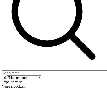
Tri
Type de verre
Verre à cocktail