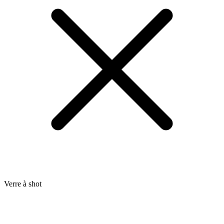
Verre à shot