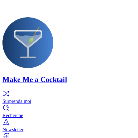
Make Me a Cocktail
Surprends-moi
Recherche
Newsletter