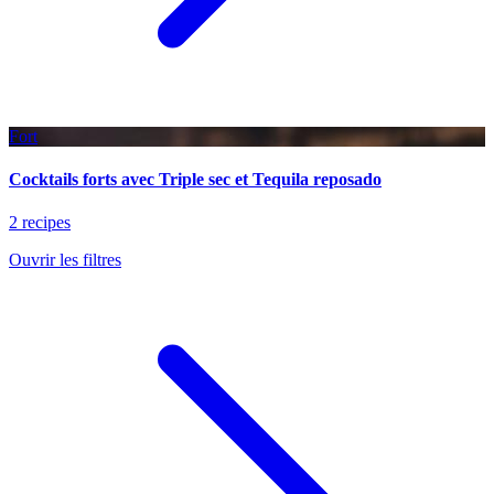
Fort
Cocktails forts avec Triple sec et Tequila reposado
2 recipes
Ouvrir les filtres