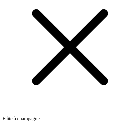
Flûte à champagne