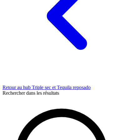
Retour au hub Triple sec et Tequila reposado
Rechercher dans les résultats