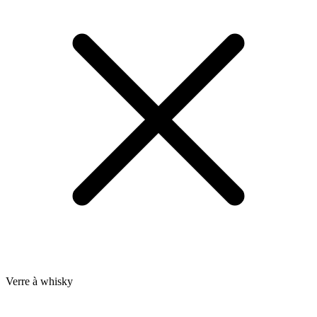
Verre à whisky