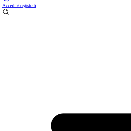
Accedi \/ registrati