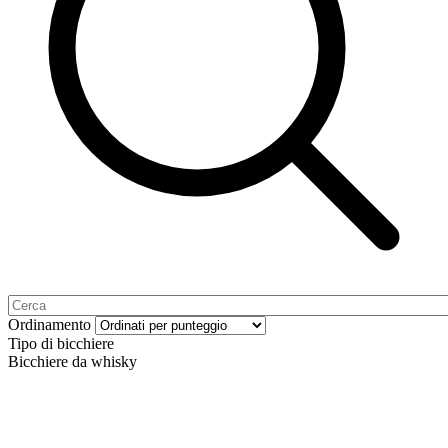
Ordinamento
Tipo di bicchiere
Bicchiere da whisky