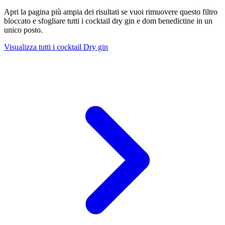
Apri la pagina più ampia dei risultati se vuoi rimuovere questo filtro
bloccato e sfogliare tutti i cocktail dry gin e dom benedictine in un
unico posto.
Visualizza tutti i cocktail Dry gin