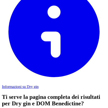
Informazioni su Dry gin
Ti serve la pagina completa dei risultati
per Dry gin e DOM Benedictine?