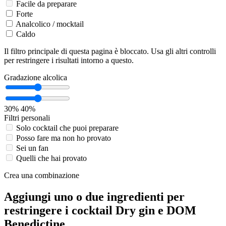
Facile da preparare
Forte
Analcolico / mocktail
Caldo
Il filtro principale di questa pagina è bloccato. Usa gli altri controlli
per restringere i risultati intorno a questo.
Gradazione alcolica
30%
40%
Filtri personali
Solo cocktail che puoi preparare
Posso fare ma non ho provato
Sei un fan
Quelli che hai provato
Crea una combinazione
Aggiungi uno o due ingredienti per
restringere i cocktail Dry gin e DOM
Benedictine