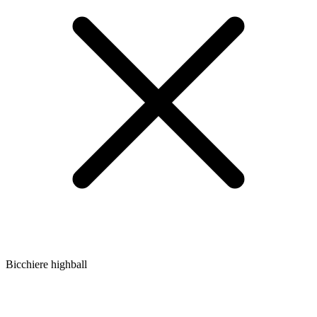
Bicchiere highball