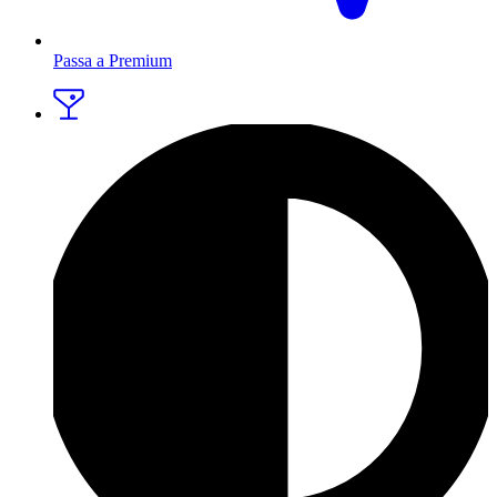
Passa a Premium