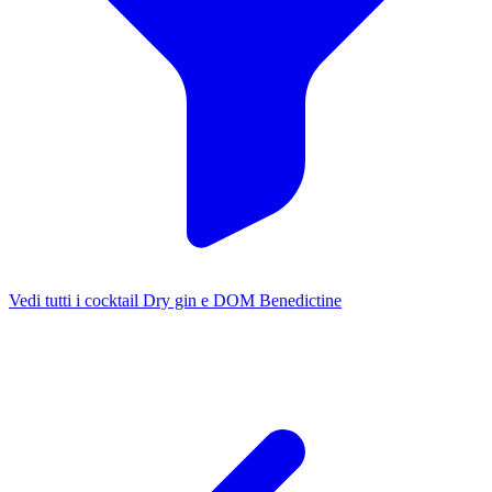
Vedi tutti i cocktail Dry gin e DOM Benedictine