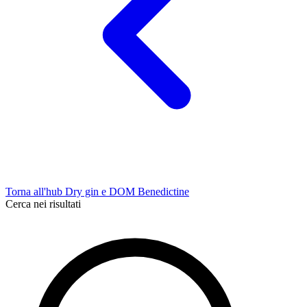
Torna all'hub Dry gin e DOM Benedictine
Cerca nei risultati