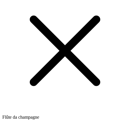
Flûte da champagne