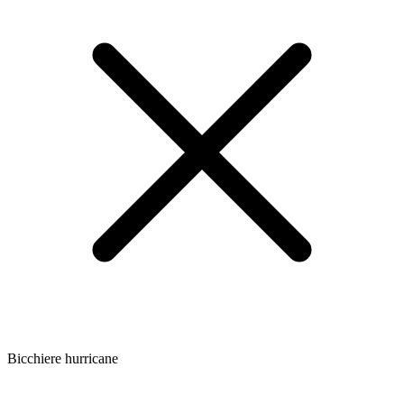
Bicchiere hurricane