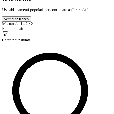
Usa abbinamenti popolari per continuare a filtrare da lì.
Vermouth bianco
Mostrando 1 - 2 / 2
Filtra risultati
Cerca nei risultati