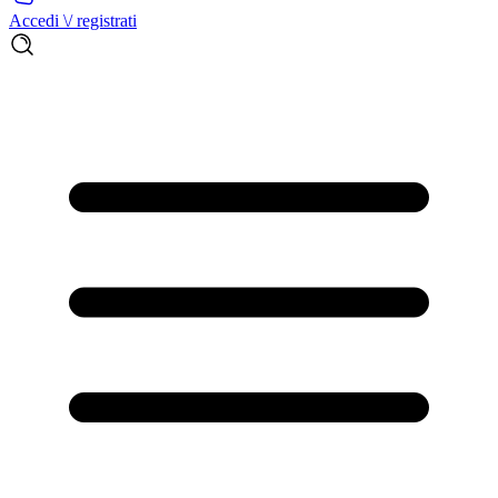
Accedi \/ registrati