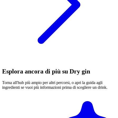
Esplora ancora di più su Dry gin
Torna all'hub più ampio per altri percorsi, o apri la guida agli
ingredienti se vuoi più informazioni prima di scegliere un drink.