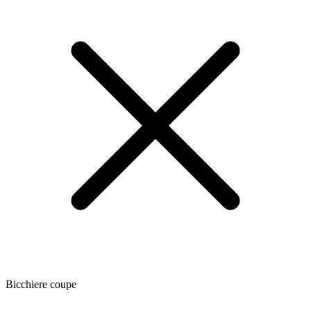
Bicchiere coupe