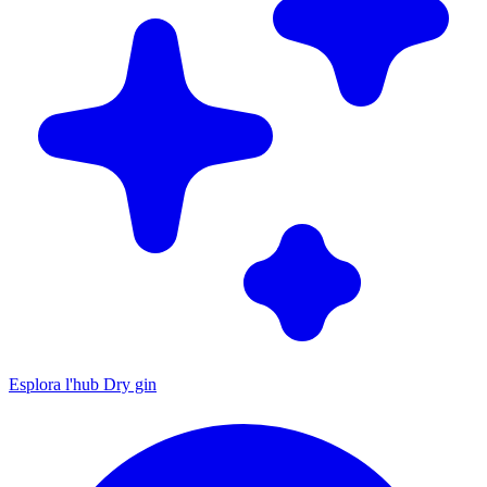
Esplora l'hub Dry gin