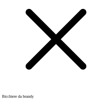
Bicchiere da brandy