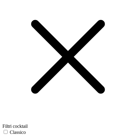
Filtri cocktail
Classico