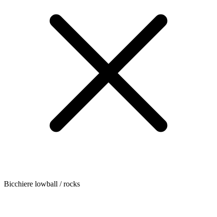
Bicchiere lowball / rocks