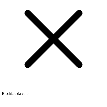
Bicchiere da vino