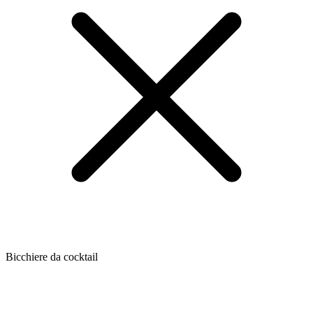
Bicchiere da cocktail