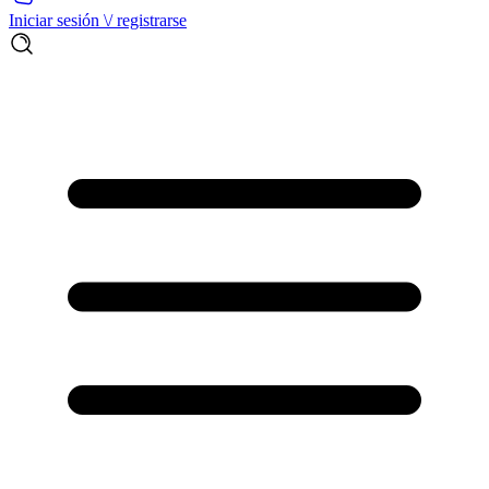
Iniciar sesión \/ registrarse