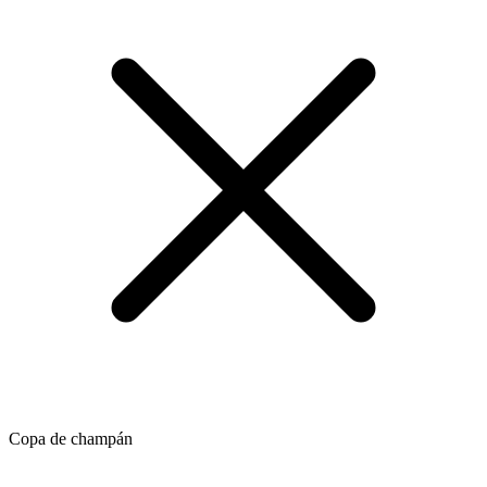
Copa de champán