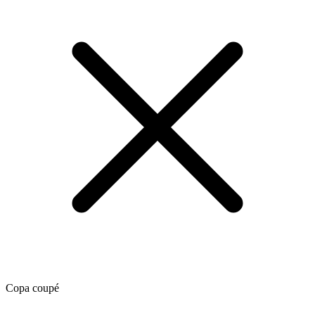
Copa coupé