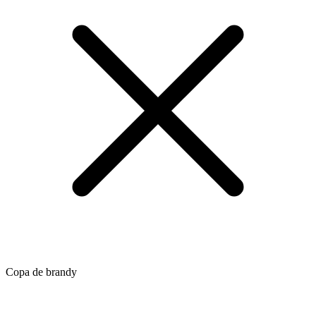
Copa de brandy