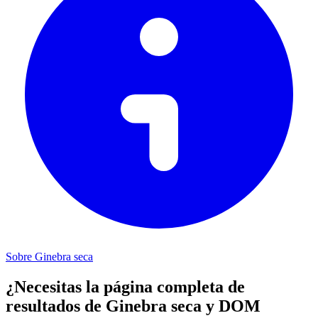
Sobre Ginebra seca
¿Necesitas la página completa de
resultados de Ginebra seca y DOM