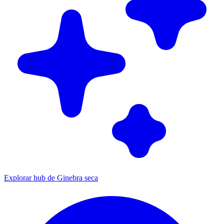
Explorar hub de Ginebra seca