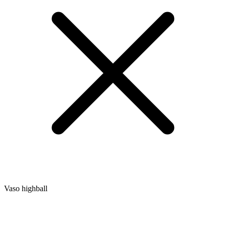
Vaso highball