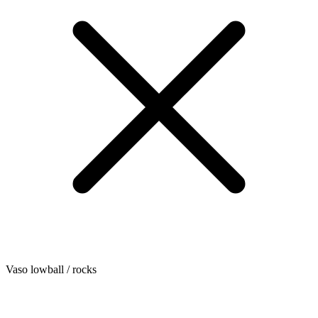
Vaso lowball / rocks