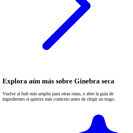
Explora aún más sobre Ginebra seca
Vuelve al hub más amplio para otras rutas, o abre la guía de
ingredientes si quieres más contexto antes de elegir un trago.