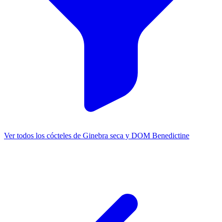
Ver todos los cócteles de Ginebra seca y DOM Benedictine