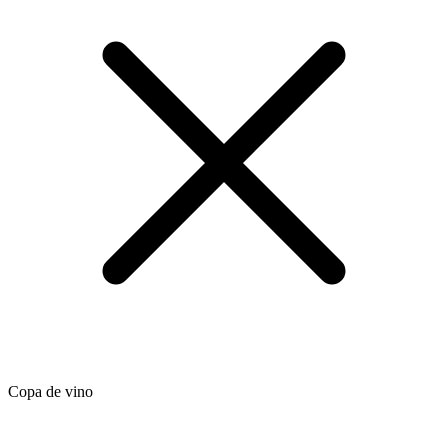
Copa de vino