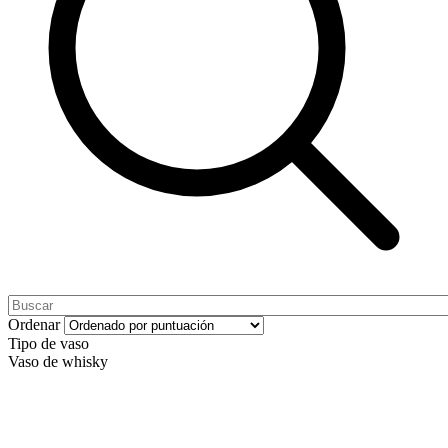
Ordenar
Tipo de vaso
Vaso de whisky