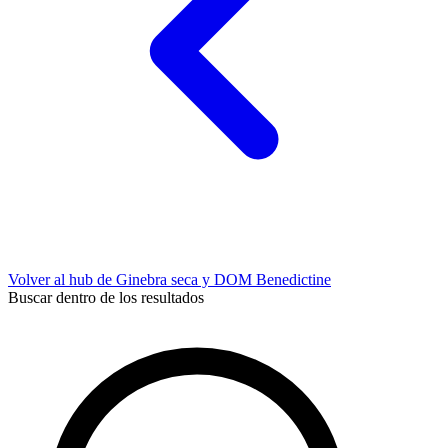
Volver al hub de Ginebra seca y DOM Benedictine
Buscar dentro de los resultados