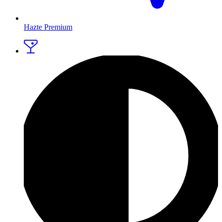
Hazte Premium