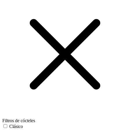
Filtros de cócteles
Clásico