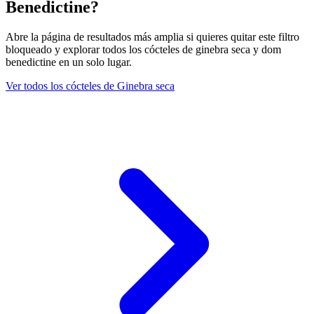
Benedictine?
Abre la página de resultados más amplia si quieres quitar este filtro
bloqueado y explorar todos los cócteles de ginebra seca y dom
benedictine en un solo lugar.
Ver todos los cócteles de Ginebra seca