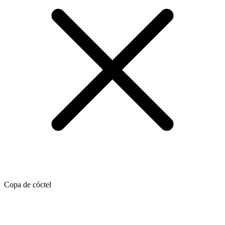
Copa de cóctel