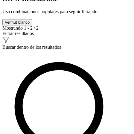
Usa combinaciones populares para seguir filtrando.
Vermut blanco
Mostrando 1 - 2 / 2
Filtrar resultados
Buscar dentro de los resultados