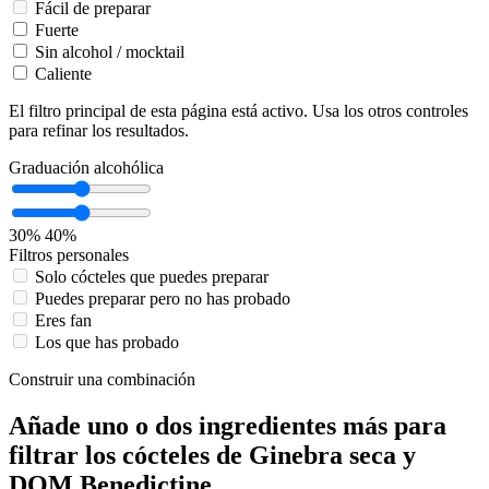
Fácil de preparar
Fuerte
Sin alcohol / mocktail
Caliente
El filtro principal de esta página está activo. Usa los otros controles
para refinar los resultados.
Graduación alcohólica
30%
40%
Filtros personales
Solo cócteles que puedes preparar
Puedes preparar pero no has probado
Eres fan
Los que has probado
Construir una combinación
Añade uno o dos ingredientes más para
filtrar los cócteles de Ginebra seca y
DOM Benedictine