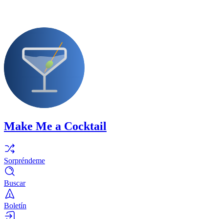
Make Me a Cocktail
Sorpréndeme
Buscar
Boletín