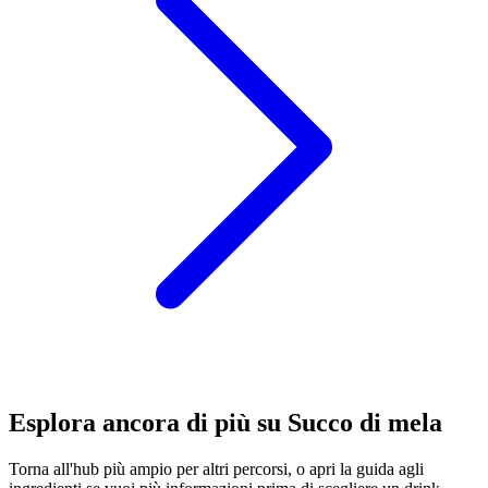
Esplora ancora di più su Succo di mela
Torna all'hub più ampio per altri percorsi, o apri la guida agli