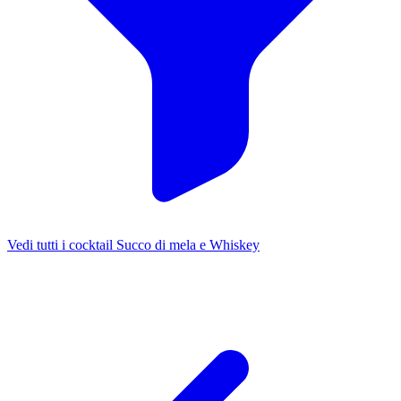
Vedi tutti i cocktail Succo di mela e Whiskey