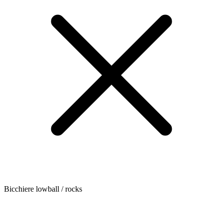
Bicchiere lowball / rocks