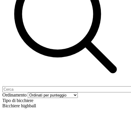
Ordinamento
Tipo di bicchiere
Bicchiere highball