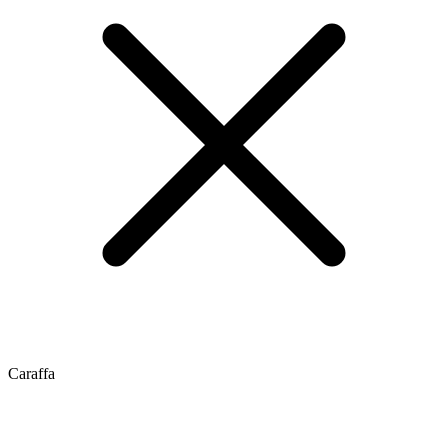
Caraffa