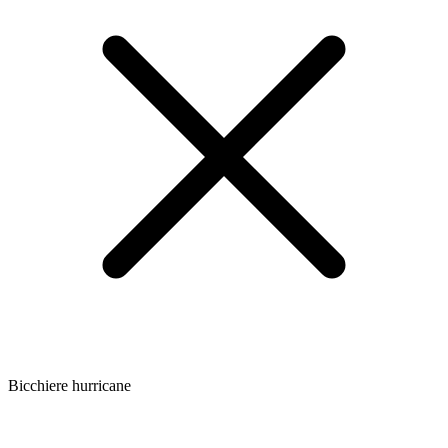
Bicchiere hurricane