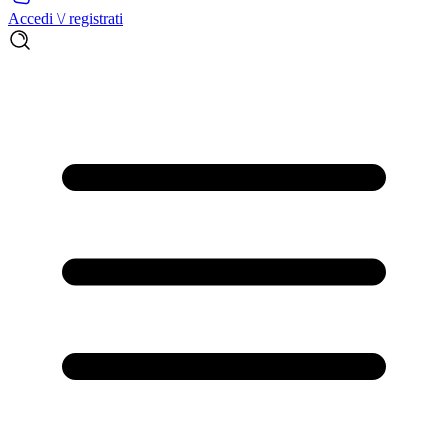
Accedi \/ registrati