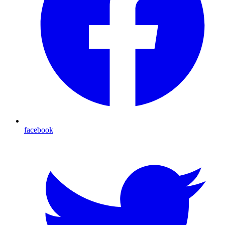
facebook