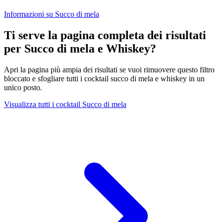
Informazioni su Succo di mela
Ti serve la pagina completa dei risultati
per Succo di mela e Whiskey?
Apri la pagina più ampia dei risultati se vuoi rimuovere questo filtro
bloccato e sfogliare tutti i cocktail succo di mela e whiskey in un
unico posto.
Visualizza tutti i cocktail Succo di mela