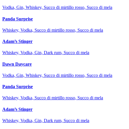
Vodka, Gin, Whiskey, Succo di mirtillo rosso, Succo di mela
Panda Surprise
Whiskey, Vodka, Succo di mirtillo rosso, Succo di mela
Adam’s Stinger
Whiskey, Vodka, Gin, Dark rum, Succo di mela
Dawn Daycare
Vodka, Gin, Whiskey, Succo di mirtillo rosso, Succo di mela
Panda Surprise
Whiskey, Vodka, Succo di mirtillo rosso, Succo di mela
Adam’s Stinger
Whiskey, Vodka, Gin, Dark rum, Succo di mela