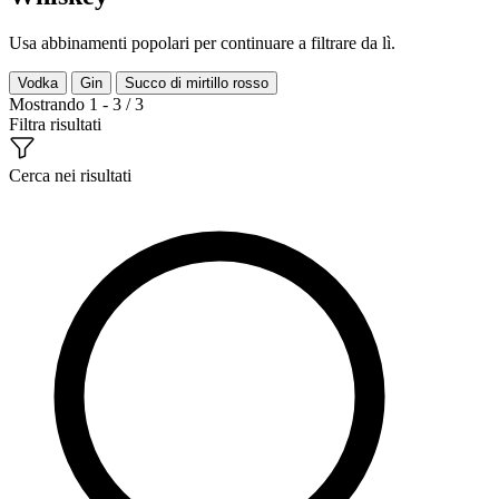
Usa abbinamenti popolari per continuare a filtrare da lì.
Vodka
Gin
Succo di mirtillo rosso
Mostrando 1 - 3 / 3
Filtra risultati
Cerca nei risultati