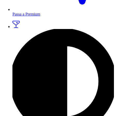
Passa a Premium