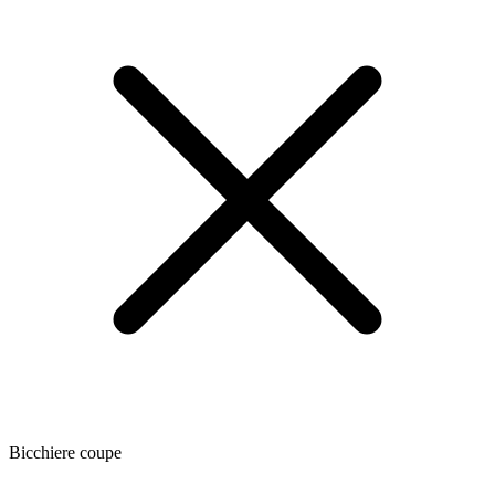
Bicchiere coupe