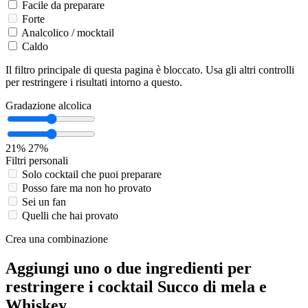
Facile da preparare
Forte
Analcolico / mocktail
Caldo
Il filtro principale di questa pagina è bloccato. Usa gli altri controlli
per restringere i risultati intorno a questo.
Gradazione alcolica
21%
27%
Filtri personali
Solo cocktail che puoi preparare
Posso fare ma non ho provato
Sei un fan
Quelli che hai provato
Crea una combinazione
Aggiungi uno o due ingredienti per
restringere i cocktail Succo di mela e
Whiskey