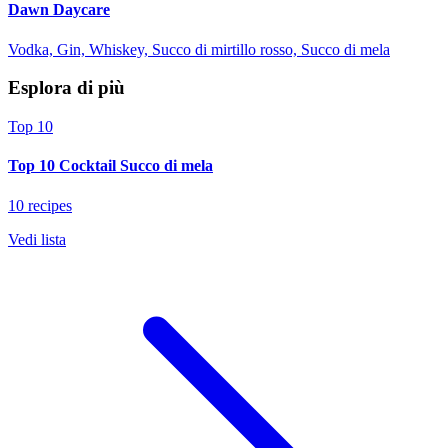
Dawn Daycare
Vodka, Gin, Whiskey, Succo di mirtillo rosso, Succo di mela
Esplora di più
Top 10
Top 10 Cocktail Succo di mela
10 recipes
Vedi lista