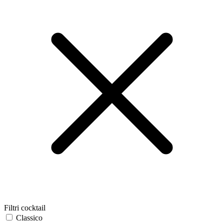
Filtri cocktail
Classico