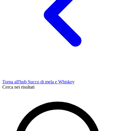
Torna all'hub Succo di mela e Whiskey
Cerca nei risultati