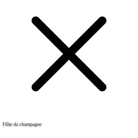
Flûte da champagne