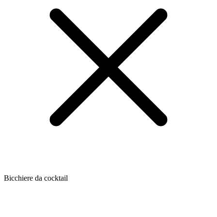
Bicchiere da cocktail