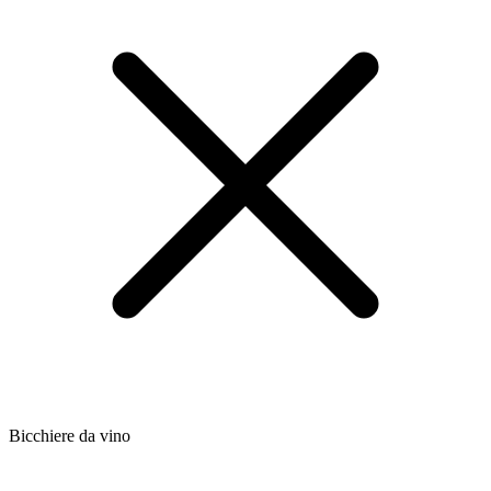
Bicchiere da vino