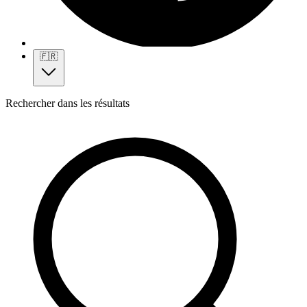
🇫🇷
Rechercher dans les résultats