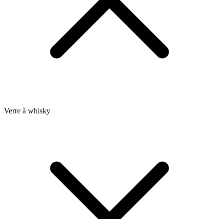
Verre à whisky