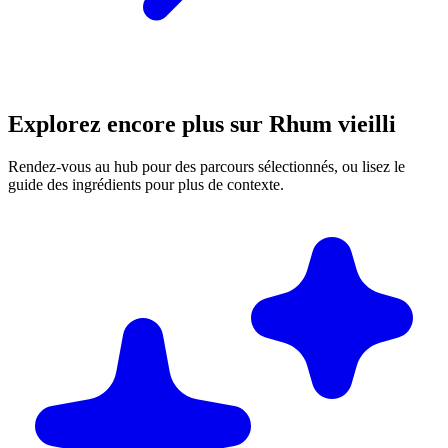
Explorez encore plus sur Rhum vieilli
Rendez-vous au hub pour des parcours sélectionnés, ou lisez le
guide des ingrédients pour plus de contexte.