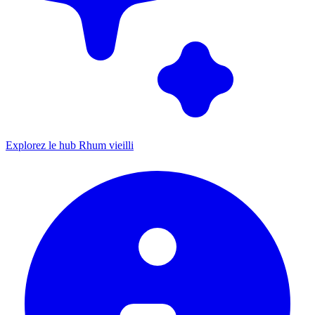
Explorez le hub Rhum vieilli