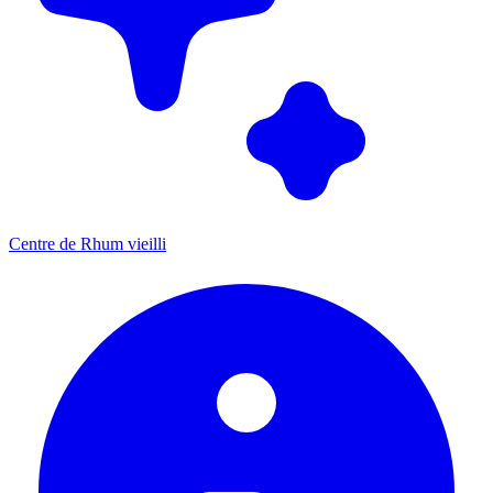
Centre de Rhum vieilli