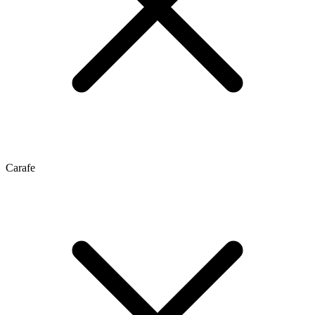
Carafe