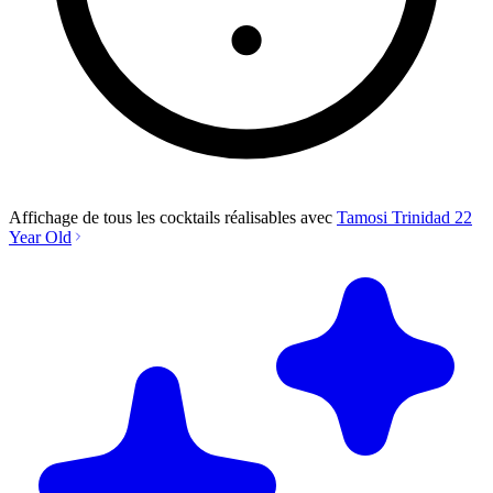
Affichage de tous les cocktails réalisables avec
Tamosi Trinidad 22
Year Old