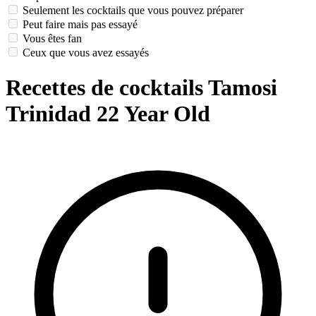
Seulement les cocktails que vous pouvez préparer
Peut faire mais pas essayé
Vous êtes fan
Ceux que vous avez essayés
Recettes de cocktails Tamosi
Trinidad 22 Year Old