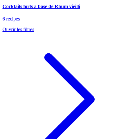
Cocktails forts à base de Rhum vieilli
6 recipes
Ouvrir les filtres