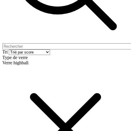
Tri
Type de verre
Verre highball