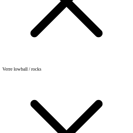
Verre lowball / rocks