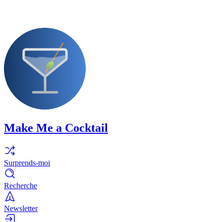
Make Me a Cocktail
Surprends-moi
Recherche
Newsletter