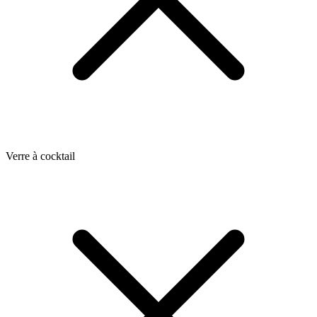
Verre à cocktail