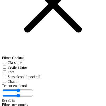
Filtres Cocktail
Classique
Facile à faire
Fort
Sans alcool / mocktail
Chaud
Teneur en alcool
8%
35%
Filtres personnels