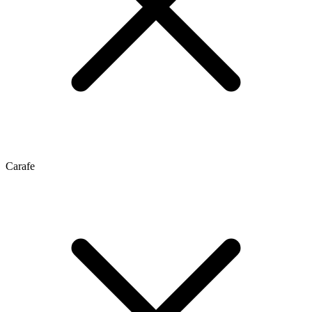
Carafe