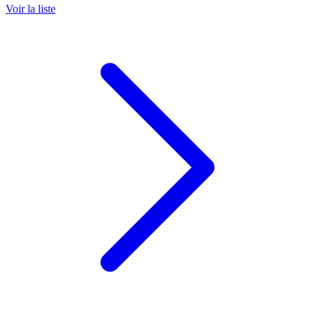
Voir la liste