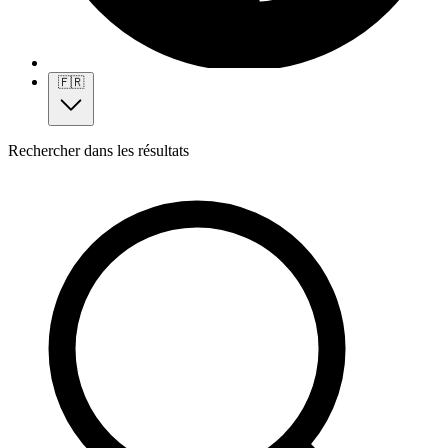
🇫🇷
Rechercher dans les résultats