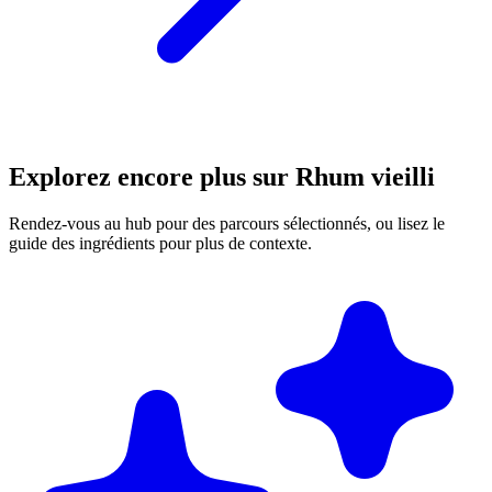
Explorez encore plus sur Rhum vieilli
Rendez-vous au hub pour des parcours sélectionnés, ou lisez le
guide des ingrédients pour plus de contexte.