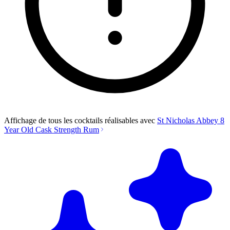
Affichage de tous les cocktails réalisables avec
St Nicholas Abbey 8
Year Old Cask Strength Rum