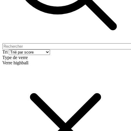
Tri
Type de verre
Verre highball