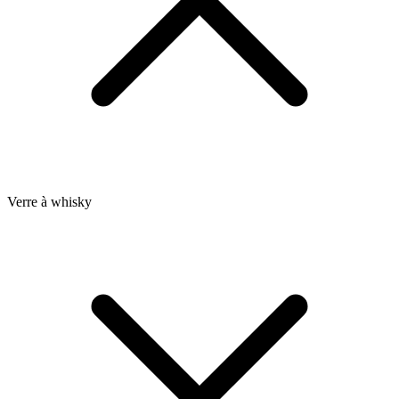
Verre à whisky