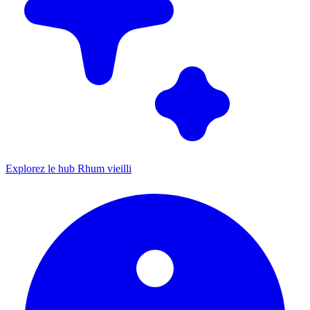
Explorez le hub Rhum vieilli