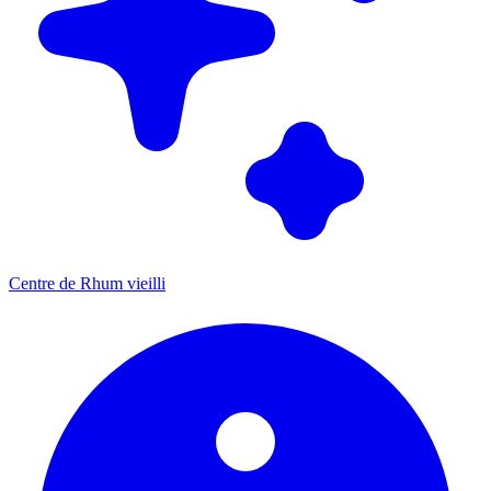
Centre de Rhum vieilli