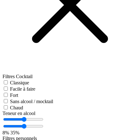
Filtres Cocktail
Classique
Facile à faire
Fort
Sans alcool / mocktail
Chaud
Teneur en alcool
8%
35%
Filtres personnels