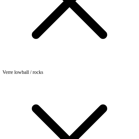
Verre lowball / rocks