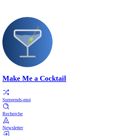
Make Me a Cocktail
Surprends-moi
Recherche
Newsletter