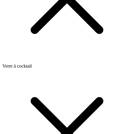
Verre à cocktail