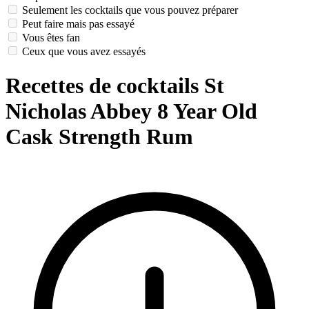
Seulement les cocktails que vous pouvez préparer
Peut faire mais pas essayé
Vous êtes fan
Ceux que vous avez essayés
Recettes de cocktails St
Nicholas Abbey 8 Year Old
Cask Strength Rum