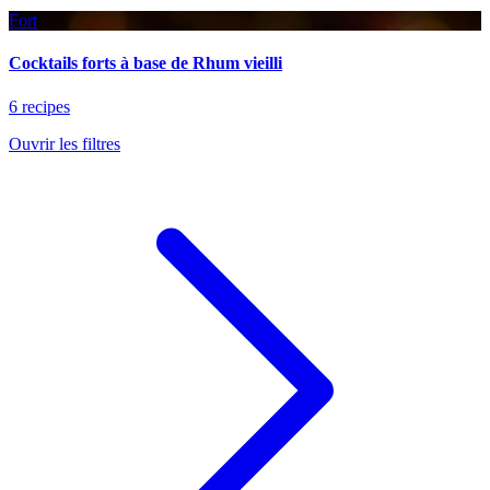
Fort
Cocktails forts à base de Rhum vieilli
6 recipes
Ouvrir les filtres