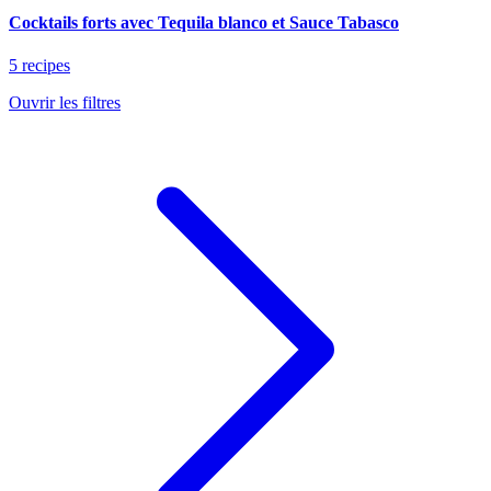
Cocktails forts avec Tequila blanco et Sauce Tabasco
5 recipes
Ouvrir les filtres