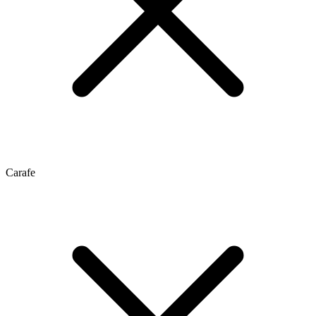
Carafe