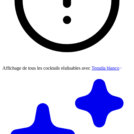
Affichage de tous les cocktails réalisables avec
Tequila blanco