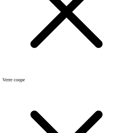
Verre coupe