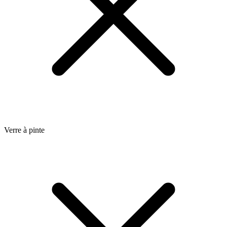
Verre à pinte