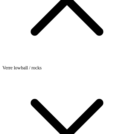
Verre lowball / rocks