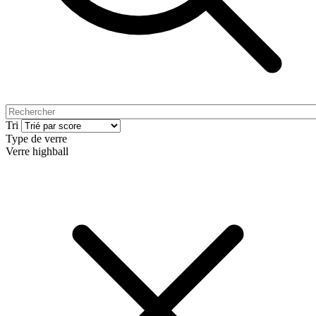
Tri
Type de verre
Verre highball