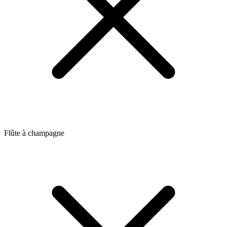
Flûte à champagne