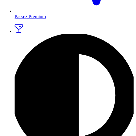
Passez Premium