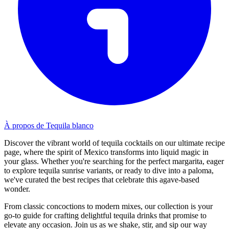
À propos de Tequila blanco
Discover the vibrant world of tequila cocktails on our ultimate recipe
page, where the spirit of Mexico transforms into liquid magic in
your glass. Whether you're searching for the perfect margarita, eager
to explore tequila sunrise variants, or ready to dive into a paloma,
we've curated the best recipes that celebrate this agave-based
wonder.
From classic concoctions to modern mixes, our collection is your
go-to guide for crafting delightful tequila drinks that promise to
elevate any occasion. Join us as we shake, stir, and sip our way