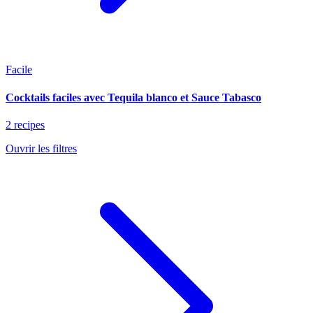
Facile
Cocktails faciles avec Tequila blanco et Sauce Tabasco
2 recipes
Ouvrir les filtres