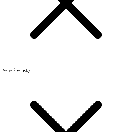
Verre à whisky