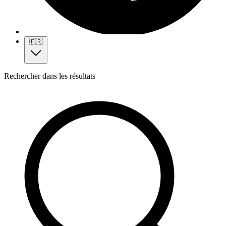
🇫🇷
Rechercher dans les résultats