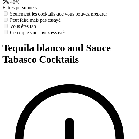
5%
40%
Filtres personnels
Seulement les cocktails que vous pouvez préparer
Peut faire mais pas essayé
Vous êtes fan
Ceux que vous avez essayés
Tequila blanco and Sauce
Tabasco Cocktails