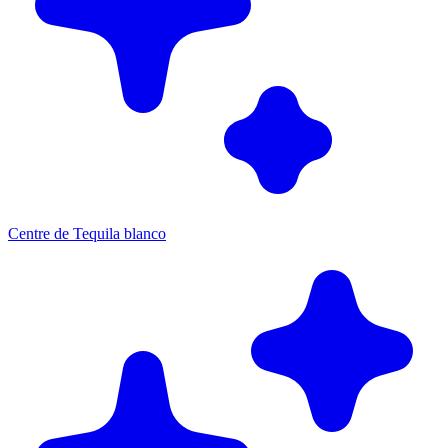
Centre de Tequila blanco