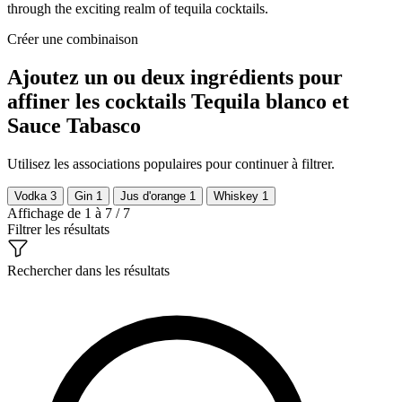
through the exciting realm of tequila cocktails.
Créer une combinaison
Ajoutez un ou deux ingrédients pour
affiner les cocktails Tequila blanco et
Sauce Tabasco
Utilisez les associations populaires pour continuer à filtrer.
Vodka
3
Gin
1
Jus d'orange
1
Whiskey
1
Affichage de 1 à 7 / 7
Filtrer les résultats
Rechercher dans les résultats