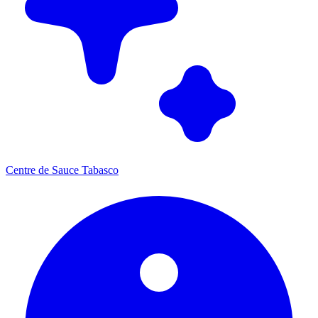
Centre de Sauce Tabasco