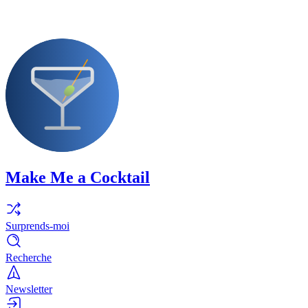
Make Me a Cocktail
Surprends-moi
Recherche
Newsletter