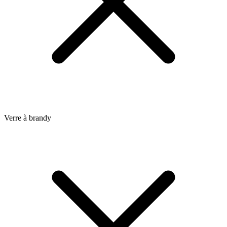
Verre à brandy