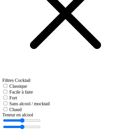
Filtres Cocktail
Classique
Facile à faire
Fort
Sans alcool / mocktail
Chaud
Teneur en alcool