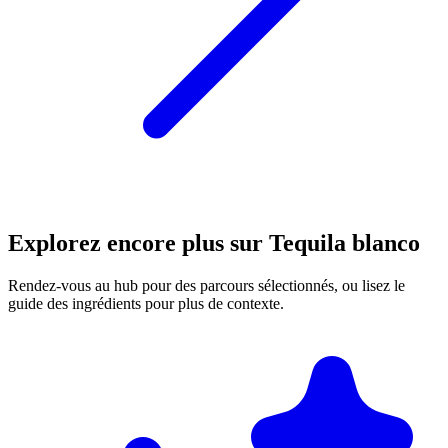
Explorez encore plus sur Tequila blanco
Rendez-vous au hub pour des parcours sélectionnés, ou lisez le
guide des ingrédients pour plus de contexte.