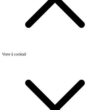
Verre à cocktail