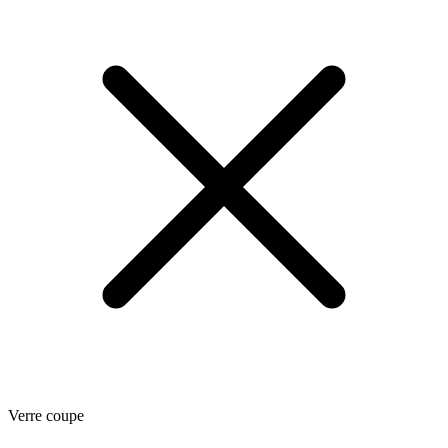
Verre coupe