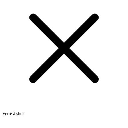
Verre à shot