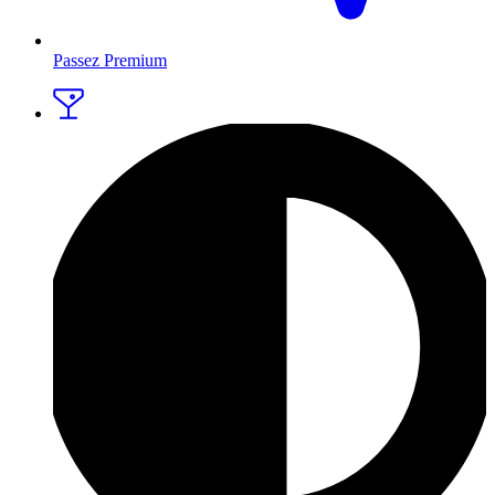
Passez Premium