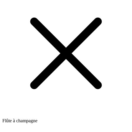
Flûte à champagne