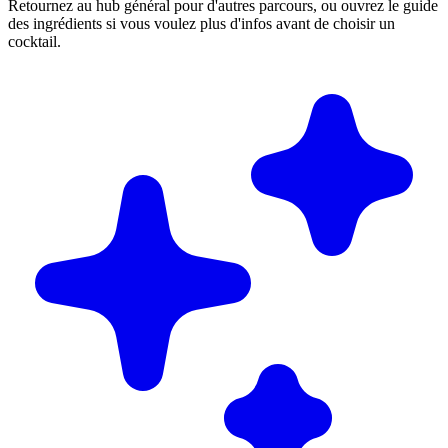
Retournez au hub général pour d'autres parcours, ou ouvrez le guide
des ingrédients si vous voulez plus d'infos avant de choisir un
cocktail.