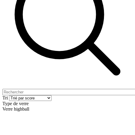
Tri
Type de verre
Verre highball