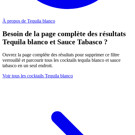
À propos de Tequila blanco
Besoin de la page complète des résultats
Tequila blanco et Sauce Tabasco ?
Ouvrez la page complète des résultats pour supprimer ce filtre
verrouillé et parcourir tous les cocktails tequila blanco et sauce
tabasco en un seul endroit.
Voir tous les cocktails Tequila blanco