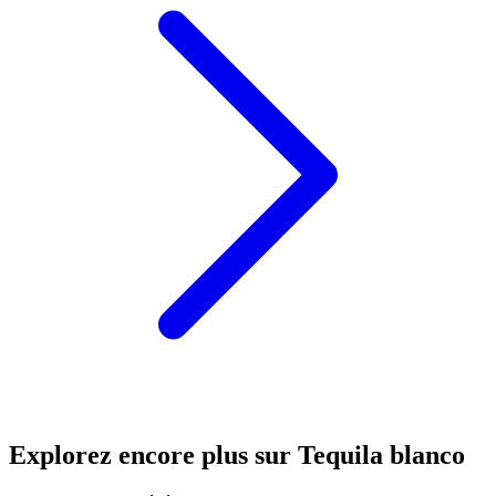
Explorez encore plus sur Tequila blanco