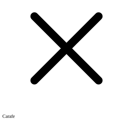
Carafe