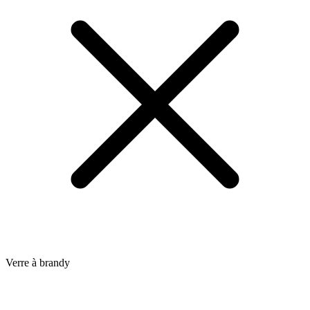
Verre à brandy