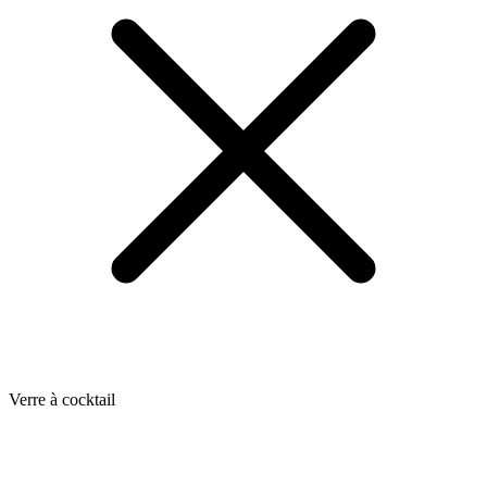
Verre à cocktail