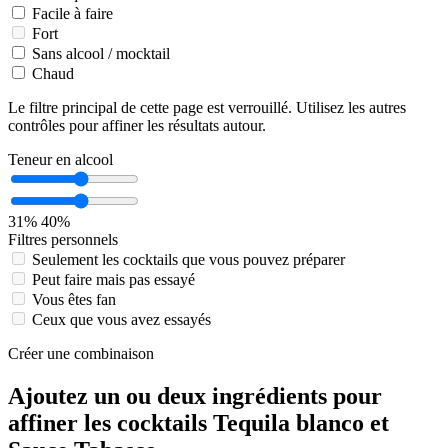
Facile à faire
Fort
Sans alcool / mocktail
Chaud
Le filtre principal de cette page est verrouillé. Utilisez les autres
contrôles pour affiner les résultats autour.
Teneur en alcool
31%
40%
Filtres personnels
Seulement les cocktails que vous pouvez préparer
Peut faire mais pas essayé
Vous êtes fan
Ceux que vous avez essayés
Créer une combinaison
Ajoutez un ou deux ingrédients pour
affiner les cocktails Tequila blanco et