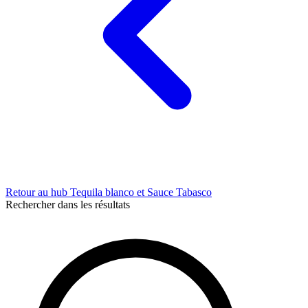
Retour au hub Tequila blanco et Sauce Tabasco
Rechercher dans les résultats