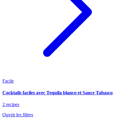
Facile
Cocktails faciles avec Tequila blanco et Sauce Tabasco
2 recipes
Ouvrir les filtres