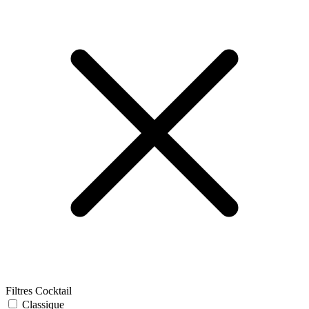
Filtres Cocktail
Classique