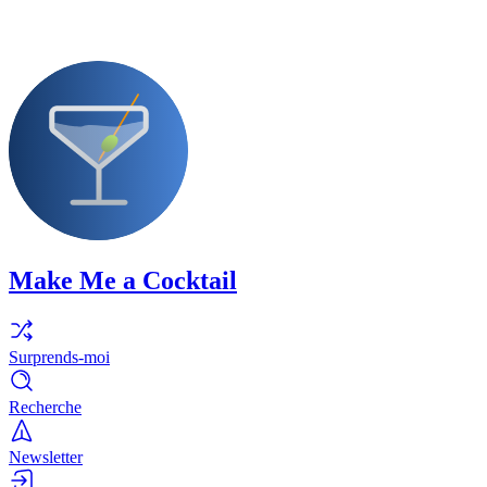
Make Me a Cocktail
Surprends-moi
Recherche
Newsletter