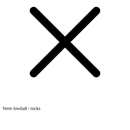
Verre lowball / rocks