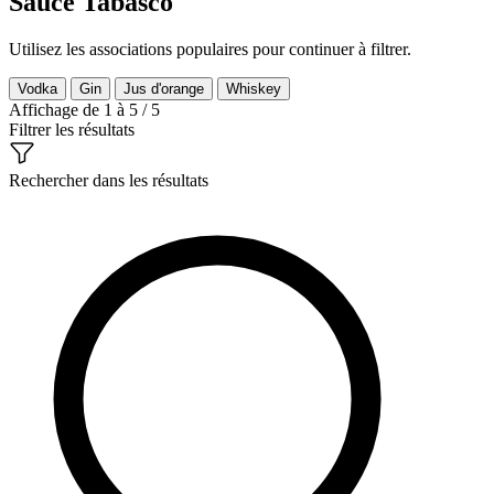
Sauce Tabasco
Utilisez les associations populaires pour continuer à filtrer.
Vodka
Gin
Jus d'orange
Whiskey
Affichage de 1 à 5 / 5
Filtrer les résultats
Rechercher dans les résultats