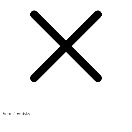
Verre à whisky