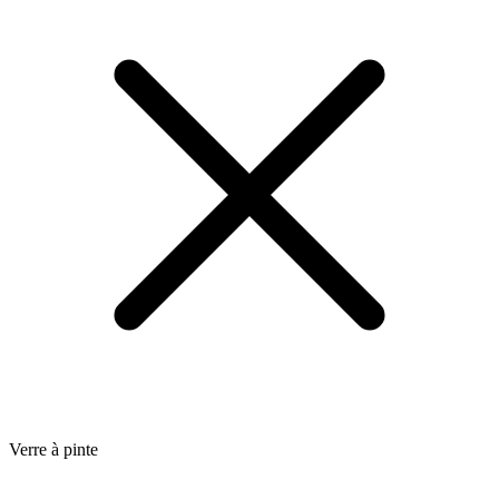
Verre à pinte