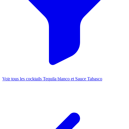
Voir tous les cocktails Tequila blanco et Sauce Tabasco