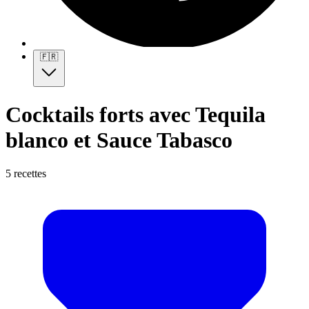
🇫🇷
Cocktails forts avec Tequila
blanco et Sauce Tabasco
5 recettes