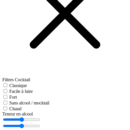
Filtres Cocktail
Classique
Facile à faire
Fort
Sans alcool / mocktail
Chaud
Teneur en alcool