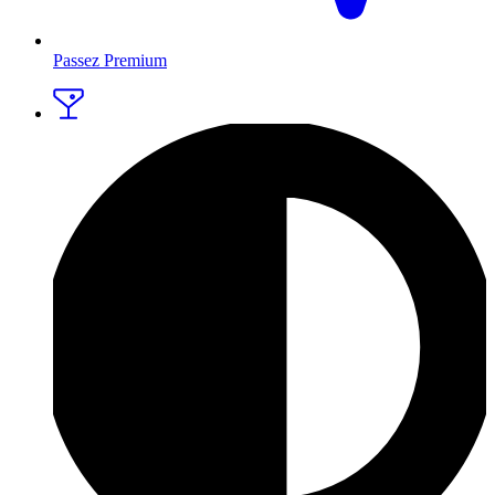
Passez Premium