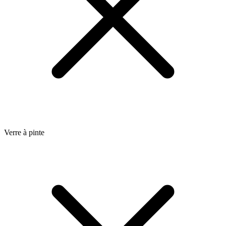
Verre à pinte