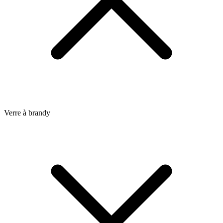
Verre à brandy