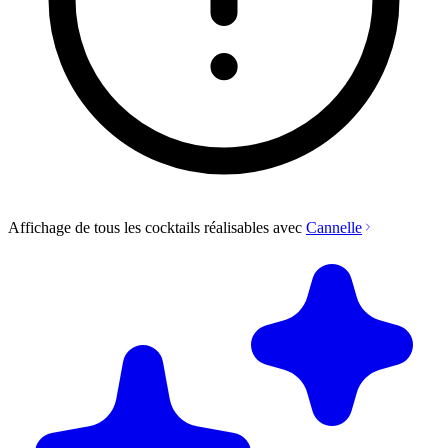
Affichage de tous les cocktails réalisables avec
Cannelle