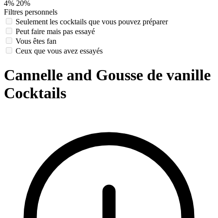
4%
20%
Filtres personnels
Seulement les cocktails que vous pouvez préparer
Peut faire mais pas essayé
Vous êtes fan
Ceux que vous avez essayés
Cannelle and Gousse de vanille
Cocktails