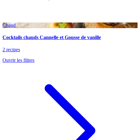
Chaud
Cocktails chauds Cannelle et Gousse de vanille
2 recipes
Ouvrir les filtres