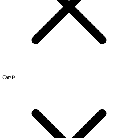
Carafe