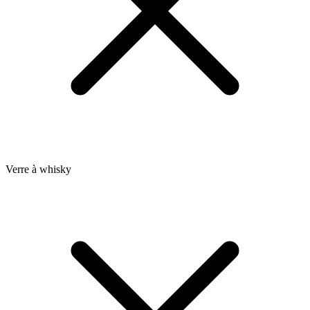
Verre à whisky