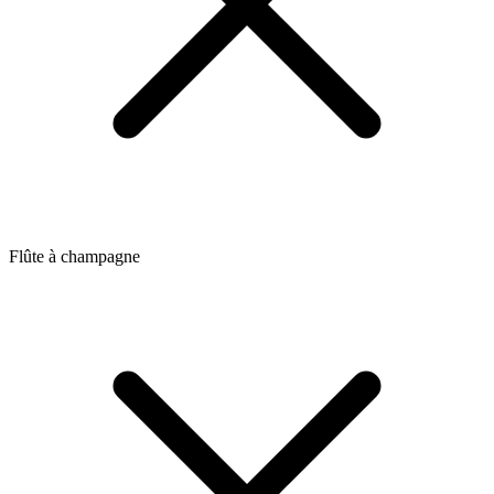
Flûte à champagne