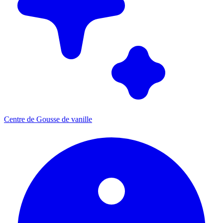
Centre de Gousse de vanille