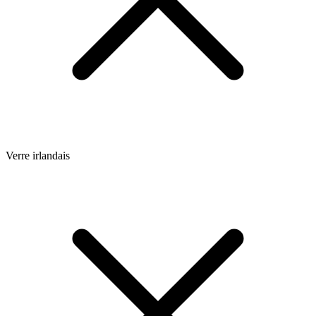
Verre irlandais