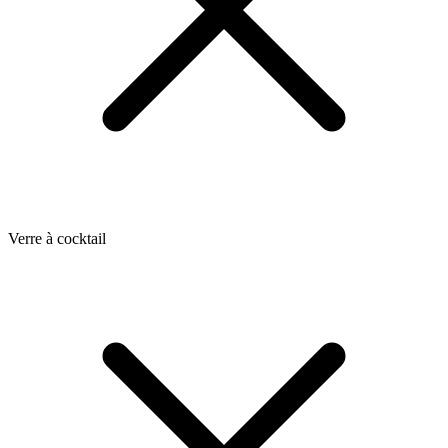
Verre à cocktail