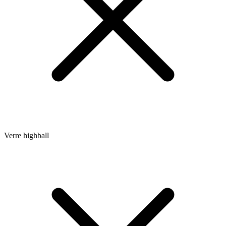
Verre highball