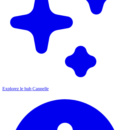
Explorez le hub Cannelle