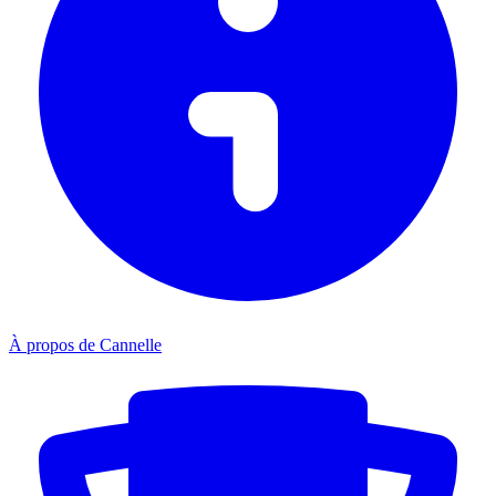
À propos de Cannelle