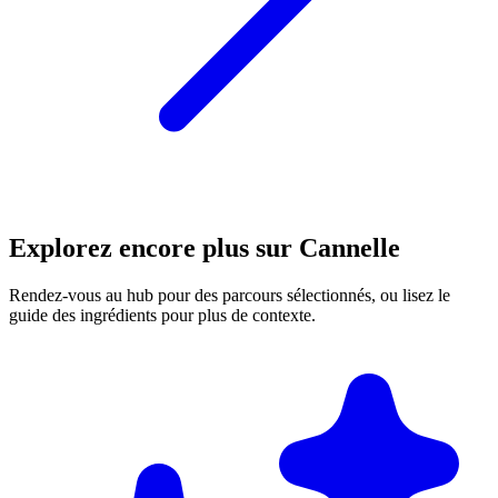
Explorez encore plus sur Cannelle
Rendez-vous au hub pour des parcours sélectionnés, ou lisez le
guide des ingrédients pour plus de contexte.