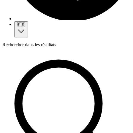
🇫🇷
Rechercher dans les résultats