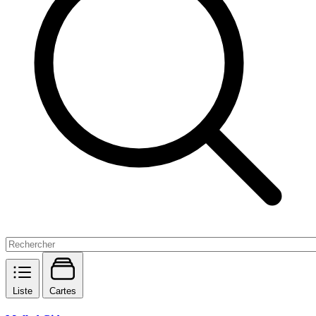
Liste
Cartes