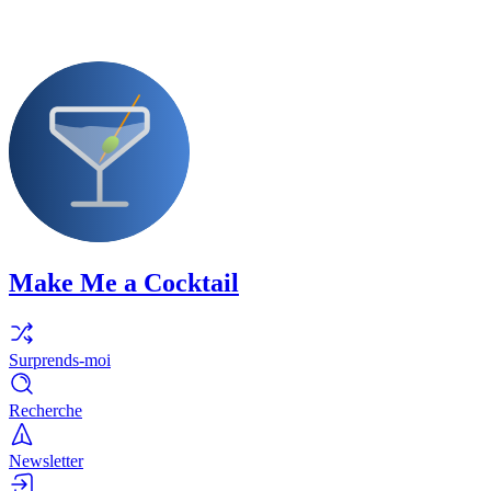
Make Me a Cocktail
Surprends-moi
Recherche
Newsletter