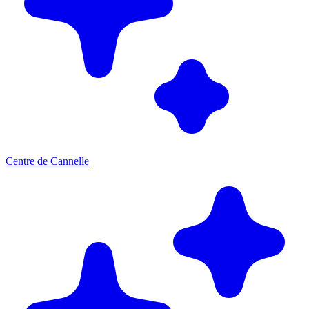
Centre de Cannelle