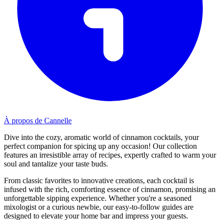
À propos de Cannelle
Dive into the cozy, aromatic world of cinnamon cocktails, your
perfect companion for spicing up any occasion! Our collection
features an irresistible array of recipes, expertly crafted to warm your
soul and tantalize your taste buds.
From classic favorites to innovative creations, each cocktail is
infused with the rich, comforting essence of cinnamon, promising an
unforgettable sipping experience. Whether you're a seasoned
mixologist or a curious newbie, our easy-to-follow guides are
designed to elevate your home bar and impress your guests.