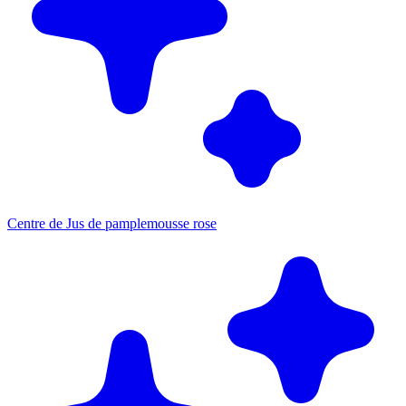
Centre de Jus de pamplemousse rose