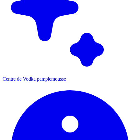
Centre de Vodka pamplemousse