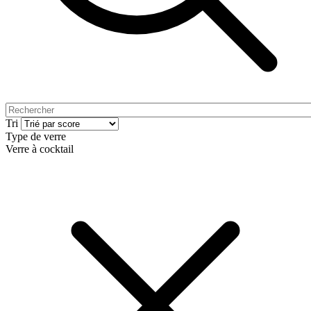
Tri
Type de verre
Verre à cocktail