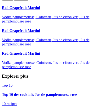
Red Grapefruit Martini
Vodka pamplemousse, Cointreau, Jus de citron vert, Jus de
pamplemousse rose
Red Grapefruit Martini
Vodka pamplemousse, Cointreau, Jus de citron vert, Jus de
pamplemousse rose
Red Grapefruit Martini
Vodka pamplemousse, Cointreau, Jus de citron vert, Jus de
pamplemousse rose
Explorer plus
Top 10
Top 10 des cocktails Jus de pamplemousse rose
10 recipes