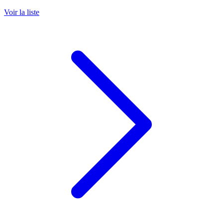
Voir la liste