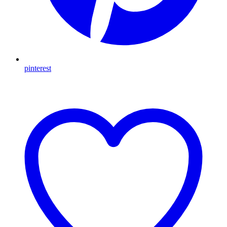
pinterest