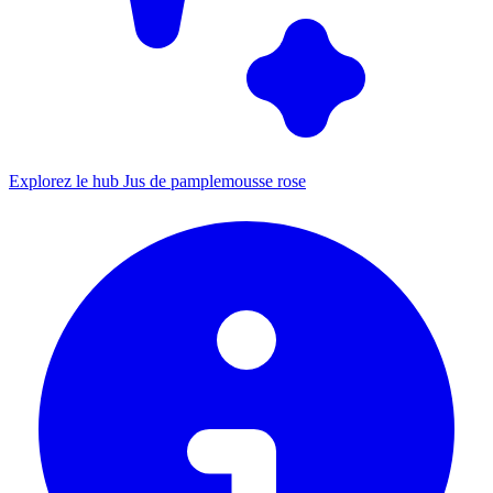
Explorez le hub Jus de pamplemousse rose