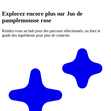
Explorez encore plus sur Jus de
pamplemousse rose
Rendez-vous au hub pour des parcours sélectionnés, ou lisez le
guide des ingrédients pour plus de contexte.