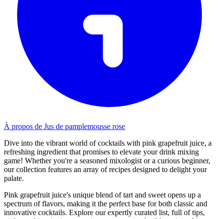
À propos de Jus de pamplemousse rose
Dive into the vibrant world of cocktails with pink grapefruit juice, a
refreshing ingredient that promises to elevate your drink mixing
game! Whether you're a seasoned mixologist or a curious beginner,
our collection features an array of recipes designed to delight your
palate.
Pink grapefruit juice's unique blend of tart and sweet opens up a
spectrum of flavors, making it the perfect base for both classic and
innovative cocktails. Explore our expertly curated list, full of tips,