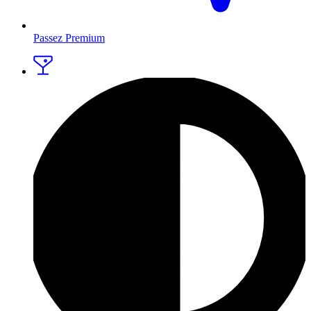
Passez Premium