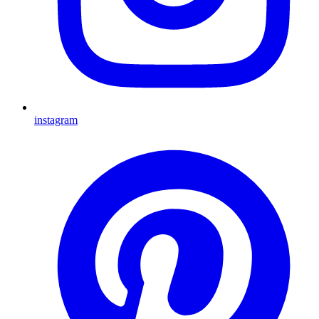
instagram