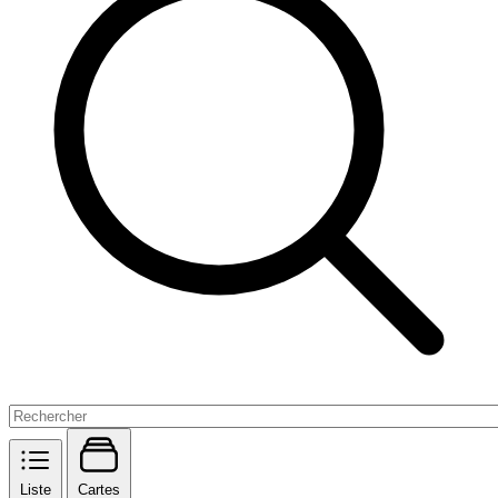
Liste
Cartes