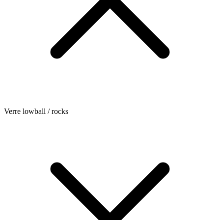
Verre lowball / rocks