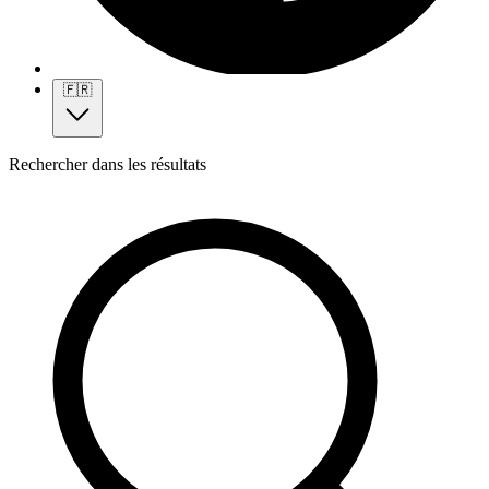
🇫🇷
Rechercher dans les résultats