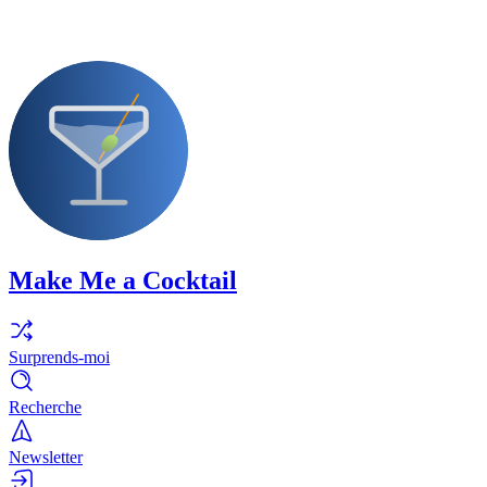
Make Me a Cocktail
Surprends-moi
Recherche
Newsletter