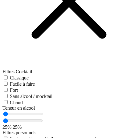
Filtres Cocktail
Classique
Facile à faire
Fort
Sans alcool / mocktail
Chaud
Teneur en alcool
25%
25%
Filtres personnels