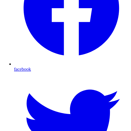
facebook