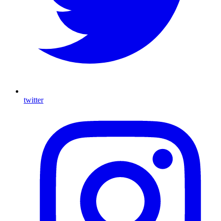
twitter