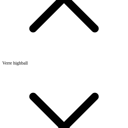
Verre highball