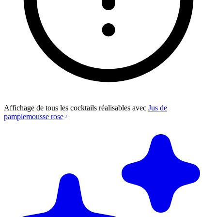
Affichage de tous les cocktails réalisables avec
Jus de
pamplemousse rose