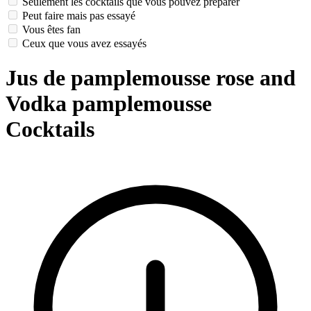
Seulement les cocktails que vous pouvez préparer
Peut faire mais pas essayé
Vous êtes fan
Ceux que vous avez essayés
Jus de pamplemousse rose and
Vodka pamplemousse
Cocktails