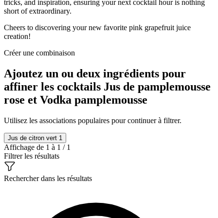
tricks, and inspiration, ensuring your next cocktail hour is nothing
short of extraordinary.
Cheers to discovering your new favorite pink grapefruit juice
creation!
Créer une combinaison
Ajoutez un ou deux ingrédients pour
affiner les cocktails Jus de pamplemousse
rose et Vodka pamplemousse
Utilisez les associations populaires pour continuer à filtrer.
Jus de citron vert
1
Affichage de 1 à 1 / 1
Filtrer les résultats
Rechercher dans les résultats