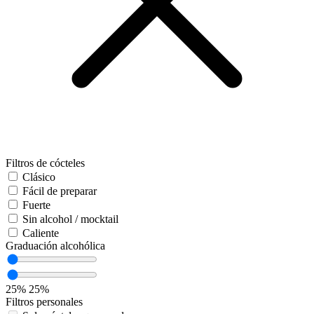
Filtros de cócteles
Clásico
Fácil de preparar
Fuerte
Sin alcohol / mocktail
Caliente
Graduación alcohólica
25%
25%
Filtros personales