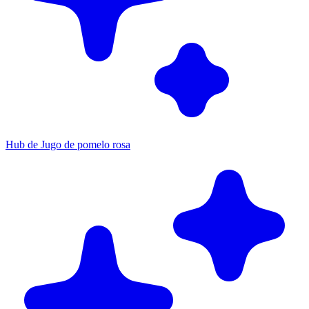
Hub de Jugo de pomelo rosa