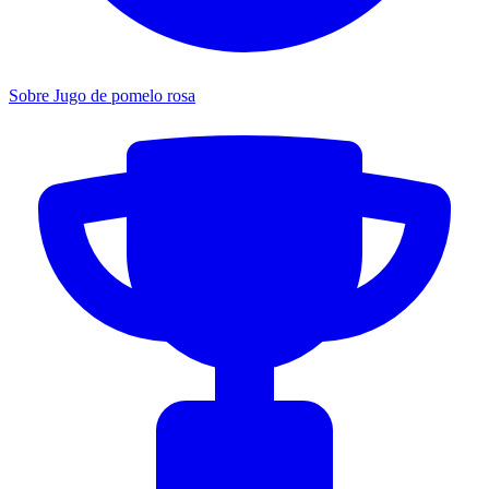
Sobre Jugo de pomelo rosa