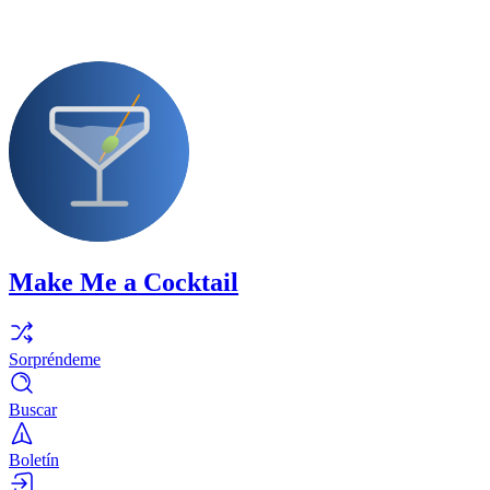
Make Me a Cocktail
Sorpréndeme
Buscar
Boletín