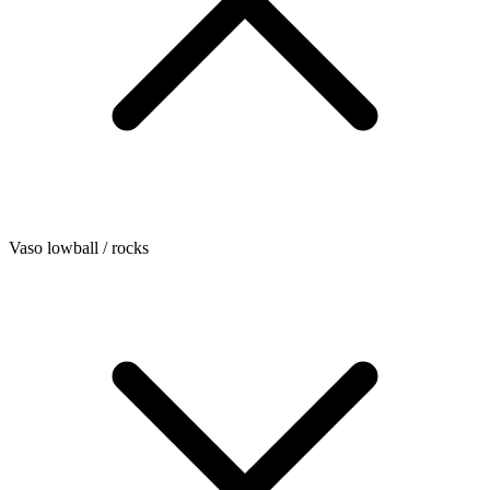
Vaso lowball / rocks