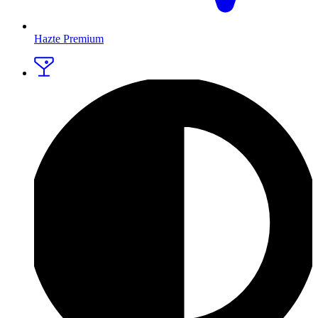
Hazte Premium