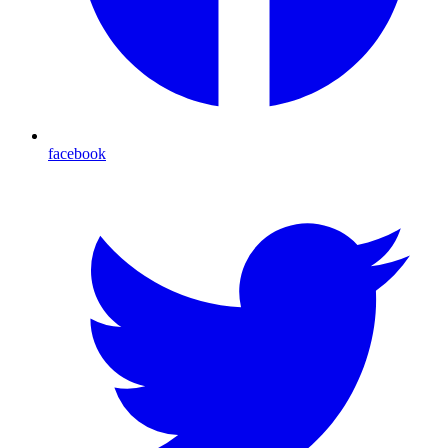
facebook