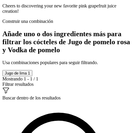
Cheers to discovering your new favorite pink grapefruit juice
creation!
Construir una combinación
Añade uno o dos ingredientes más para
filtrar los cócteles de Jugo de pomelo rosa
y Vodka de pomelo
Usa combinaciones populares para seguir filtrando.
Jugo de lima
1
Mostrando 1 - 1 / 1
Filtrar resultados
Buscar dentro de los resultados