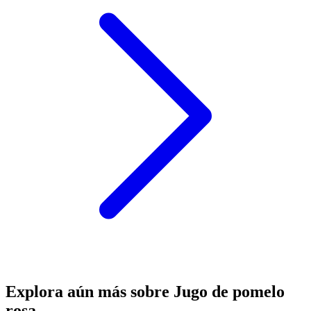
Explora aún más sobre Jugo de pomelo
rosa