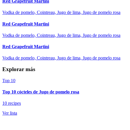
Red Grapefruit Martini
Vodka de pomelo, Cointreau, Jugo de lima, Jugo de pomelo rosa
Red Grapefruit Martini
Vodka de pomelo, Cointreau, Jugo de lima, Jugo de pomelo rosa
Red Grapefruit Martini
Vodka de pomelo, Cointreau, Jugo de lima, Jugo de pomelo rosa
Explorar más
Top 10
Top 10 cócteles de Jugo de pomelo rosa
10 recipes
Ver lista