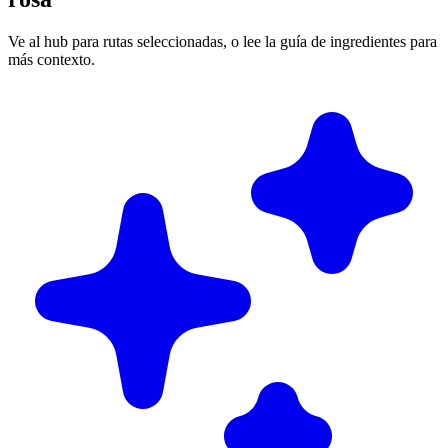
Ve al hub para rutas seleccionadas, o lee la guía de ingredientes para
más contexto.