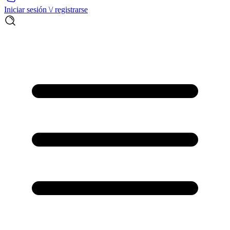
Iniciar sesión \/ registrarse