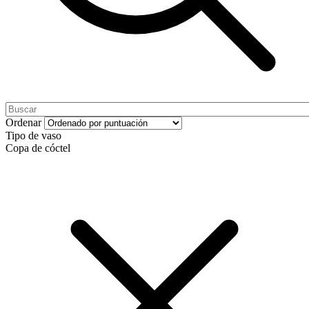
Ordenar
Tipo de vaso
Copa de cóctel