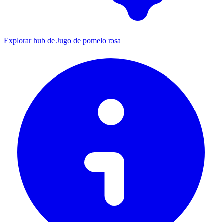
Explorar hub de Jugo de pomelo rosa