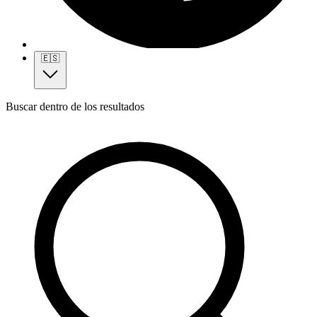
🇪🇸
Buscar dentro de los resultados