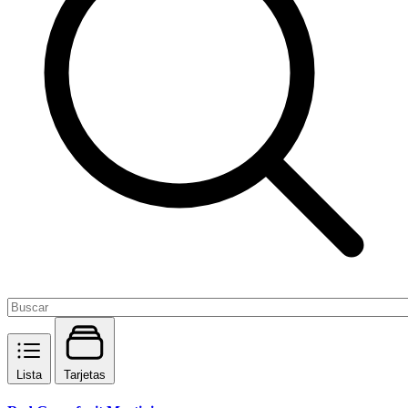
Lista
Tarjetas