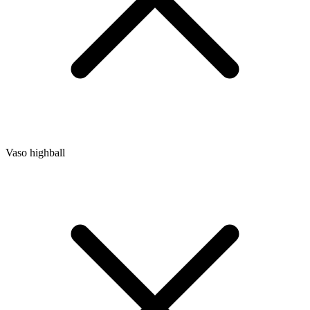
Vaso highball