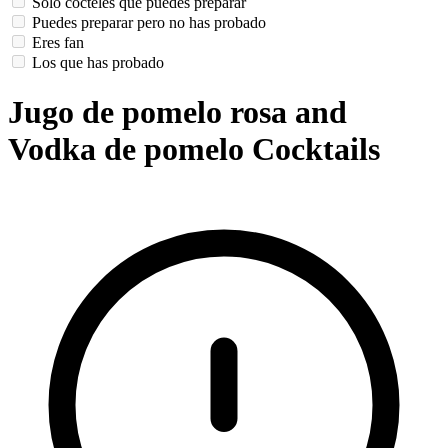
Solo cócteles que puedes preparar
Puedes preparar pero no has probado
Eres fan
Los que has probado
Jugo de pomelo rosa and
Vodka de pomelo Cocktails