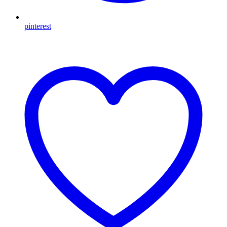
pinterest