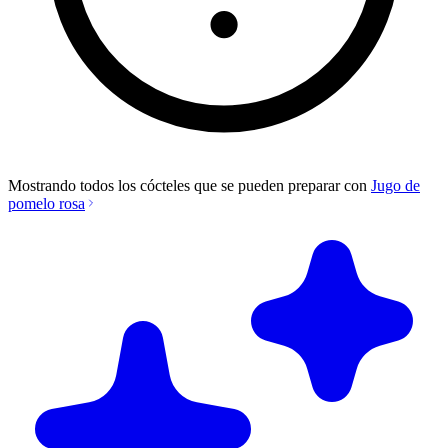
Mostrando todos los cócteles que se pueden preparar con
Jugo de
pomelo rosa