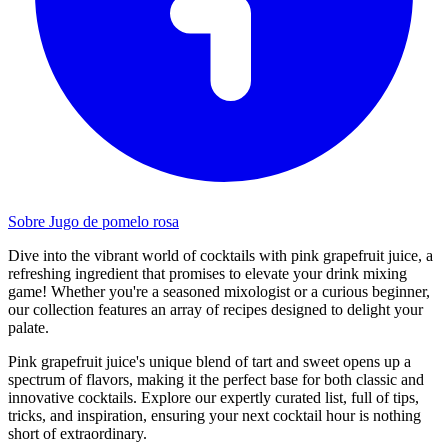
Sobre Jugo de pomelo rosa
Dive into the vibrant world of cocktails with pink grapefruit juice, a
refreshing ingredient that promises to elevate your drink mixing
game! Whether you're a seasoned mixologist or a curious beginner,
our collection features an array of recipes designed to delight your
palate.
Pink grapefruit juice's unique blend of tart and sweet opens up a
spectrum of flavors, making it the perfect base for both classic and
innovative cocktails. Explore our expertly curated list, full of tips,
tricks, and inspiration, ensuring your next cocktail hour is nothing
short of extraordinary.