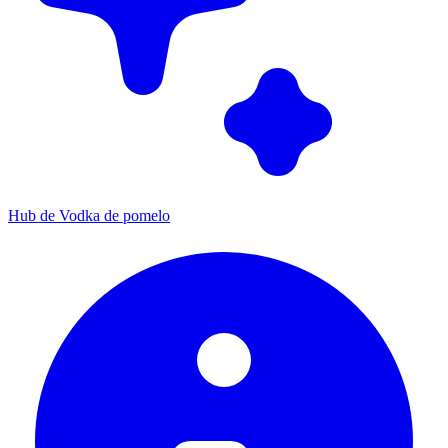
Hub de Vodka de pomelo