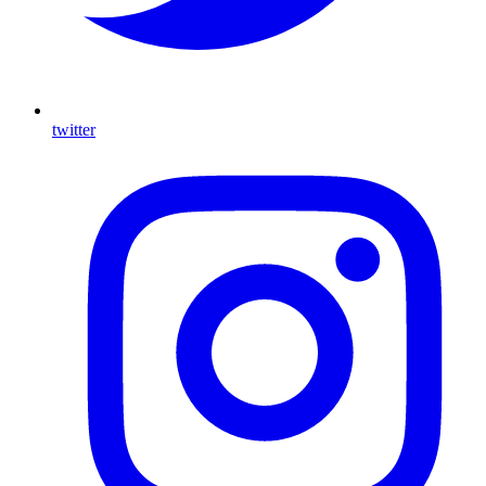
twitter