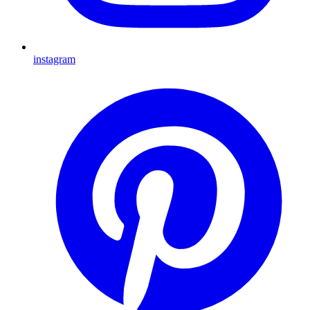
instagram