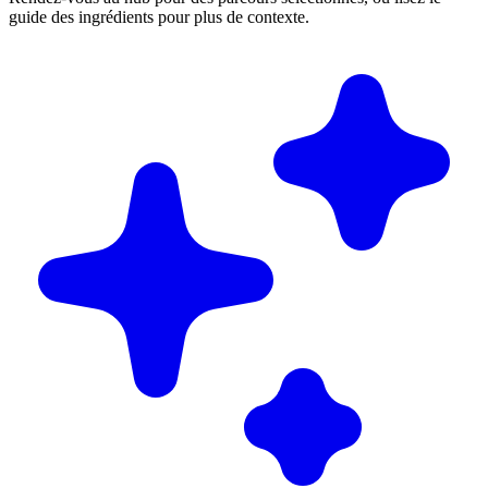
guide des ingrédients pour plus de contexte.