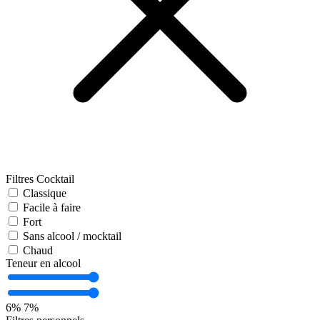
Filtres Cocktail
Classique
Facile à faire
Fort
Sans alcool / mocktail
Chaud
Teneur en alcool
6%
7%