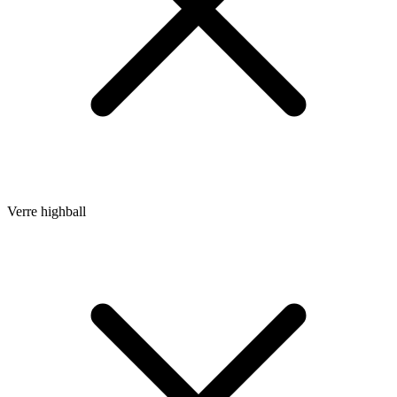
Verre highball