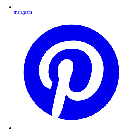
instagram