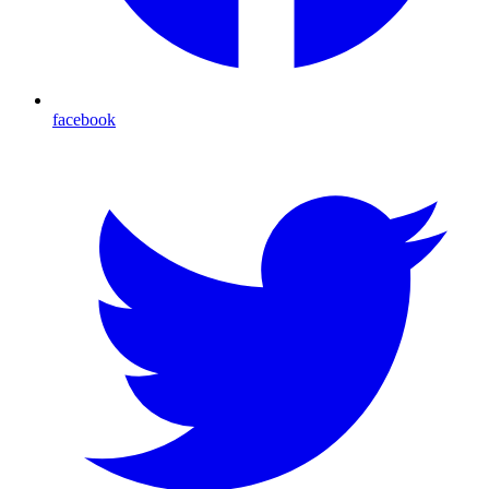
facebook