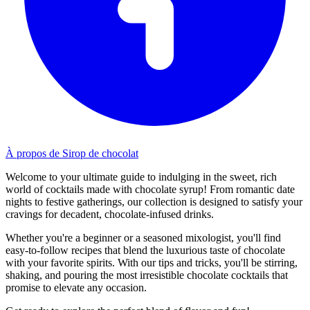
À propos de Sirop de chocolat
Welcome to your ultimate guide to indulging in the sweet, rich
world of cocktails made with chocolate syrup! From romantic date
nights to festive gatherings, our collection is designed to satisfy your
cravings for decadent, chocolate-infused drinks.
Whether you're a beginner or a seasoned mixologist, you'll find
easy-to-follow recipes that blend the luxurious taste of chocolate
with your favorite spirits. With our tips and tricks, you'll be stirring,
shaking, and pouring the most irresistible chocolate cocktails that
promise to elevate any occasion.