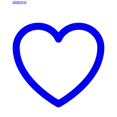
pinterest