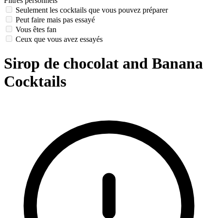
Filtres personnels
Seulement les cocktails que vous pouvez préparer
Peut faire mais pas essayé
Vous êtes fan
Ceux que vous avez essayés
Sirop de chocolat and Banana
Cocktails