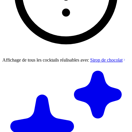
Affichage de tous les cocktails réalisables avec
Sirop de chocolat