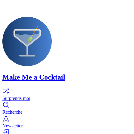
Make Me a Cocktail
Surprends-moi
Recherche
Newsletter