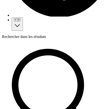
🇫🇷
Rechercher dans les résultats