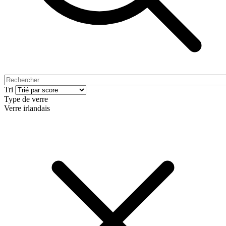
Tri
Type de verre
Verre irlandais