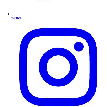
twitter