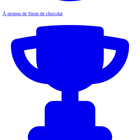
À propos de Sirop de chocolat