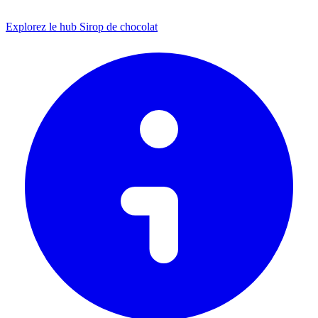
Explorez le hub Sirop de chocolat