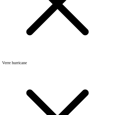
Verre hurricane