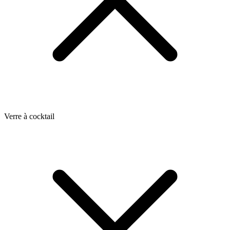
Verre à cocktail