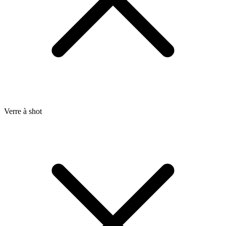
Verre à shot