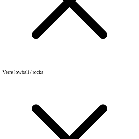
Verre lowball / rocks