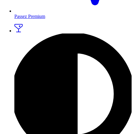
Passez Premium