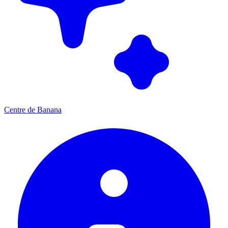
Centre de Banana