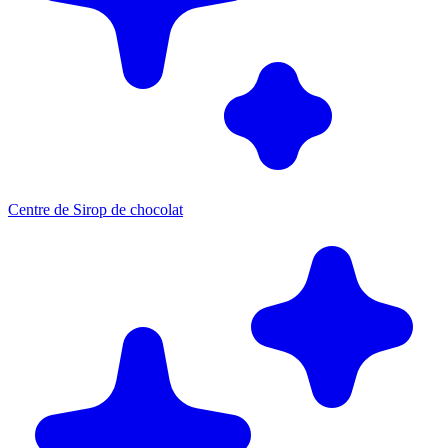
Centre de Sirop de chocolat