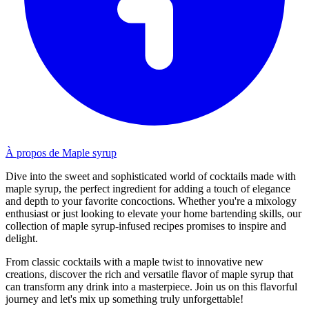
À propos de Maple syrup
Dive into the sweet and sophisticated world of cocktails made with
maple syrup, the perfect ingredient for adding a touch of elegance
and depth to your favorite concoctions. Whether you're a mixology
enthusiast or just looking to elevate your home bartending skills, our
collection of maple syrup-infused recipes promises to inspire and
delight.
From classic cocktails with a maple twist to innovative new
creations, discover the rich and versatile flavor of maple syrup that
can transform any drink into a masterpiece. Join us on this flavorful
journey and let's mix up something truly unforgettable!