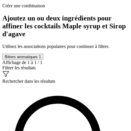
Créer une combinaison
Ajoutez un ou deux ingrédients pour
affiner les cocktails Maple syrup et Sirop
d'agave
Utilisez les associations populaires pour continuer à filtrer.
Bitters aromatiques
1
Affichage de 1 à 1 / 1
Filtrer les résultats
Rechercher dans les résultats