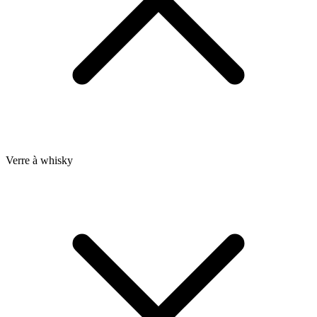
Verre à whisky