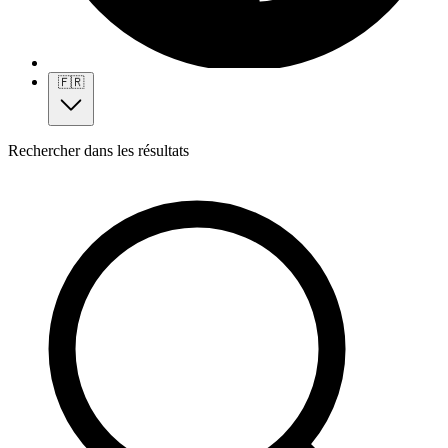
🇫🇷
Rechercher dans les résultats