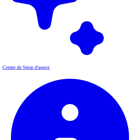
Centre de Sirop d'agave