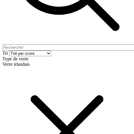
Tri
Type de verre
Verre irlandais