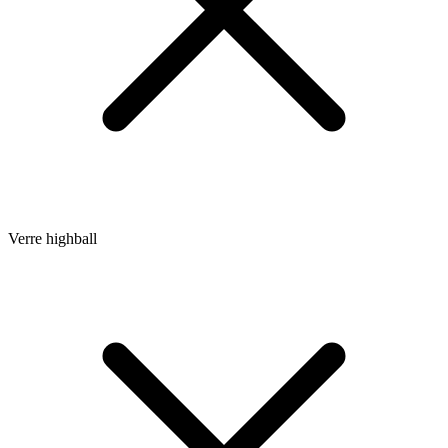
Verre highball