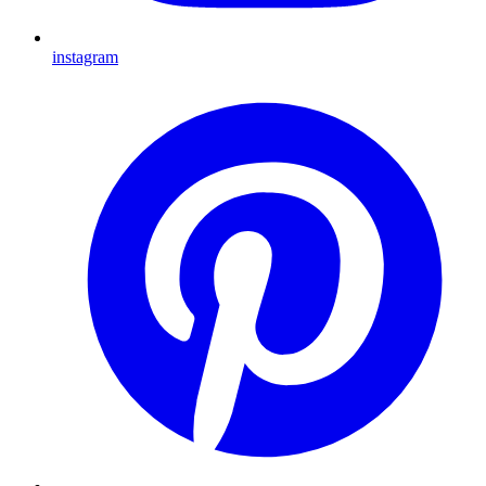
instagram