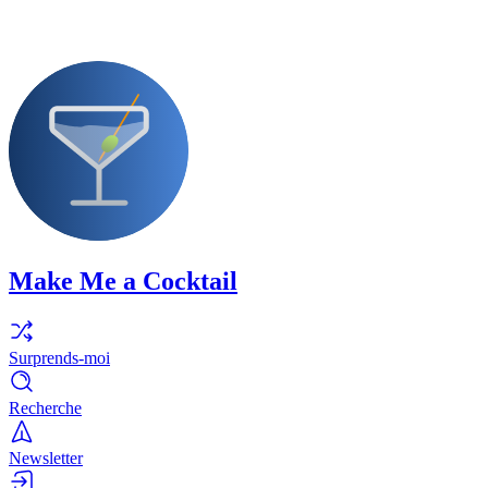
Make Me a Cocktail
Surprends-moi
Recherche
Newsletter