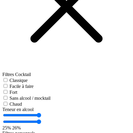
Filtres Cocktail
Classique
Facile à faire
Fort
Sans alcool / mocktail
Chaud
Teneur en alcool
25%
26%