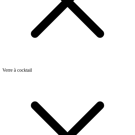
Verre à cocktail