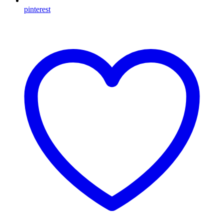
pinterest