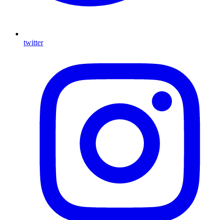
twitter