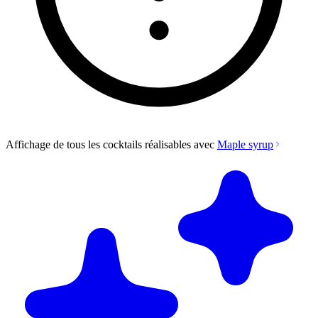
Affichage de tous les cocktails réalisables avec
Maple syrup