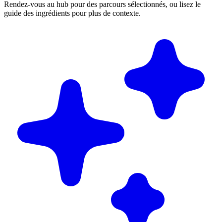
Rendez-vous au hub pour des parcours sélectionnés, ou lisez le
guide des ingrédients pour plus de contexte.