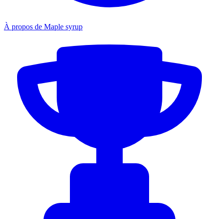
À propos de Maple syrup