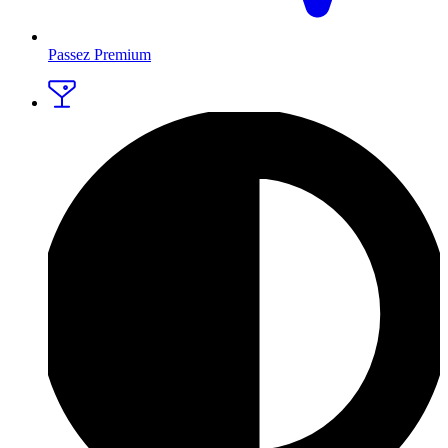
Passez Premium