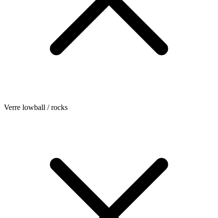
Verre lowball / rocks